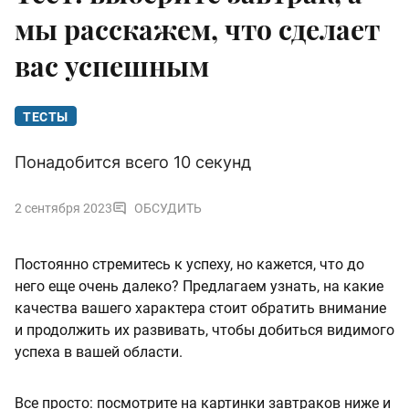
мы расскажем, что сделает
вас успешным
ТЕСТЫ
Понадобится всего 10 секунд
2 сентября 2023
ОБСУДИТЬ
Постоянно стремитесь к успеху, но кажется, что до
него еще очень далеко? Предлагаем узнать, на какие
качества вашего характера стоит обратить внимание
и продолжить их развивать, чтобы добиться видимого
успеха в вашей области.
Все просто: посмотрите на картинки завтраков ниже и