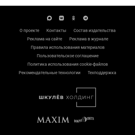
О проекте
Контакты
Состав издательства
Реклама на сайте
Реклама в журнале
Правила использования материалов
Пользовательское соглашение
Политика использования cookie-файлов
Рекомендательные технологии
Техподдержка