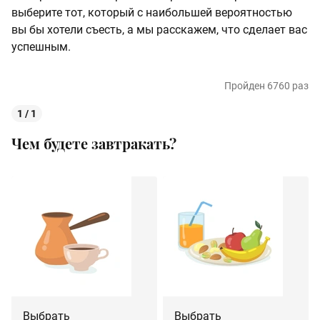
выберите тот, который с наибольшей вероятностью
вы бы хотели съесть, а мы расскажем, что сделает вас
успешным.
Пройден 6760 раз
1 / 1
Чем будете завтракать?
Выбрать
Выбрать