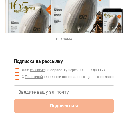
РЕКЛАМА
Подписка на рассылку
Даю
согласие
на обработку персональных данных
С
Политикой
обработки персональных данных согласен
Подписаться