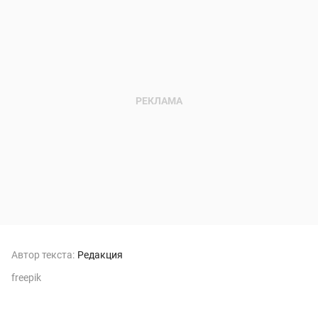
Автор текста:
Редакция
freepik