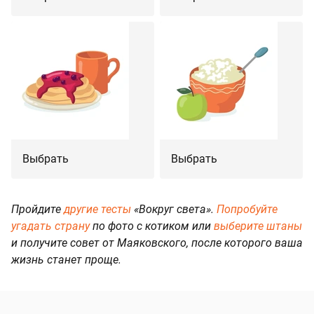
Выбрать
Выбрать
Пройдите
другие тесты
«Вокруг света».
Попробуйте
угадать страну
по фото с котиком или
выберите штаны
и получите совет от Маяковского, после которого ваша
жизнь станет проще.