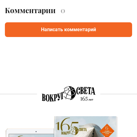
Комментарии
0
Написать комментарий