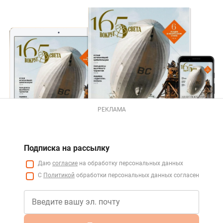
РЕКЛАМА
Подписка на рассылку
Даю
согласие
на обработку персональных данных
С
Политикой
обработки персональных данных согласен