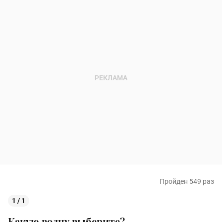
Пройден 549 раз
1 / 1
Какую волну выберите?