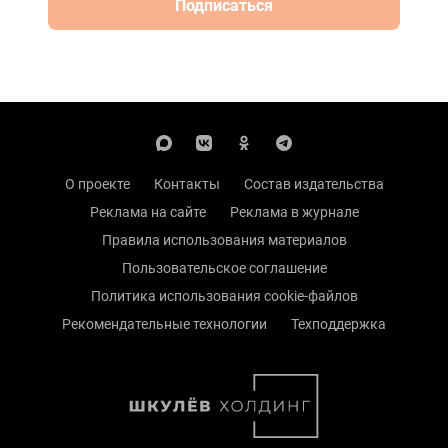
Подписаться
О проекте
Контакты
Состав издательства
Реклама на сайте
Реклама в журнале
Правила использования материалов
Пользовательское соглашение
Политика использования cookie-файлов
Рекомендательные технологии
Техподдержка