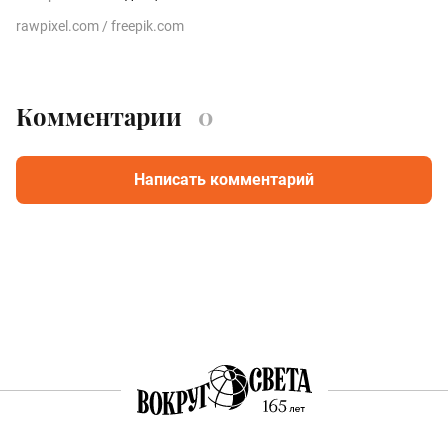
rawpixel.com / freepik.com
Комментарии
0
Написать комментарий