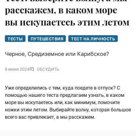
расскажем, в каком море
вы искупаетесь этим летом
ТЕСТЫ
ПУТЕШЕСТВИЯ
ТЕСТ НА ЛИЧНОСТЬ
Черное, Средиземное или Карибское?
8 июня 2024
ОБСУДИТЬ
Уже определились с тем, куда поедете в отпуск? С
помощью нашего теста предлагаем узнать, в каком
море вы искупаетесь или, как минимум, помочите
ножки этим летом. Выбирайте волну, которая большое
всего вас привлекает, а мы расскажем.