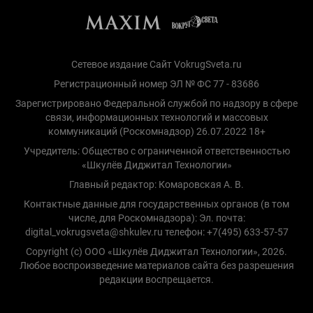
Сетевое издание Сайт VokrugSveta.ru
Регистрационный номер ЭЛ № ФС 77 - 83686
Зарегистрировано Федеральной службой по надзору в сфере
связи, информационных технологий и массовых
коммуникаций (Роскомнадзор) 26.07.2022 18+
Учредитель: Общество с ограниченной ответственностью
«Шкулёв Диджитал Технологии»
Главный редактор: Комаровская А. В.
Контактные данные для государственных органов (в том
числе, для Роскомнадзора): Эл. почта:
digital_vokrugsveta@shkulev.ru телефон: +7(495) 633-57-57
Copyright (с) ООО «Шкулёв Диджитал Технологии», 2026.
Любое воспроизведение материалов сайта без разрешения
редакции воспрещается.