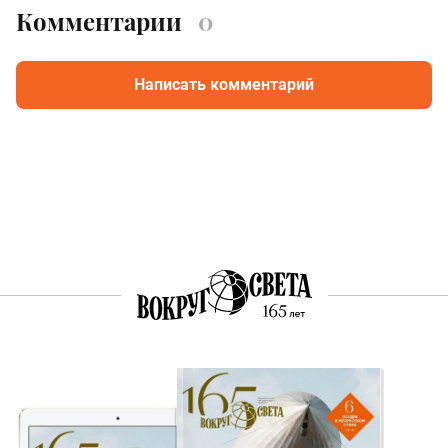
Комментарии
0
Написать комментарий