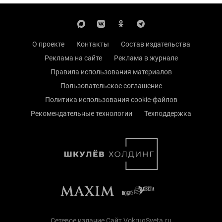
О проекте
Контакты
Состав издательства
Реклама на сайте
Реклама в журнале
Правила использования материалов
Пользовательское соглашение
Политика использования cookie-файлов
Рекомендательные технологии
Техподдержка
Сетевое издание Сайт VokrugSveta.ru