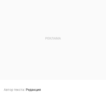
Автор текста:
Редакция