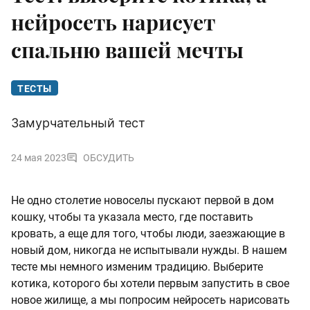
нейросеть нарисует
спальню вашей мечты
ТЕСТЫ
Замурчательный тест
24 мая 2023
ОБСУДИТЬ
Не одно столетие новоселы пускают первой в дом
кошку, чтобы та указала место, где поставить
кровать, а еще для того, чтобы люди, заезжающие в
новый дом, никогда не испытывали нужды. В нашем
тесте мы немного изменим традицию. Выберите
котика, которого бы хотели первым запустить в свое
новое жилище, а мы попросим нейросеть нарисовать