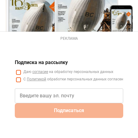
РЕКЛАМА
Подписка на рассылку
Даю
согласие
на обработку персональных данных
С
Политикой
обработки персональных данных согласен
Подписаться