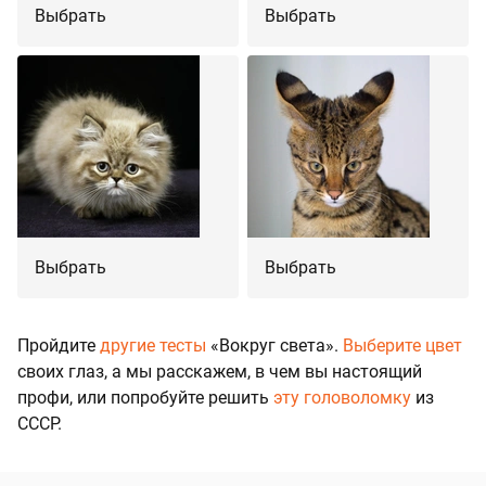
Выбрать
Выбрать
Выбрать
Выбрать
Пройдите
другие тесты
«Вокруг света».
Выберите цвет
своих глаз, а мы расскажем, в чем вы настоящий
профи, или попробуйте решить
эту головоломку
из
СССР.