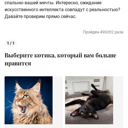
спальню вашей мечты. Интересно, ожидание
искусственного интеллекта совпадут с реальностью?
Давайте проверим прямо сейчас.
Пройден 490202 раза
1 / 1
Выберите котика, который вам больше
нравится