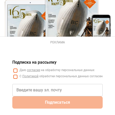
РЕКЛАМА
Подписка на рассылку
Даю
согласие
на обработку персональных данных
С
Политикой
обработки персональных данных согласен
Подписаться