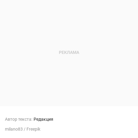
Автор текста:
Редакция
milano83 / Freepik