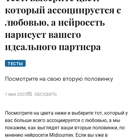
который ассоциируется с
любовью, а нейросеть
нарисует вашего
идеального партнера
ТЕСТЫ
Посмотрите на свою вторую половинку
1 мая 2023
ОБСУДИТЬ
Посмотрите на цвета ниже и выберите тот, который у
вас больше всего ассоциируется с любовью, а мы
покажем, как выглядят ваши вторые половинки, по
мнению нейросети Midjourney. Если вы уже в