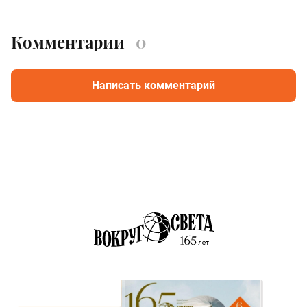
Комментарии
0
Написать комментарий