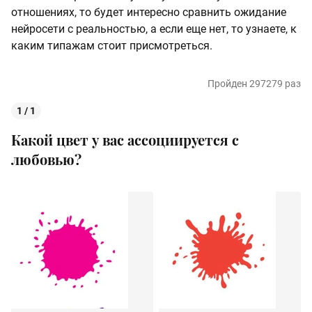
отношениях, то будет интересно сравнить ожидание
нейросети с реальностью, а если еще нет, то узнаете, к
каким типажам стоит присмотреться.
Пройден 297279 раз
1 / 1
Какой цвет у вас ассоциируется с
любовью?