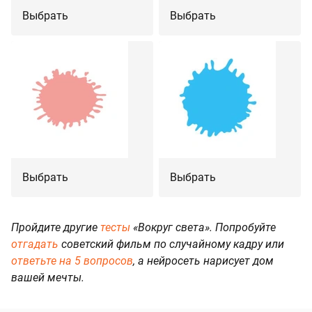
Выбрать
Выбрать
Выбрать
Выбрать
Пройдите другие
тесты
«Вокруг света». Попробуйте
отгадать
советский фильм по случайному кадру или
ответьте на 5 вопросов
, а нейросеть нарисует дом
вашей мечты.