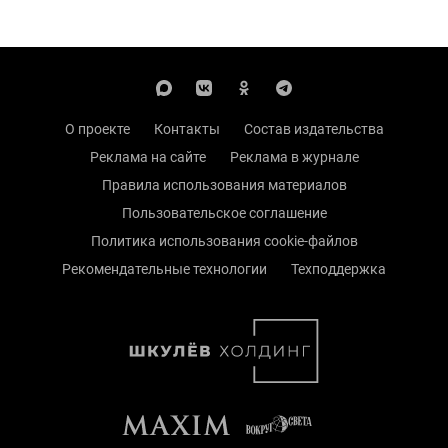
О проекте
Контакты
Состав издательства
Реклама на сайте
Реклама в журнале
Правила использования материалов
Пользовательское соглашение
Политика использования cookie-файлов
Рекомендательные технологии
Техподдержка