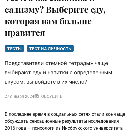
садизму? Выберите еду,
которая вам больше
нравится
ТЕСТЫ
ТЕСТ НА ЛИЧНОСТЬ
Представители «темной тетрады» чаще
выбирают еду и напитки с определенным
вкусом, вы войдете в их число?
27 января 2024
ОБСУДИТЬ
В последнее время в социальных сетях стали все чаще
обсуждать сенсационные результаты исследования
2016 года — психологи из Инсбрукского университета