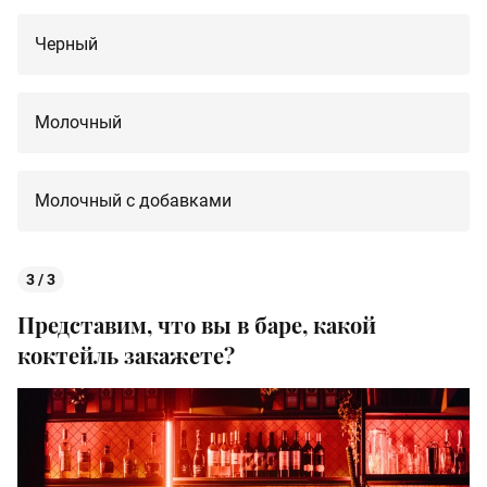
Черный
Молочный
Молочный с добавками
3 / 3
Представим, что вы в баре, какой
коктейль закажете?