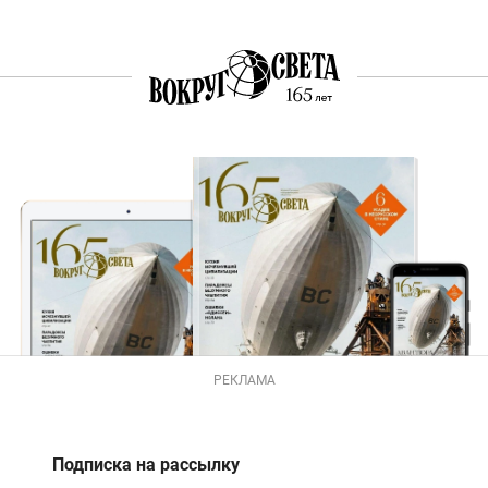
РЕКЛАМА
Подписка на рассылку