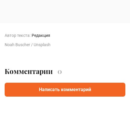
Автор текста:
Редакция
Noah Buscher / Unsplash
Комментарии
0
Написать комментарий