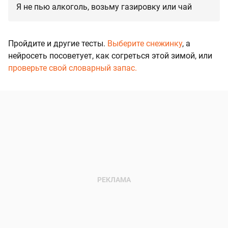
Я не пью алкоголь, возьму газировку или чай
Пройдите и другие тесты.
Выберите снежинку
, а
нейросеть посоветует, как согреться этой зимой, или
проверьте свой словарный запас.