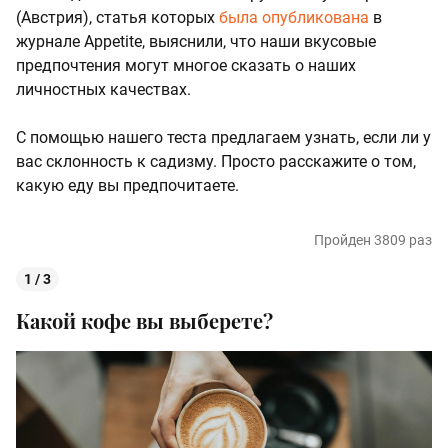
(Австрия), статья которых
была опубликована
в
журнале Appetite, выяснили, что наши вкусовые
предпочтения могут многое сказать о наших
личностных качествах.
С помощью нашего теста предлагаем узнать, если ли у
вас склонность к садизму. Просто расскажите о том,
какую еду вы предпочитаете.
Пройден 3809 раз
1 / 3
Какой кофе вы выберете?