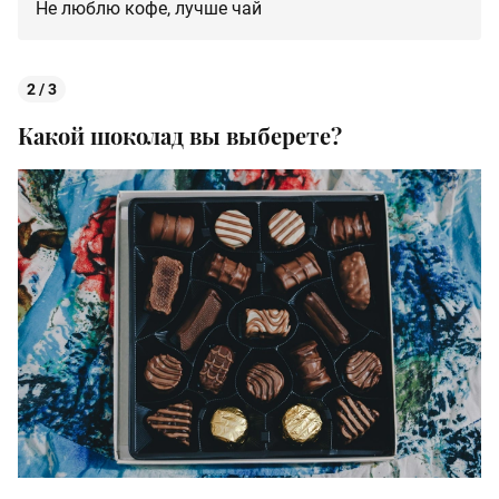
Не люблю кофе, лучше чай
2 / 3
Какой шоколад вы выберете?