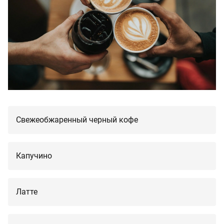
Свежеобжаренный черный кофе
Капучино
Латте