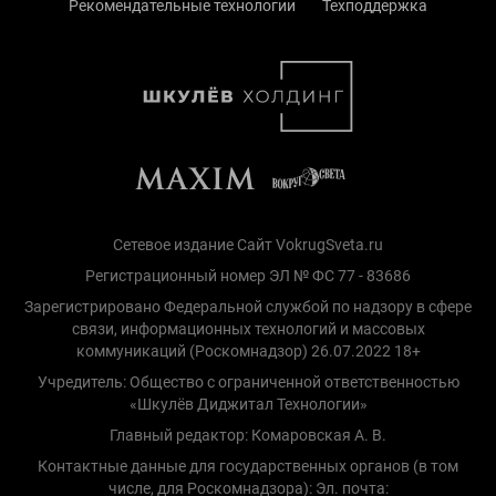
Рекомендательные технологии
Техподдержка
Сетевое издание Сайт VokrugSveta.ru
Регистрационный номер ЭЛ № ФС 77 - 83686
Зарегистрировано Федеральной службой по надзору в сфере
связи, информационных технологий и массовых
коммуникаций (Роскомнадзор) 26.07.2022 18+
Учредитель: Общество с ограниченной ответственностью
«Шкулёв Диджитал Технологии»
Главный редактор: Комаровская А. В.
Контактные данные для государственных органов (в том
числе, для Роскомнадзора): Эл. почта: