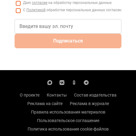
Даю
согласие
на обработку персональных данных
С
Политикой
обработки персональных данных согласен
Подписаться
О проекте
Контакты
Состав издательства
Реклама на сайте
Реклама в журнале
Правила использования материалов
Пользовательское соглашение
Политика использования cookie-файлов