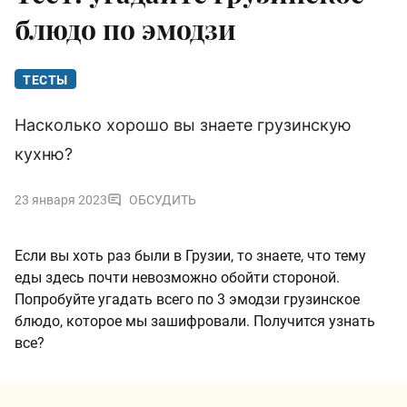
блюдо по эмодзи
ТЕСТЫ
Насколько хорошо вы знаете грузинскую
кухню?
23 января 2023
ОБСУДИТЬ
Если вы хоть раз были в Грузии, то знаете, что тему
еды здесь почти невозможно обойти стороной.
Попробуйте угадать всего по 3 эмодзи грузинское
блюдо, которое мы зашифровали. Получится узнать
все?