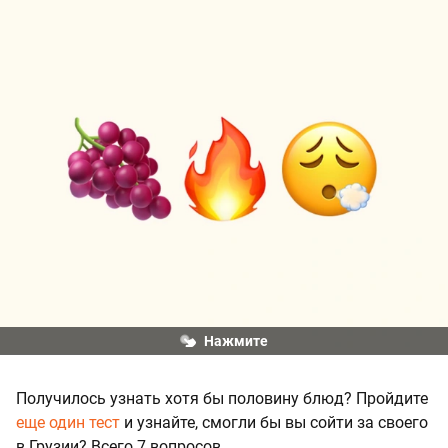
Нажмите
Получилось узнать хотя бы половину блюд? Пройдите
еще один тест
и узнайте, смогли бы вы сойти за своего
в Грузии? Всего 7 вопросов.