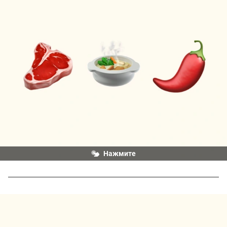
Нажмите