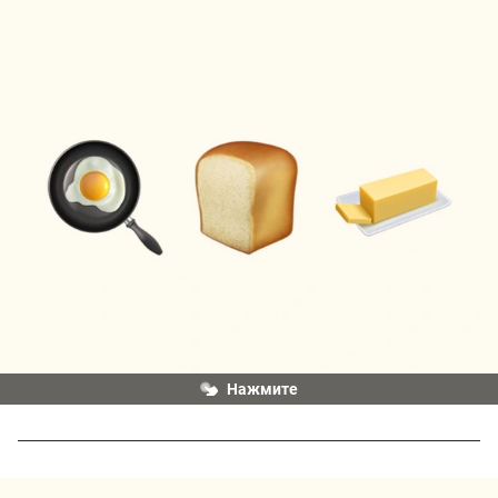
Нажмите