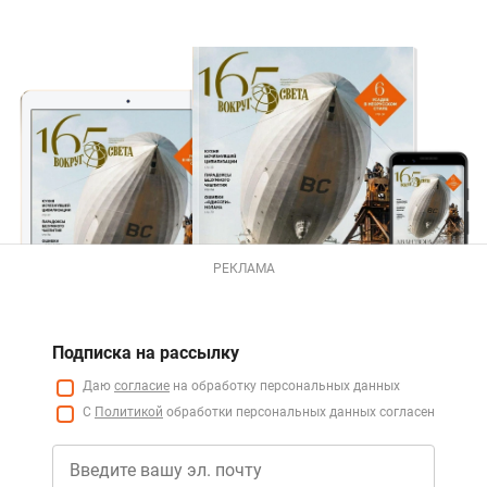
РЕКЛАМА
Подписка на рассылку
Даю
согласие
на обработку персональных данных
С
Политикой
обработки персональных данных согласен