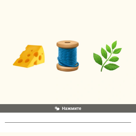
Нажмите