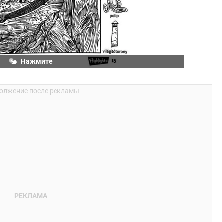
Нажмите