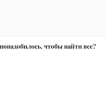
понадобилось, чтобы найти все?