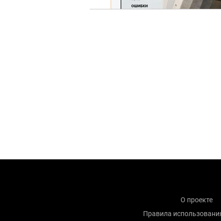
О проекте
Правила использовани