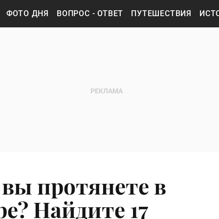
ФОТО ДНЯ
ВОПРОС - ОТВЕТ
ПУТЕШЕСТВИЯ
ИСТ
 вы протянете в
е? Найдите 17