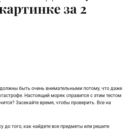
картинке за 2
 должны быть очень внимательными потому, что даже
тастрофе. Настоящий моряк справится с этим тестом
учится? Засекайте время, чтобы проверить. Все на
у до того, как найдете все предметы или решите