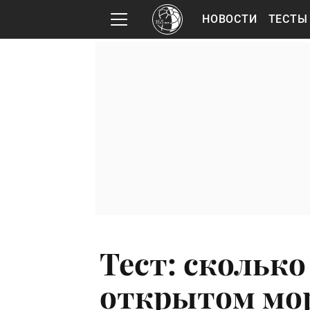
НОВОСТИ
ТЕСТЫ
Тест: сколько
открытом мор