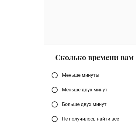
Сколько времени вам 
Меньше минуты
Меньше двух минут
Больше двух минут
Не получилось найти все