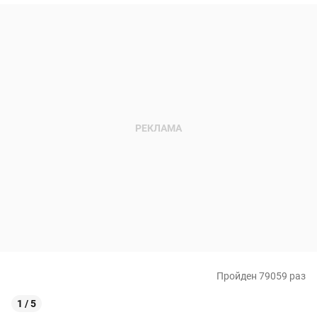
Пройден 79059 раз
1 / 5