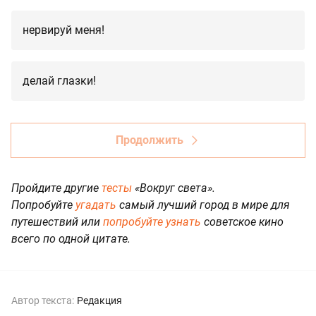
нервируй меня!
делай глазки!
Продолжить
Пройдите другие
тесты
«Вокруг света».
Попробуйте
угадать
самый лучший город в мире для
путешествий или
попробуйте узнать
советское кино
всего по одной цитате.
Автор текста:
Редакция