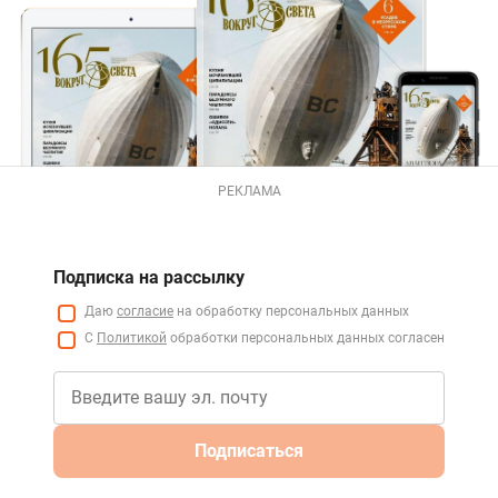
РЕКЛАМА
Подписка на рассылку
Даю
согласие
на обработку персональных данных
С
Политикой
обработки персональных данных согласен
Подписаться