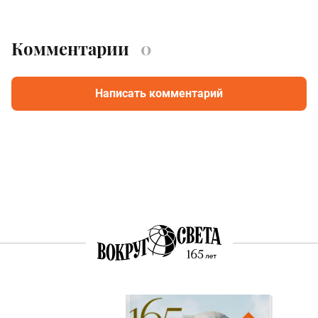
Комментарии
0
Написать комментарий