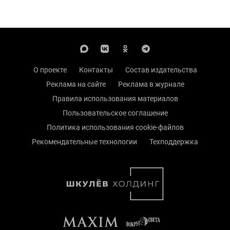
О проекте
Контакты
Состав издательства
Реклама на сайте
Реклама в журнале
Правила использования материалов
Пользовательское соглашение
Политика использования cookie-файлов
Рекомендательные технологии
Техподдержка