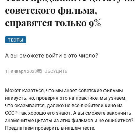
советского фильма,
справятся только 9%
ТЕСТЫ
А вы сможете войти в это число?
11 января 2023
ОБСУДИТЬ
Может казаться, что мы знает советские фильмы
наизусть, но, проверяя это на практике, мы узнаем,
что оказывается, далеко не все любители кино из
СССР так хорошо его знают. А вы сможете закончить
знаменитые цитаты из этих фильмов и не ошибиться?
Предлагаем проверить в нашем тесте.