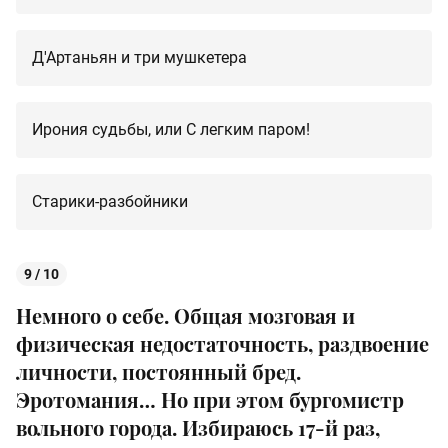
Д'Артаньян и три мушкетера
Ирония судьбы, или С легким паром!
Старики-разбойники
9 / 10
Немного о себе. Общая мозговая и
физическая недостаточность, раздвоение
личности, постоянный бред.
Эротомания… Но при этом бургомистр
вольного города. Избираюсь 17-й раз,