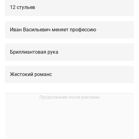
12 стульев
Иван Васильевич меняет профессию
Бриллиантовая рука
Жестокий романс