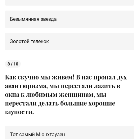
Безымянная звезда
Золотой теленок
8 / 10
Как скучно мы живем! В нас пропал дух
авантюризма, мы перестали лазить в
окна к любимым женщинам, мы
перестали делать большие хорошие
глупости.
Тот самый Мюнхгаузен