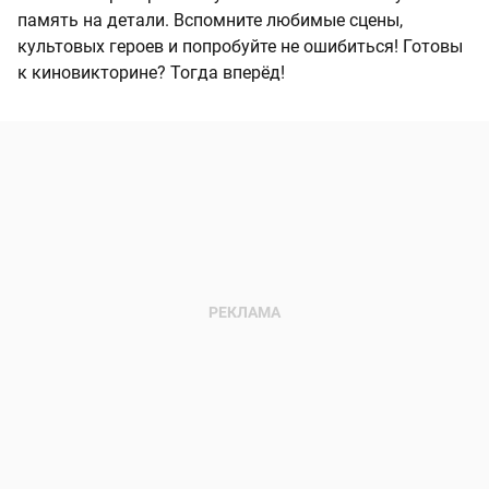
память на детали. Вспомните любимые сцены,
культовых героев и попробуйте не ошибиться! Готовы
к киновикторине? Тогда вперёд!