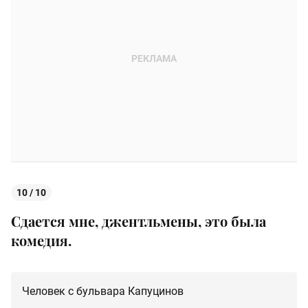
10 / 10
Сдается мне, джентльмены, это была
комедия.
Человек с бульвара Капуцинов