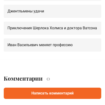
Джентльмены удачи
Приключения Шерлока Холмса и доктора Ватсона
Иван Васильевич меняет профессию
Комментарии
0
Написать комментарий