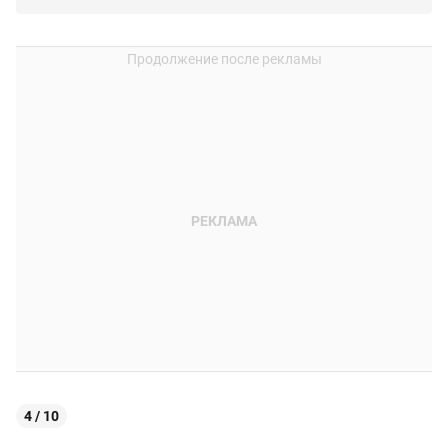
4 / 10