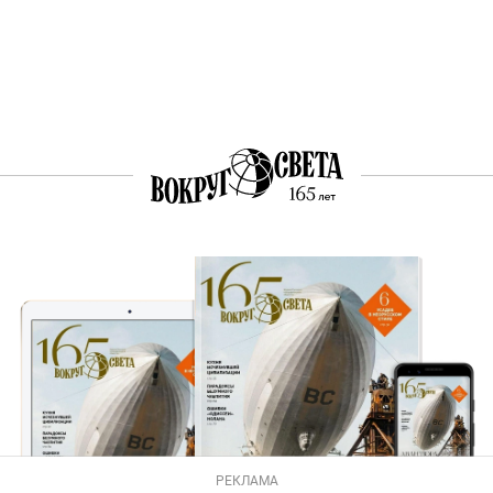
РЕКЛАМА