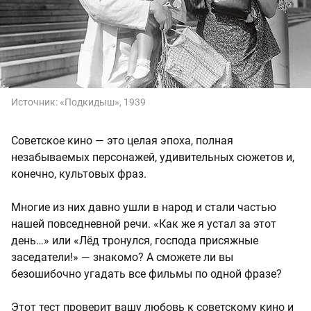
Источник:
«Подкидыш», 1939
Советское кино — это целая эпоха, полная
незабываемых персонажей, удивительных сюжетов и,
конечно, культовых фраз.
Многие из них давно ушли в народ и стали частью
нашей повседневной речи. «Как же я устал за этот
день…» или «Лёд тронулся, господа присяжные
заседатели!» — знакомо? А сможете ли вы
безошибочно угадать все фильмы по одной фразе?
Этот тест проверит вашу любовь к советскому кино и