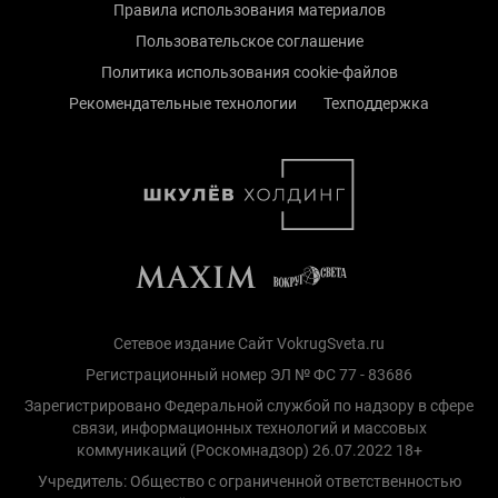
Правила использования материалов
Пользовательское соглашение
Политика использования cookie-файлов
Рекомендательные технологии
Техподдержка
Сетевое издание Сайт VokrugSveta.ru
Регистрационный номер ЭЛ № ФС 77 - 83686
Зарегистрировано Федеральной службой по надзору в сфере
связи, информационных технологий и массовых
коммуникаций (Роскомнадзор) 26.07.2022 18+
Учредитель: Общество с ограниченной ответственностью