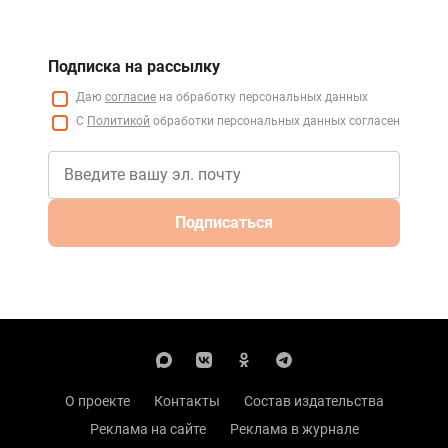
Подписка на рассылку
Даю
согласие
на обработку персональных данных
С
Политикой
обработки персональных данных согласен
Подписаться
О проекте
Контакты
Состав издательства
Реклама на сайте
Реклама в журнале