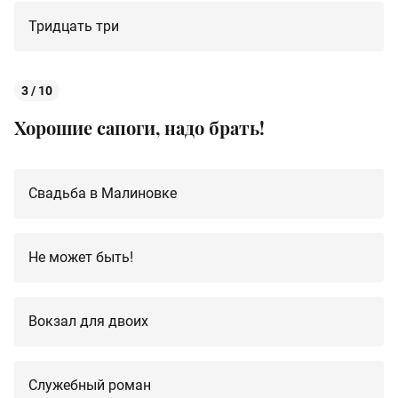
Тридцать три
3 / 10
Хорошие сапоги, надо брать!
Свадьба в Малиновке
Не может быть!
Вокзал для двоих
Служебный роман