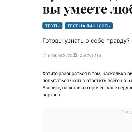
вы умеете лю
ТЕСТЫ
ТЕСТ НА ЛИЧНОСТЬ
Готовы узнать о себе правду?
21 ноября 2023
ОБСУДИТЬ
Хотите разобраться в том, насколько в
попытаться честно ответить всего на 5
Узнайте, насколько горячее ваше сердц
партнер.