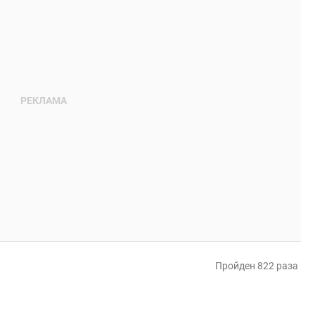
Пройден 822 раза