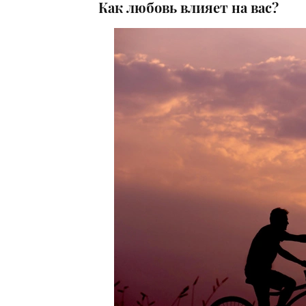
Как любовь влияет на вас?