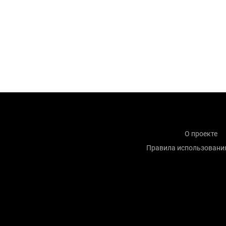
О проекте
Правила использовани