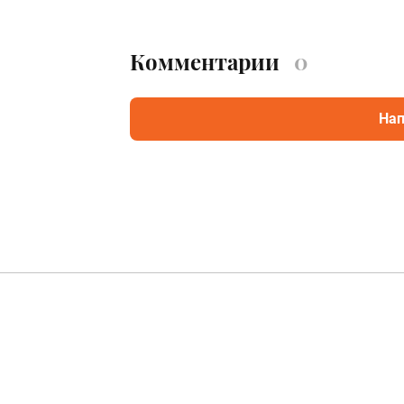
Комментарии
0
Нап