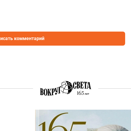
исать комментарий