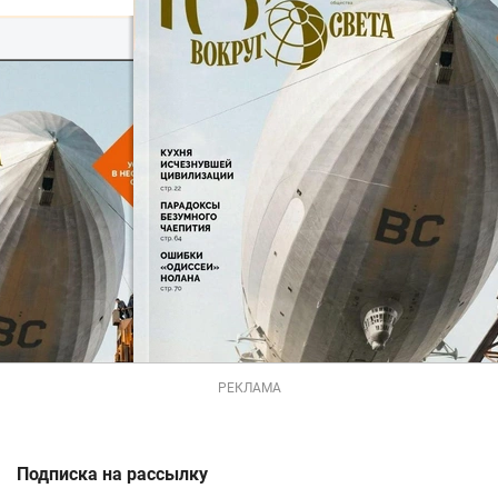
РЕКЛАМА
Подписка на рассылку