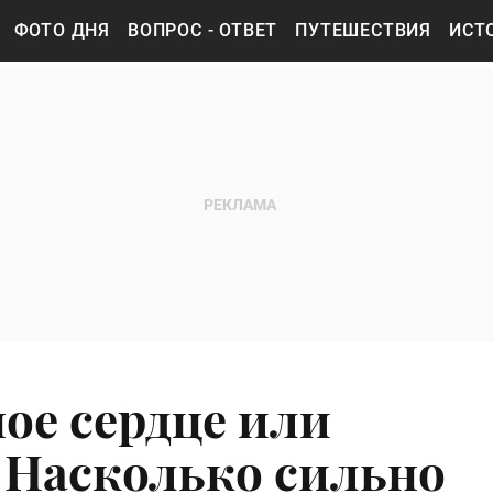
ФОТО ДНЯ
ВОПРОС - ОТВЕТ
ПУТЕШЕСТВИЯ
ИСТ
ое сердце или
? Насколько сильно