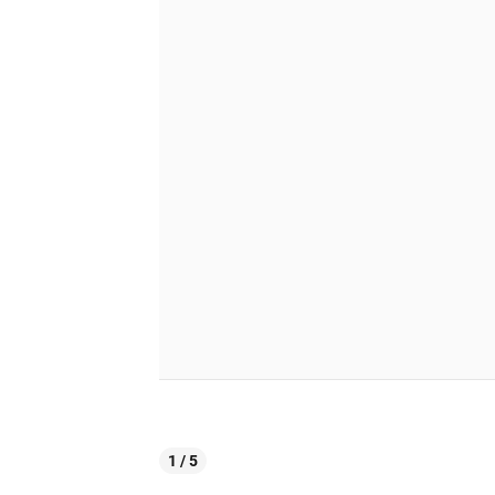
1 / 5