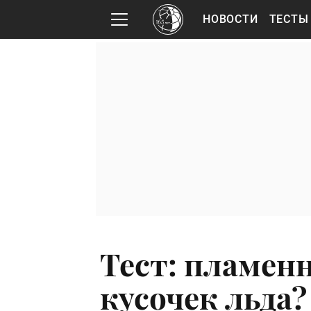
НОВОСТИ
ТЕСТЫ
Тест: пламенн
кусочек льда