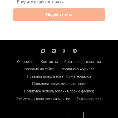
Подписаться
О проекте
Контакты
Состав издательства
Реклама на сайте
Реклама в журнале
Правила использования материалов
Пользовательское соглашение
Политика использования cookie-файлов
Рекомендательные технологии
Техподдержка