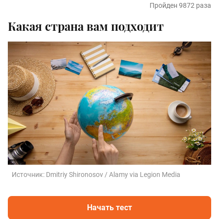
Пройден 9872 раза
Какая страна вам подходит
Источник:
Dmitriy Shironosov / Alamy via Legion Media
Начать тест