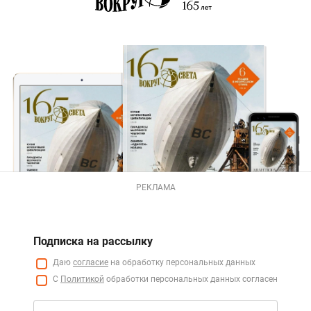
РЕКЛАМА
Подписка на рассылку
Даю
согласие
на обработку персональных данных
С
Политикой
обработки персональных данных согласен