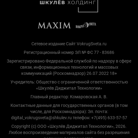
Сетевое издание Сайт VokrugSveta.ru
Регистрационный номер ЭЛ № ФС 77 - 83686
Зарегистрировано Федеральной службой по надзору в сфере
связи, информационных технологий и массовых
коммуникаций (Роскомнадзор) 26.07.2022 18+
Учредитель: Общество с ограниченной ответственностью
«Шкулёв Диджитал Технологии»
Главный редактор: Комаровская А. В.
Контактные данные для государственных органов (в том
числе, для Роскомнадзора): Эл. почта:
digital_vokrugsveta@shkulev.ru телефон: +7(495) 633-57-57
Copyright (с) ООО «Шкулёв Диджитал Технологии», 2026.
Любое воспроизведение материалов сайта без разрешения