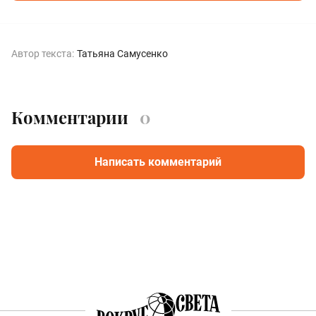
Автор текста:
Татьяна Самусенко
Комментарии
0
Написать комментарий