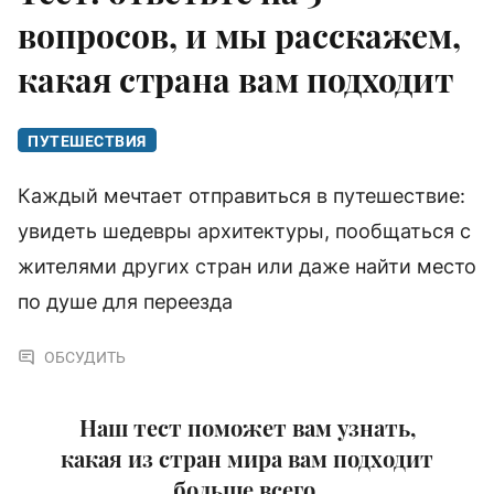
вопросов, и мы расскажем,
какая страна вам подходит
ПУТЕШЕСТВИЯ
Каждый мечтает отправиться в путешествие:
увидеть шедевры архитектуры, пообщаться с
жителями других стран или даже найти место
по душе для переезда
ОБСУДИТЬ
Наш тест поможет вам узнать,
какая из стран мира вам подходит
больше всего.