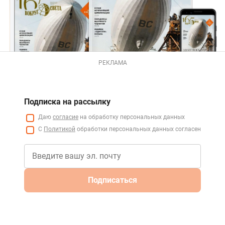
РЕКЛАМА
Подписка на рассылку
Даю
согласие
на обработку персональных данных
С
Политикой
обработки персональных данных согласен
Подписаться