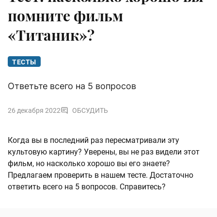
помните фильм
«Титаник»?
ТЕСТЫ
Ответьте всего на 5 вопросов
26 декабря 2022
ОБСУДИТЬ
Когда вы в последний раз пересматривали эту
культовую картину? Уверены, вы не раз видели этот
фильм, но насколько хорошо вы его знаете?
Предлагаем проверить в нашем тесте. Достаточно
ответить всего на 5 вопросов. Справитесь?