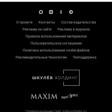
О проекте
Контакты
Состав издательства
Реклама на сайте
Реклама в журнале
Правила использования материалов
Пользовательское соглашение
Политика использования cookie-файлов
Рекомендательные технологии
Техподдержка
Сетевое издание Сайт VokrugSveta.ru