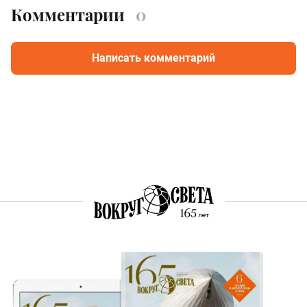
Комментарии
0
Написать комментарий