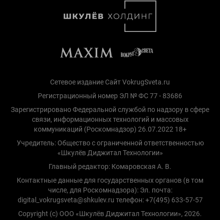
Сетевое издание Сайт VokrugSveta.ru
Регистрационный номер ЭЛ № ФС 77 - 83686
Зарегистрировано Федеральной службой по надзору в сфере
связи, информационных технологий и массовых
коммуникаций (Роскомнадзор) 26.07.2022 18+
Учредитель: Общество с ограниченной ответственностью
«Шкулёв Диджитал Технологии»
Главный редактор: Комаровская А. В.
Контактные данные для государственных органов (в том
числе, для Роскомнадзора): Эл. почта:
digital_vokrugsveta@shkulev.ru телефон: +7(495) 633-57-57
Copyright (с) ООО «Шкулёв Диджитал Технологии», 2026.