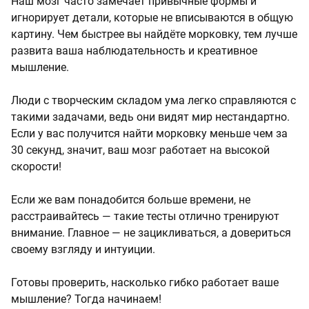
Наш мозг часто замечает привычные формы и
игнорирует детали, которые не вписываются в общую
картину. Чем быстрее вы найдёте морковку, тем лучше
развита ваша наблюдательность и креативное
мышление.
Люди с творческим складом ума легко справляются с
такими задачами, ведь они видят мир нестандартно.
Если у вас получится найти морковку меньше чем за
30 секунд, значит, ваш мозг работает на высокой
скорости!
Если же вам понадобится больше времени, не
расстраивайтесь — такие тесты отлично тренируют
внимание. Главное — не зацикливаться, а довериться
своему взгляду и интуиции.
Готовы проверить, насколько гибко работает ваше
мышление? Тогда начинаем!