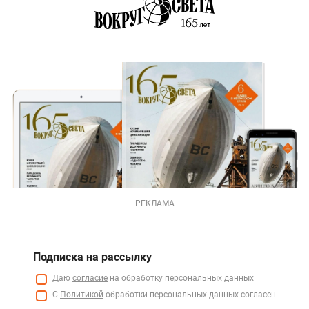
РЕКЛАМА
Подписка на рассылку
Даю
согласие
на обработку персональных данных
С
Политикой
обработки персональных данных согласен