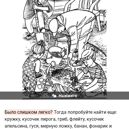
Нажмите
Было слишком легко?
Тогда попробуйте найти еще:
кружку, кусочек пирога, гриб, флейту, кусочек
апельсина, гуся, мерную ложку, банан, фонарик и