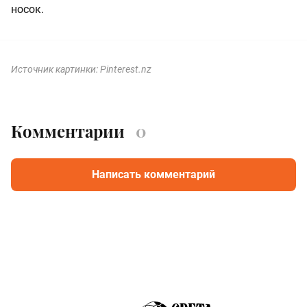
носок.
Источник картинки: Pinterest.nz
Комментарии
0
Написать комментарий