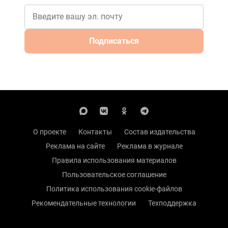
Подписаться
О проекте
Контакты
Состав издательства
Реклама на сайте
Реклама в журнале
Правила использования материалов
Пользовательское соглашение
Политика использования cookie-файлов
Рекомендательные технологии
Техподдержка