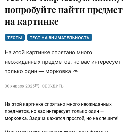
попробуйте найти предмет
на картинке
ТЕСТЫ
ТЕСТ НА ВНИМАТЕЛЬНОСТЬ
На этой картинке спрятано много
неожиданных предметов, но вас интересует
только один — морковка 🥕
30 января 2025
ОБСУДИТЬ
На этой картинке спрятано много неожиданных
предметов, но вас интересует только один —
морковка. Задача кажется простой, но не спешите!