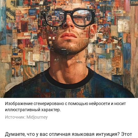
Изображение сгенерировано с помощью нейросети и носит
иллюстративный характер.
Источник:
Midjourney
Думаете, что у вас отличная языковая интуиция? Этот