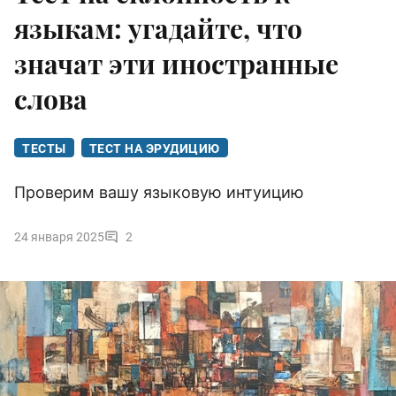
языкам: угадайте, что
значат эти иностранные
слова
ТЕСТЫ
ТЕСТ НА ЭРУДИЦИЮ
Проверим вашу языковую интуицию
24 января 2025
2