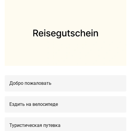
Добро пожаловать
Ездить на велосипеде
Туристическая путевка