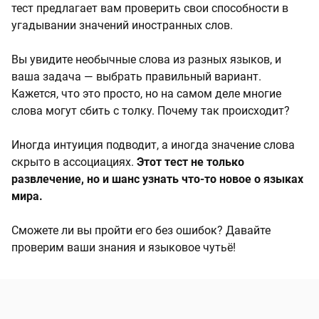
тест предлагает вам проверить свои способности в
угадывании значений иностранных слов.
Вы увидите необычные слова из разных языков, и
ваша задача — выбрать правильный вариант.
Кажется, что это просто, но на самом деле многие
слова могут сбить с толку. Почему так происходит?
Иногда интуиция подводит, а иногда значение слова
скрыто в ассоциациях.
Этот тест не только
развлечение, но и шанс узнать что-то новое о языках
мира.
Сможете ли вы пройти его без ошибок? Давайте
проверим ваши знания и языковое чутьё!