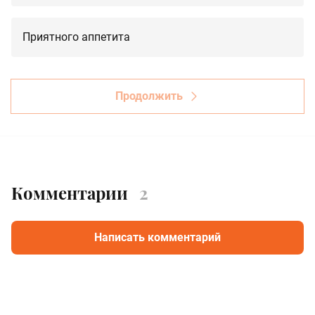
Приятного аппетита
Продолжить
Комментарии
2
Написать комментарий