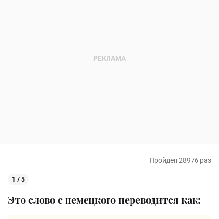
Пройден 28976 раз
1 / 5
Это слово с немецкого переводится как: