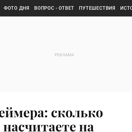
ФОТО ДНЯ
ВОПРОС - ОТВЕТ
ПУТЕШЕСТВИЯ
ИСТ
еймера: сколько
насчитаете на