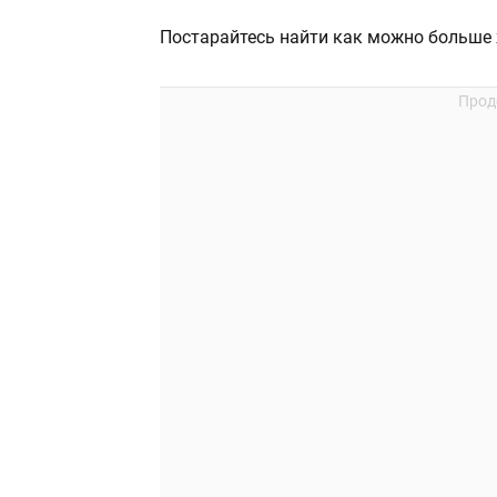
Постарайтесь найти как можно больше 