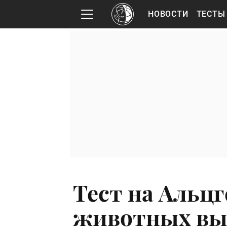
НОВОСТИ
ТЕСТЫ
Тест на Альцг
животных вы 