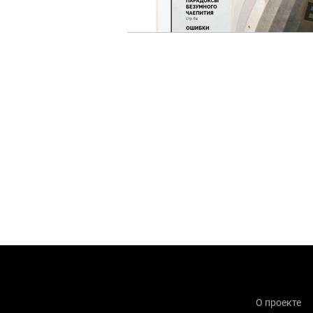
О проекте