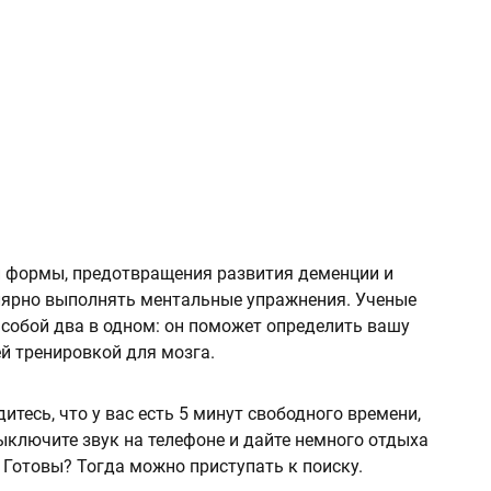
 формы, предотвращения развития деменции и
лярно выполнять ментальные упражнения. Ученые
 собой два в одном: он поможет определить вашу
й тренировкой для мозга.
дитесь, что у вас есть 5 минут свободного времени,
Выключите звук на телефоне и дайте немного отдыха
. Готовы? Тогда можно приступать к поиску.