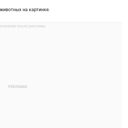
животных на картинке.