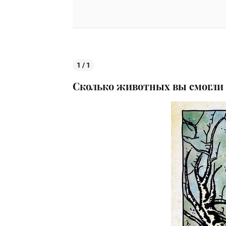
1 / 1
Сколько животных вы смогли 