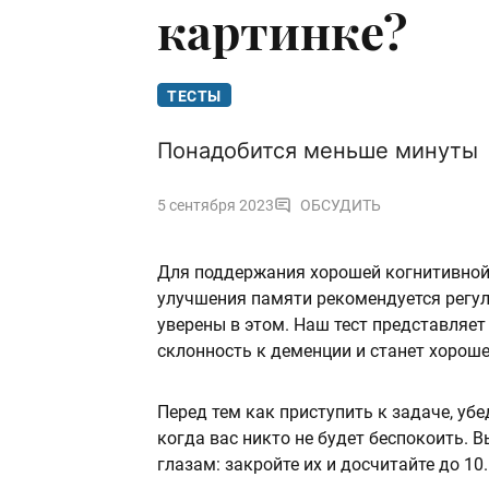
картинке?
ТЕСТЫ
Понадобится меньше минуты
5 сентября 2023
ОБСУДИТЬ
Для поддержания хорошей когнитивной
улучшения памяти рекомендуется регу
уверены в этом. Наш тест представляет
склонность к деменции и станет хороше
Перед тем как приступить к задаче, убе
когда вас никто не будет беспокоить. 
глазам: закройте их и досчитайте до 10