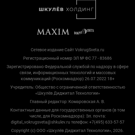
Сетевое издание Сайт VokrugSveta.ru
Регистрационный номер ЭЛ № ФС 77 - 83686
Зарегистрировано Федеральной службой по надзору в сфере
связи, информационных технологий и массовых
коммуникаций (Роскомнадзор) 26.07.2022 18+
Учредитель: Общество с ограниченной ответственностью
«Шкулёв Диджитал Технологии»
Главный редактор: Комаровская А. В.
Контактные данные для государственных органов (в том
числе, для Роскомнадзора): Эл. почта:
digital_vokrugsveta@shkulev.ru телефон: +7(495) 633-57-57
Copyright (с) ООО «Шкулёв Диджитал Технологии», 2026.