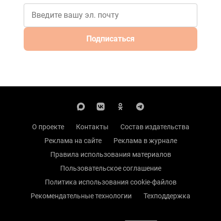
Подписаться
О проекте
Контакты
Состав издательства
Реклама на сайте
Реклама в журнале
Правила использования материалов
Пользовательское соглашение
Политика использования cookie-файлов
Рекомендательные технологии
Техподдержка