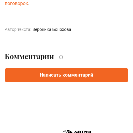
поговорок
.
Автор текста:
Вероника Бонохова
Комментарии
0
Написать комментарий