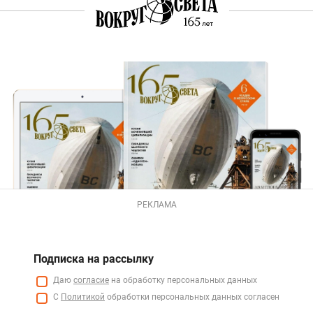
РЕКЛАМА
Подписка на рассылку
Даю
согласие
на обработку персональных данных
С
Политикой
обработки персональных данных согласен