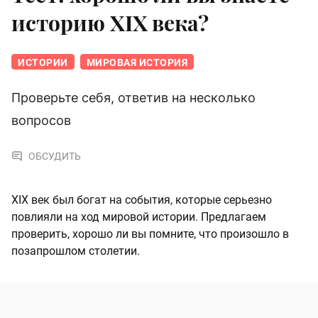
историю XIX века?
ИСТОРИИ
МИРОВАЯ ИСТОРИЯ
Проверьте себя, ответив на несколько
вопросов
ОБСУДИТЬ
XIX век был богат на события, которые серьезно
повлияли на ход мировой истории. Предлагаем
проверить, хорошо ли вы помните, что произошло в
позапрошлом столетии.