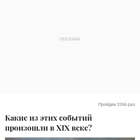
Пройден 3266 раз
Какие из этих событий
произошли в XIX веке?