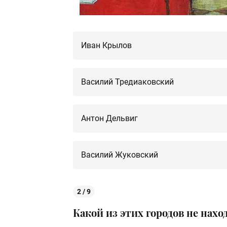
Иван Крылов
Василий Тредиаковский
Антон Дельвиг
Василий Жуковский
2 / 9
Какой из этих городов не нах