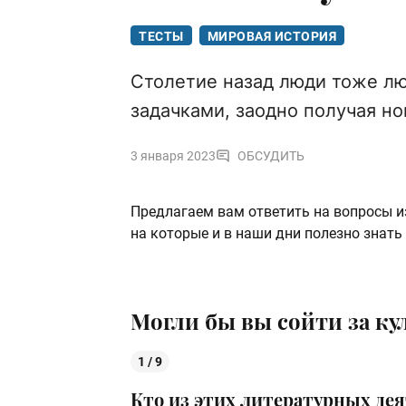
ТЕСТЫ
МИРОВАЯ ИСТОРИЯ
Столетие назад люди тоже л
задачками, заодно получая н
3 января 2023
ОБСУДИТЬ
Предлагаем вам ответить на вопросы из
на которые и в наши дни полезно знать
Могли бы вы сойти за кул
1 / 9
Кто из этих литературных де