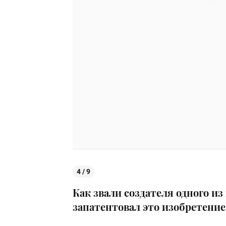
4 / 9
Как звали создателя одного и
запатентовал это изобретение