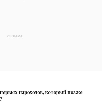
з первых пароходов, который позже
?