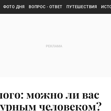
ФОТО ДНЯ
ВОПРОС - ОТВЕТ
ПУТЕШЕСТВИЯ
ИСТ
лого: можно ли вас
турным человеком?