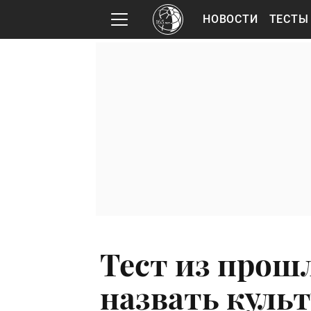
НОВОСТИ
ТЕСТЫ
Тест из прош
назвать куль