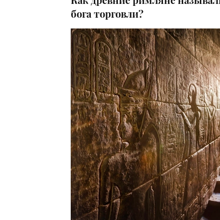
бога торговли?