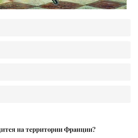
одится на территории Франции?