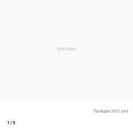
Пройден 2621 раз
1 / 5