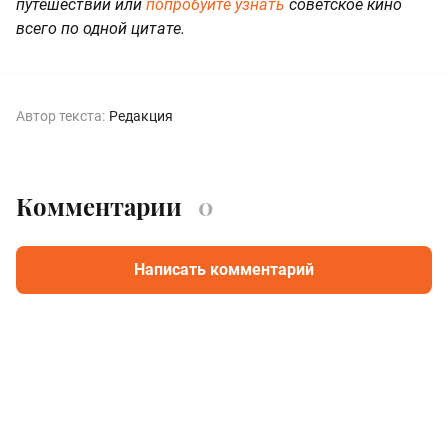
путешествий или
попробуйте узнать
советское кино
всего по одной цитате.
Автор текста:
Редакция
Комментарии
0
Написать комментарий