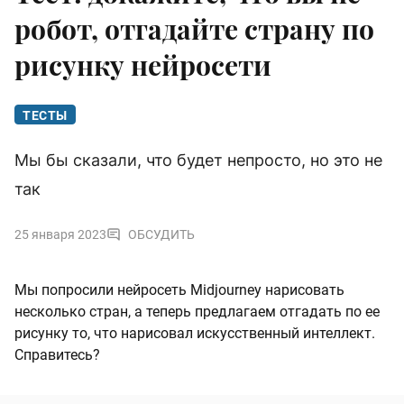
робот, отгадайте страну по
рисунку нейросети
ТЕСТЫ
Мы бы сказали, что будет непросто, но это не
так
25 января 2023
ОБСУДИТЬ
Мы попросили нейросеть Midjourney нарисовать
несколько стран, а теперь предлагаем отгадать по ее
рисунку то, что нарисовал искусственный интеллект.
Справитесь?