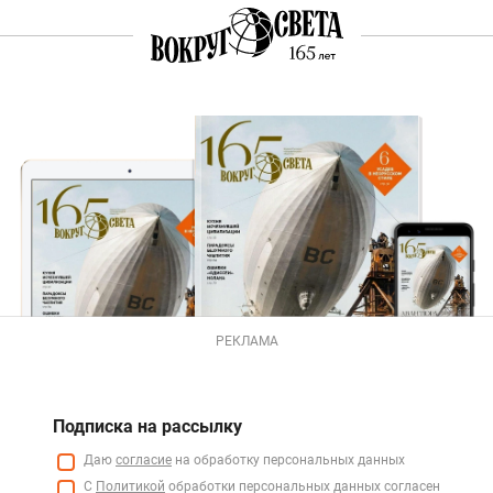
РЕКЛАМА
Подписка на рассылку
Даю
согласие
на обработку персональных данных
С
Политикой
обработки персональных данных согласен