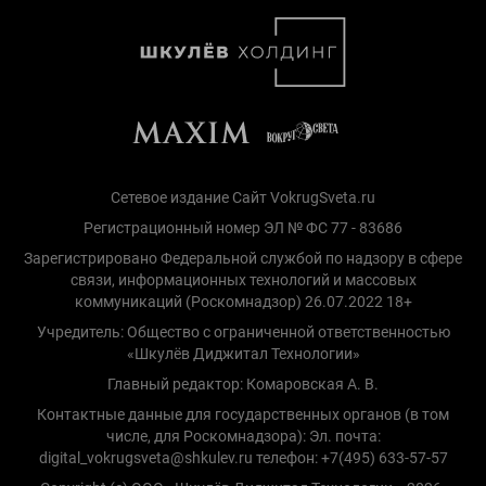
Сетевое издание Сайт VokrugSveta.ru
Регистрационный номер ЭЛ № ФС 77 - 83686
Зарегистрировано Федеральной службой по надзору в сфере
связи, информационных технологий и массовых
коммуникаций (Роскомнадзор) 26.07.2022 18+
Учредитель: Общество с ограниченной ответственностью
«Шкулёв Диджитал Технологии»
Главный редактор: Комаровская А. В.
Контактные данные для государственных органов (в том
числе, для Роскомнадзора): Эл. почта:
digital_vokrugsveta@shkulev.ru телефон: +7(495) 633-57-57