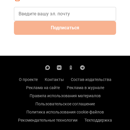
Подписаться
О проекте
Контакты
Состав издательства
Реклама на сайте
Реклама в журнале
Правила использования материалов
Пользовательское соглашение
Политика использования cookie-файлов
Рекомендательные технологии
Техподдержка