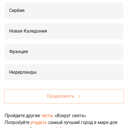
Сербия
Новая Каледония
Франция
Нидерланды
Продолжить
Пройдите другие
тесты
«Вокруг света».
Попробуйте
угадать
самый лучший город в мире для