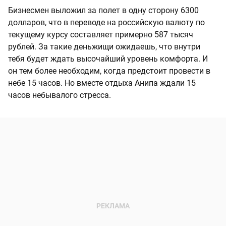
Бизнесмен выложил за полет в одну сторону 6300
долларов, что в переводе на российскую валюту по
текущему курсу составляет примерно 587 тысяч
рублей. За такие деньжищи ожидаешь, что внутри
тебя будет ждать высочайший уровень комфорта. И
он тем более необходим, когда предстоит провести в
небе 15 часов. Но вместе отдыха Анипа ждали 15
часов небывалого стресса.