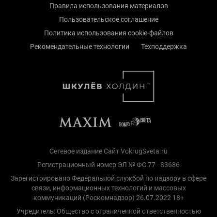
Правила использования материалов
Пользовательское соглашение
Политика использования cookie-файлов
Рекомендательные технологии
Техподдержка
Сетевое издание Сайт VokrugSveta.ru
Регистрационный номер ЭЛ № ФС 77 - 83686
Зарегистрировано Федеральной службой по надзору в сфере
связи, информационных технологий и массовых
коммуникаций (Роскомнадзор) 26.07.2022 18+
Учредитель: Общество с ограниченной ответственностью