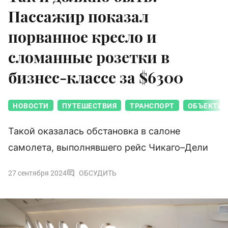
Пассажир показал
порванное кресло и
сломанные розетки в
бизнес-классе за $6300
НОВОСТИ
ПУТЕШЕСТВИЯ
ТРАНСПОРТ
ОБЪЕКТИВ
Такой оказалась обстановка в салоне
самолета, выполнявшего рейс Чикаго–Дели
27 сентября 2024
ОБСУДИТЬ