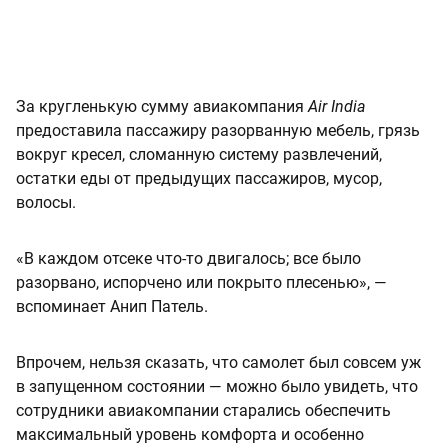
За кругленькую сумму авиакомпания
Air India
предоставила пассажиру разорванную мебель, грязь
вокруг кресел, сломанную систему развлечений,
остатки еды от предыдущих пассажиров, мусор,
волосы.
«В каждом отсеке что-то двигалось; все было
разорвано, испорчено или покрыто плесенью», —
вспоминает Анип Патель.
Впрочем, нельзя сказать, что самолет был совсем уж
в запущенном состоянии — можно было увидеть, что
сотрудники авиакомпании старались обеспечить
максимальный уровень комфорта и особенно