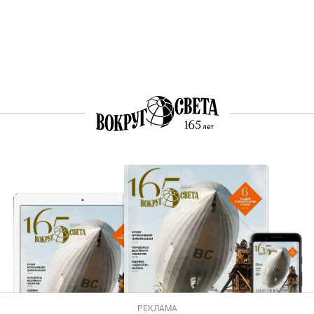
РЕКЛАМА