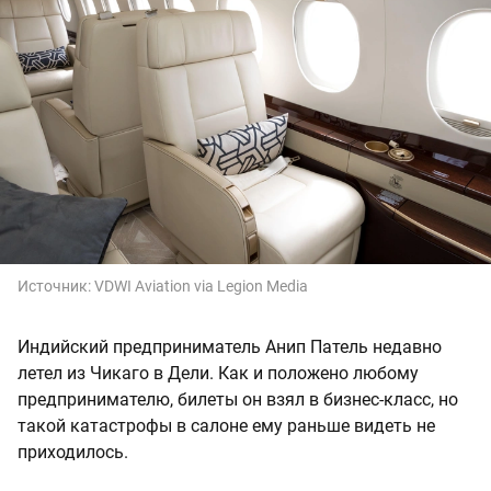
Источник:
VDWI Aviation via Legion Media
Индийский предприниматель Анип Патель недавно
летел из Чикаго в Дели. Как и положено любому
предпринимателю, билеты он взял в бизнес-класс, но
такой катастрофы в салоне ему раньше видеть не
приходилось.