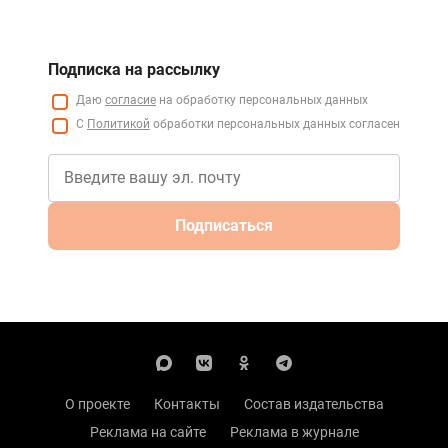
Подписка на рассылку
Даю
согласие
на обработку персональных данных
С
Политикой
обработки персональных данных согласен
Подписаться
О проекте
Контакты
Состав издательства
Реклама на сайте
Реклама в журнале