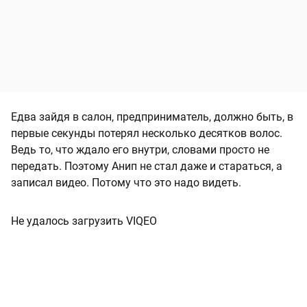
Едва зайдя в салон, предприниматель, должно быть, в
первые секунды потерял несколько десятков волос.
Ведь то, что ждало его внутри, словами просто не
передать. Поэтому Анип не стал даже и стараться, а
записал видео. Потому что это надо видеть.
Не удалось загрузить VIQEO