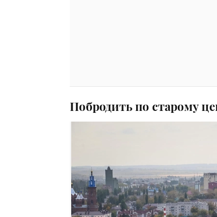
Побродить по старому це