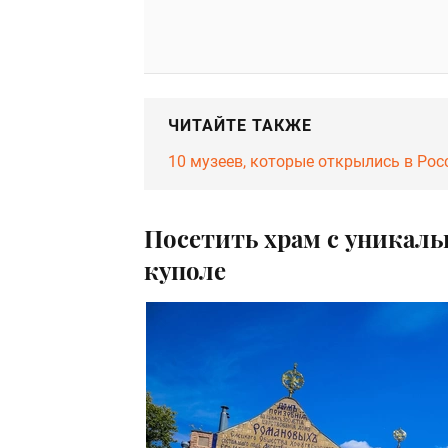
ЧИТАЙТЕ ТАКЖЕ
10 музеев, которые открылись в Росс
Посетить храм с уникал
куполе