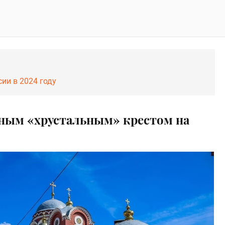
ии в 2024 году
ьным «хрустальным» крестом на