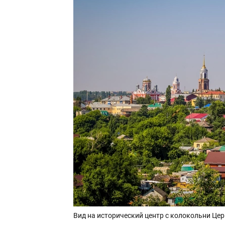
Вид на исторический центр с колокольни Ц