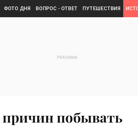
ФОТО ДНЯ
ВОПРОС - ОТВЕТ
ПУТЕШЕСТВИЯ
ИСТ
 6 причин побывать