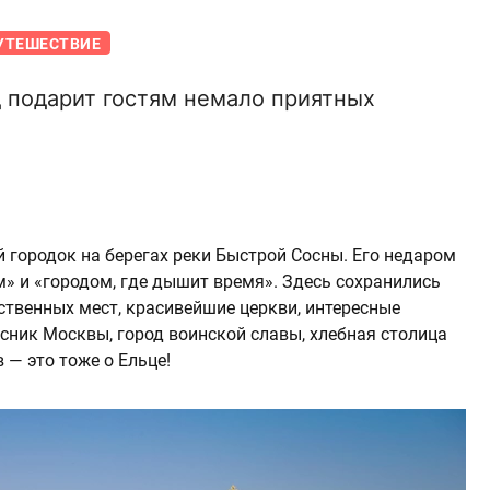
УТЕШЕСТВИЕ
 подарит гостям немало приятных
 городок на берегах реки Быстрой Сосны. Его недаром
 и «городом, где дышит время». Здесь сохранились
ственных мест, красивейшие церкви, интересные
ник Москвы, город воинской славы, хлебная столица
— это тоже о Ельце!