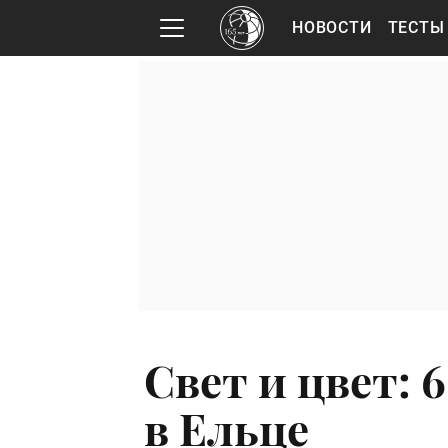
НОВОСТИ
ТЕСТЫ
Свет и цвет:
в Ельце