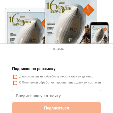
РЕКЛАМА
Подписка на рассылку
Даю
согласие
на обработку персональных данных
С
Политикой
обработки персональных данных согласен
Подписаться