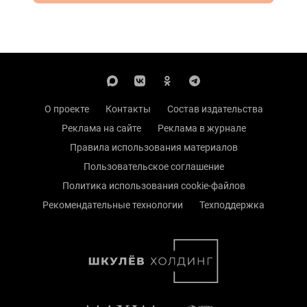
О проекте
Контакты
Состав издательства
Реклама на сайте
Реклама в журнале
Правила использования материалов
Пользовательское соглашение
Политика использования cookie-файлов
Рекомендательные технологии
Техподдержка