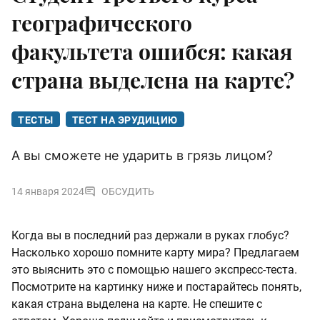
географического
факультета ошибся: какая
страна выделена на карте?
ТЕСТЫ
ТЕСТ НА ЭРУДИЦИЮ
А вы сможете не ударить в грязь лицом?
14 января 2024
ОБСУДИТЬ
Когда вы в последний раз держали в руках глобус?
Насколько хорошо помните карту мира? Предлагаем
это выяснить это с помощью нашего экспресс-теста.
Посмотрите на картинку ниже и постарайтесь понять,
какая страна выделена на карте. Не спешите с