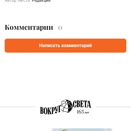
Автор текста:
Редакция
Комментарии
0
Написать комментарий