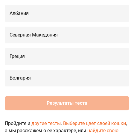
Албания
Северная Македония
Греция
Болгария
Результаты теста
Пройдите и
другие тесты
.
Выберите цвет своей кошки
,
а мы расскажем о ее характере, или
найдите свою