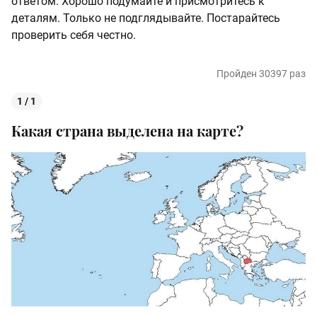
ответом. Хорошо подумайте и присмотритесь к
деталям. Только не подглядывайте. Постарайтесь
проверить себя честно.
Пройден 30397 раз
1 / 1
Какая страна выделена на карте?