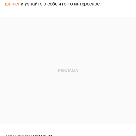
шапку
и узнайте о себе что-то интересное.