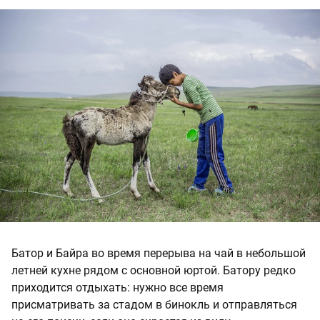
Батор и Байра во время перерыва на чай в небольшой
летней кухне рядом с основной юртой. Батору редко
приходится отдыхать: нужно все время
присматривать за стадом в бинокль и отправляться