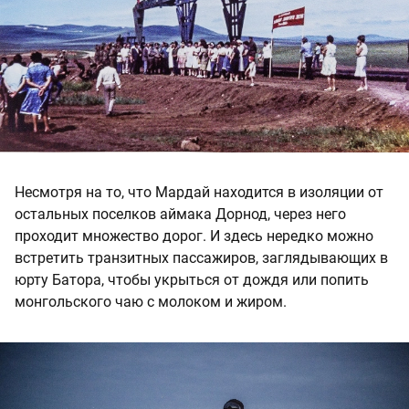
Несмотря на то, что Мардай находится в изоляции от
остальных поселков аймака Дорнод, через него
проходит множество дорог. И здесь нередко можно
встретить транзитных пассажиров, заглядывающих в
юрту Батора, чтобы укрыться от дождя или попить
монгольского чаю с молоком и жиром.