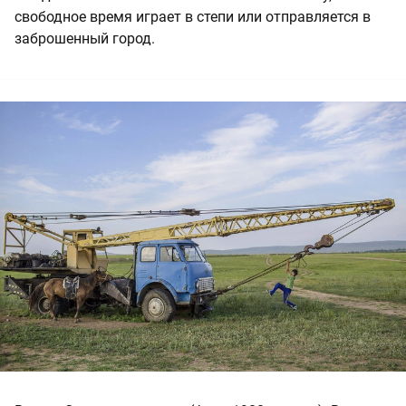
свободное время играет в степи или отправляется в
заброшенный город.