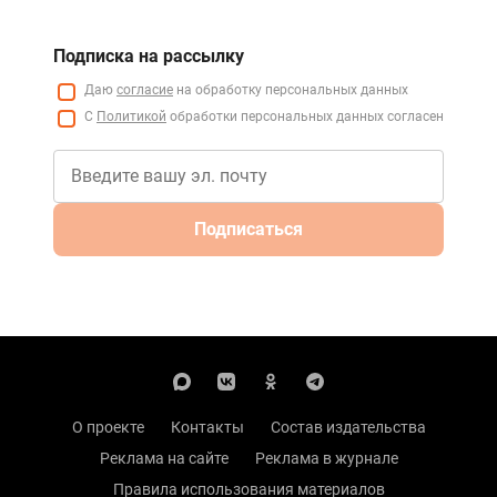
Подписка на рассылку
Даю
согласие
на обработку персональных данных
С
Политикой
обработки персональных данных согласен
Подписаться
О проекте
Контакты
Состав издательства
Реклама на сайте
Реклама в журнале
Правила использования материалов