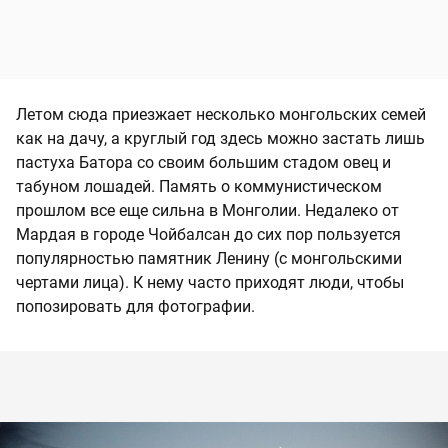
Летом сюда приезжает несколько монгольских семей
как на дачу, а круглый год здесь можно застать лишь
пастуха Батора со своим большим стадом овец и
табуном лошадей. Память о коммунистическом
прошлом все еще сильна в Монголии. Недалеко от
Мардая в городе Чойбалсан до сих пор пользуется
популярностью памятник Ленину (с монгольскими
чертами лица). К нему часто приходят люди, чтобы
попозировать для фотографии.