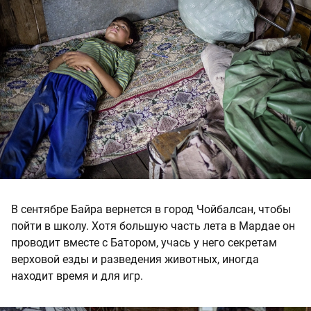
В сентябре Байра вернется в город Чойбалсан, чтобы
пойти в школу. Хотя большую часть лета в Мардае он
проводит вместе с Батором, учась у него секретам
верховой езды и разведения животных, иногда
находит время и для игр.