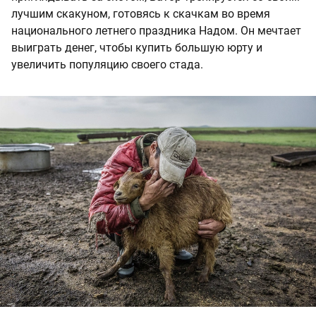
лучшим скакуном, готовясь к скачкам во время
национального летнего праздника Надом. Он мечтает
выиграть денег, чтобы купить большую юрту и
увеличить популяцию своего стада.