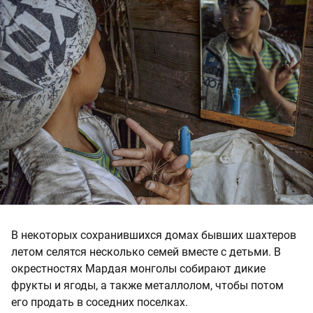
В некоторых сохранившихся домах бывших шахтеров
летом селятся несколько семей вместе с детьми. В
окрестностях Мардая монголы собирают дикие
фрукты и ягоды, а также металлолом, чтобы потом
его продать в соседних поселках.