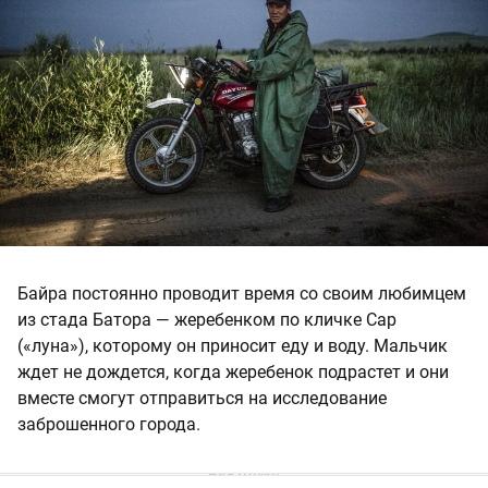
Байра постоянно проводит время со своим любимцем
из стада Батора — жеребенком по кличке Сар
(«луна»), которому он приносит еду и воду. Мальчик
ждет не дождется, когда жеребенок подрастет и они
вместе смогут отправиться на исследование
заброшенного города.