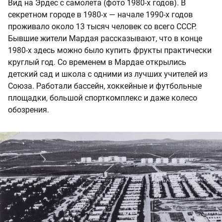
Вид на Эрдес с самолета (фото 1980-х годов). В
секретном городе в 1980-х — начале 1990-х годов
проживало около 13 тысяч человек со всего СССР.
Бывшие жители Мардая рассказывают, что в конце
1980-х здесь можно было купить фрукты практически
круглый год. Со временем в Мардае открылись
детский сад и школа с одними из лучших учителей из
Союза. Работали бассейн, хоккейные и футбольные
площадки, большой спорткомплекс и даже колесо
обозрения.