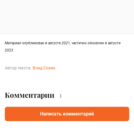
Материал опубликован в августе 2021, частично обновлен в августе
2023
Автор текста:
Влад Сохин
Комментарии
1
Написать комментарий