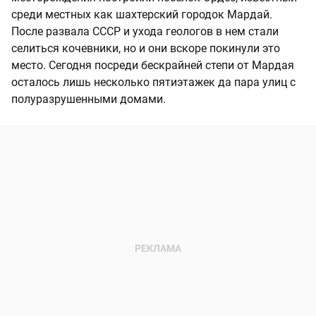
среди местных как шахтерский городок Мардай.
После развала СССР и ухода геологов в нем стали
селиться кочевники, но и они вскоре покинули это
место. Сегодня посреди бескрайней степи от Мардая
осталось лишь несколько пятиэтажек да пара улиц с
полуразрушенными домами.