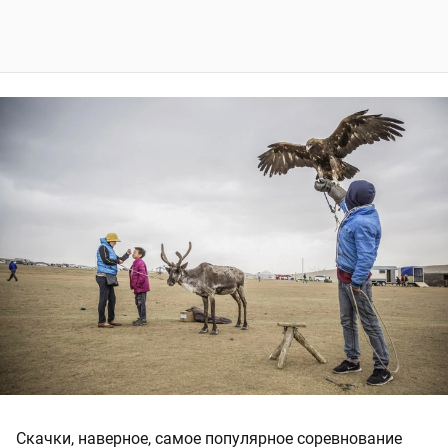
Скачки, наверное, самое популярное соревнование