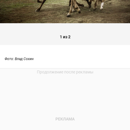
1 из 2
Фото: Влад Сохин