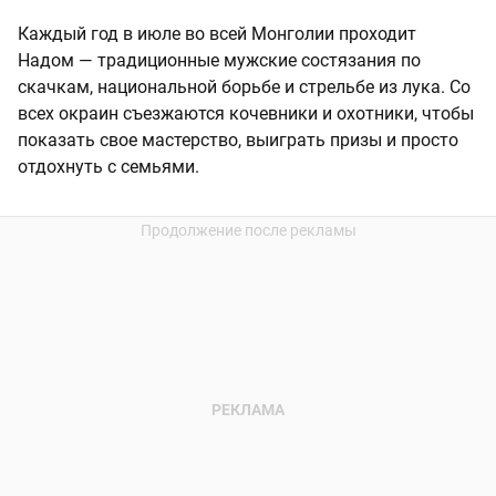
Каждый год в июле во всей Монголии проходит
Надом — традиционные мужские состязания по
скачкам, национальной борьбе и стрельбе из лука. Со
всех окраин съезжаются кочевники и охотники, чтобы
показать свое мастерство, выиграть призы и просто
отдохнуть с семьями.