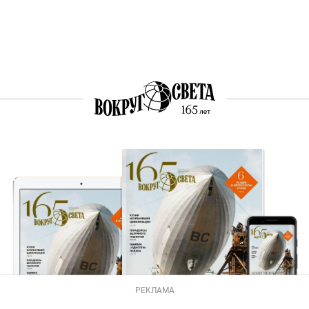
РЕКЛАМА