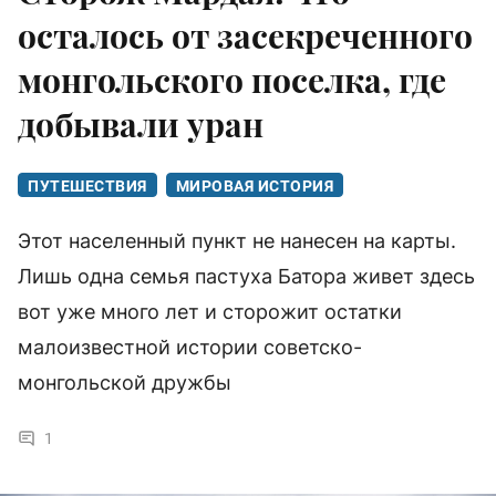
осталось от засекреченного
монгольского поселка, где
добывали уран
ПУТЕШЕСТВИЯ
МИРОВАЯ ИСТОРИЯ
Этот населенный пункт не нанесен на карты.
Лишь одна семья пастуха Батора живет здесь
вот уже много лет и сторожит остатки
малоизвестной истории советско-
монгольской дружбы
1