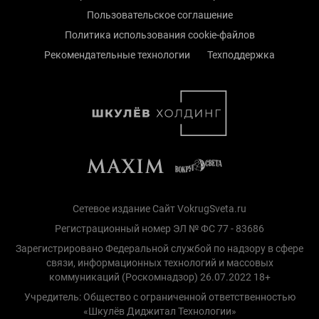
Пользовательское соглашение
Политика использования cookie-файлов
Рекомендательные технологии
Техподдержка
Сетевое издание Сайт VokrugSveta.ru
Регистрационный номер ЭЛ № ФС 77 - 83686
Зарегистрировано Федеральной службой по надзору в сфере
связи, информационных технологий и массовых
коммуникаций (Роскомнадзор) 26.07.2022 18+
Учредитель: Общество с ограниченной ответственностью
«Шкулёв Диджитал Технологии»