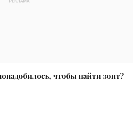
понадобилось, чтобы найти зонт?