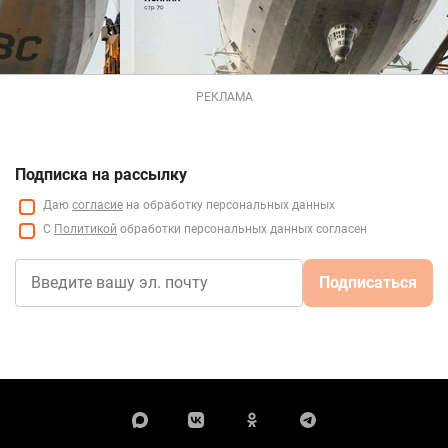
РЕКЛАМА
Подписка на рассылку
Даю
согласие
на обработку персональных данных
С
Политикой
обработки персональных данных согласен
Подписаться