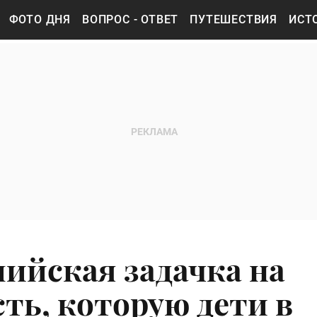
ФОТО ДНЯ
ВОПРОС - ОТВЕТ
ПУТЕШЕСТВИЯ
ИСТ
лийская задачка на
ть, которую дети в