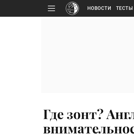
НОВОСТИ
ТЕСТЫ
Где зонт? Анг
внимательнос