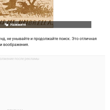
Нажмите
унд, не унывайте и продолжайте поиск. Это отличная
и воображения.