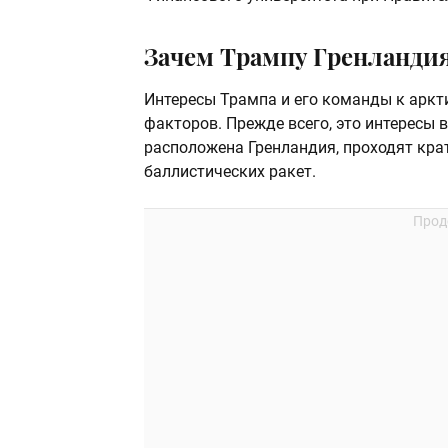
Зачем Трампу Гренланди
Интересы Трампа и его команды к аркт
факторов. Прежде всего, это интересы 
расположена Гренландия, проходят кр
баллистических ракет.