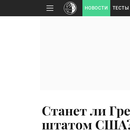
НОВОСТИ
ТЕСТЫ
Станет ли Гр
штатом США? 