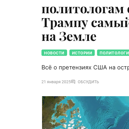
политологам 
Трампу самый
на Земле
НОВОСТИ
ИСТОРИИ
ПОЛИТОЛОГИ
Всё о претензиях США на ост
21 января 2025
ОБСУДИТЬ