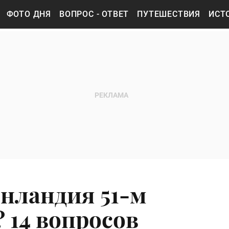
ФОТО ДНЯ
ВОПРОС - ОТВЕТ
ПУТЕШЕСТВИЯ
ИСТ
енландия 51-м
14 вопросов