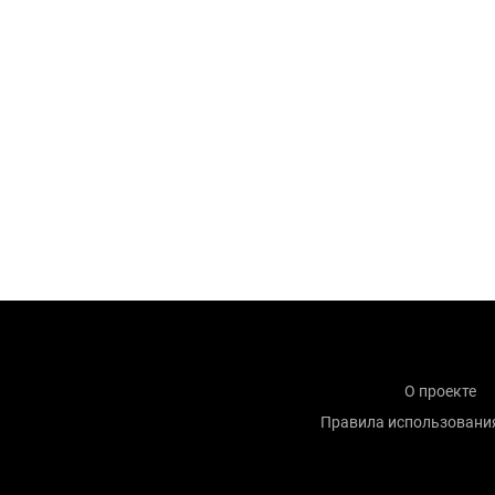
О проекте
Правила использовани