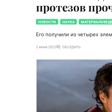
протезов про
НОВОСТИ
НАУКА
МАТЕРИАЛОВЕД
Его получили из четырех эле
2 июня 2022
ОБСУДИТЬ