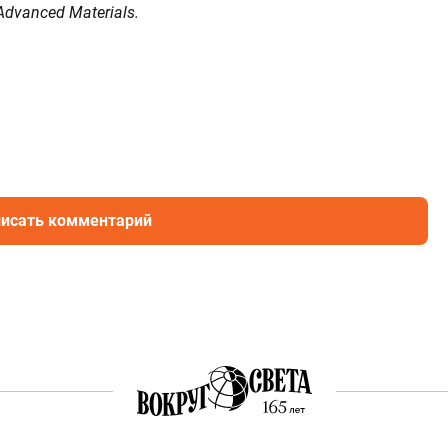
dvanced Materials.
исать комментарий