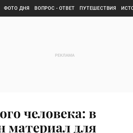
ФОТО ДНЯ
ВОПРОС - ОТВЕТ
ПУТЕШЕСТВИЯ
ИСТ
го человека: в
н материал для