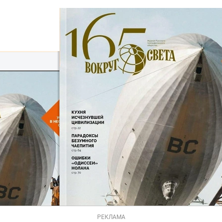
РЕКЛАМА