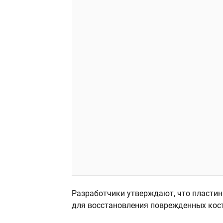
Разработчики утверждают, что пласти
для восстановления поврежденных кост