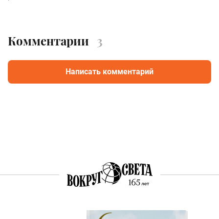
Комментарии
3
Написать комментарий