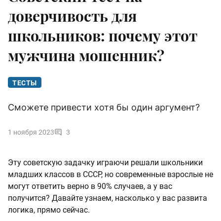
доверчивость для
школьников: почему этот
мужчина мошенник?
ТЕСТЫ
Сможете привести хотя бы один аргумент?
1 ноября 2023
3
Эту советскую задачку играючи решали школьники
младших классов в СССР, но современные взрослые не
могут ответить верно в 90% случаев, а у вас
получится? Давайте узнаем, насколько у вас развита
логика, прямо сейчас.