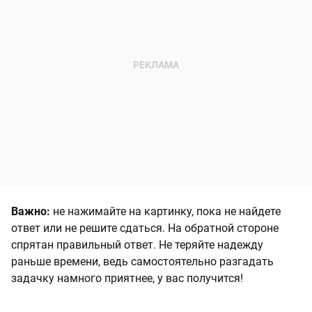
Важно:
не нажимайте на картинку, пока не найдете
ответ или не решите сдаться. На обратной стороне
спрятан правильный ответ. Не теряйте надежду
раньше времени, ведь самостоятельно разгадать
задачку намного приятнее, у вас получится!