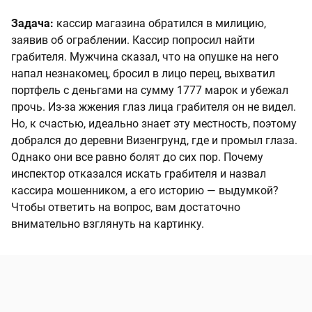
Задача:
кассир магазина обратился в милицию,
заявив об ограблении. Кассир попросил найти
грабителя. Мужчина сказал, что на опушке на него
напал незнакомец, бросил в лицо перец, выхватил
портфель с деньгами на сумму 1777 марок и убежал
прочь. Из-за жжения глаз лица грабителя он не видел.
Но, к счастью, идеально знает эту местность, поэтому
добрался до деревни Визенгрунд, где и промыл глаза.
Однако они все равно болят до сих пор. Почему
инспектор отказался искать грабителя и назвал
кассира мошенником, а его историю — выдумкой?
Чтобы ответить на вопрос, вам достаточно
внимательно взглянуть на картинку.