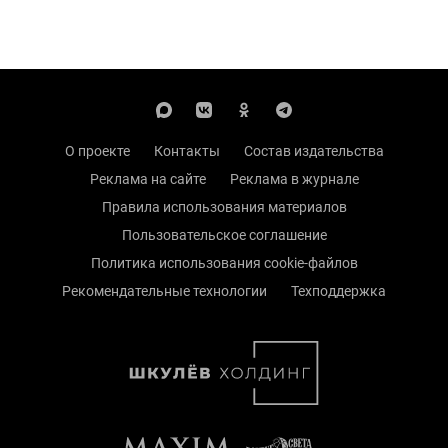
О проекте
Контакты
Состав издательства
Реклама на сайте
Реклама в журнале
Правила использования материалов
Пользовательское соглашение
Политика использования cookie-файлов
Рекомендательные технологии
Техподдержка