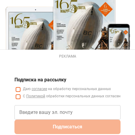
РЕКЛАМА
Подписка на рассылку
Даю
согласие
на обработку персональных данных
С
Политикой
обработки персональных данных согласен
Подписаться