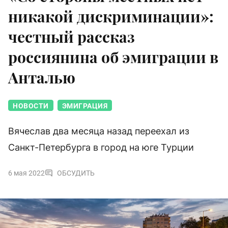
никакой дискриминации»:
честный рассказ
россиянина об эмиграции в
Анталью
НОВОСТИ
ЭМИГРАЦИЯ
Вячеслав два месяца назад переехал из
Санкт-Петербурга в город на юге Турции
6 мая 2022
ОБСУДИТЬ