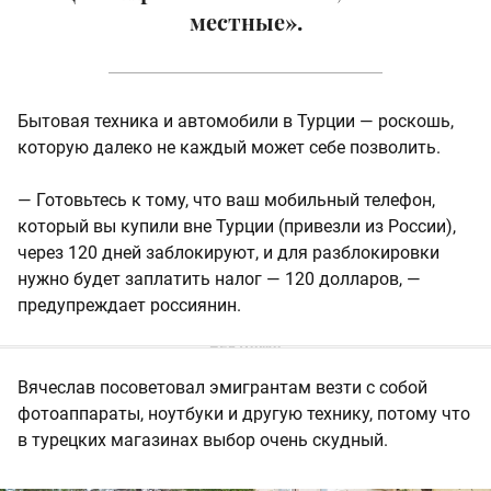
местные».
Бытовая техника и автомобили в Турции — роскошь,
которую далеко не каждый может себе позволить.
— Готовьтесь к тому, что ваш мобильный телефон,
который вы купили вне Турции (привезли из России),
через 120 дней заблокируют, и для разблокировки
нужно будет заплатить налог — 120 долларов, —
предупреждает россиянин.
Вячеслав посоветовал эмигрантам везти с собой
фотоаппараты, ноутбуки и другую технику, потому что
в турецких магазинах выбор очень скудный.