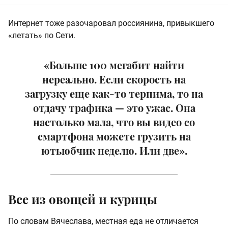
Интернет тоже разочаровал россиянина, привыкшего
«летать» по Сети.
«Больше 100 мегабит найти
нереально. Если скорость на
загрузку еще как-то терпима, то на
отдачу трафика — это ужас. Она
настолько мала, что вы видео со
смартфона можете грузить на
ютьюбчик неделю. Или две».
Все из овощей и курицы
По словам Вячеслава, местная еда не отличается