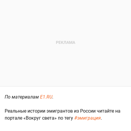
По материалам
E1.RU
.
Реальные истории эмигрантов из России читайте на
портале «Вокруг света» по тегу
#эмиграция
.