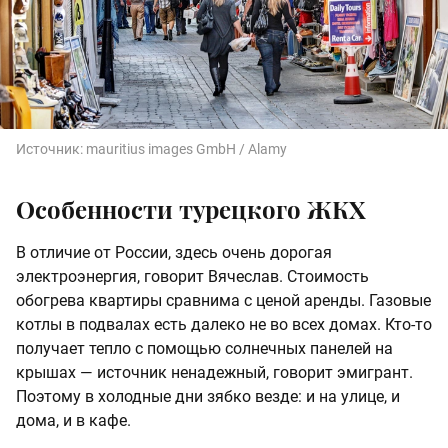
Источник:
mauritius images GmbH / Alamy
Особенности турецкого ЖКХ
В отличие от России, здесь очень дорогая
электроэнергия, говорит Вячеслав. Стоимость
обогрева квартиры сравнима с ценой аренды. Газовые
котлы в подвалах есть далеко не во всех домах. Кто-то
получает тепло с помощью солнечных панелей на
крышах — источник ненадежный, говорит эмигрант.
Поэтому в холодные дни зябко везде: и на улице, и
дома, и в кафе.