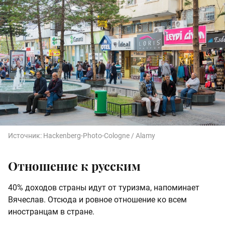
Источник:
Hackenberg-Photo-Cologne / Alamy
Отношение к русским
40% доходов страны идут от туризма, напоминает
Вячеслав. Отсюда и ровное отношение ко всем
иностранцам в стране.