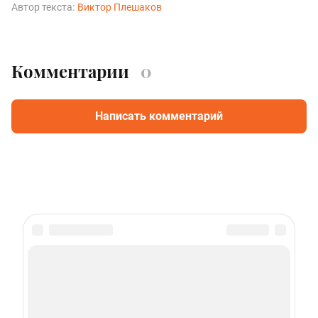
Автор текста:
Виктор Плешаков
Комментарии
0
Написать комментарий