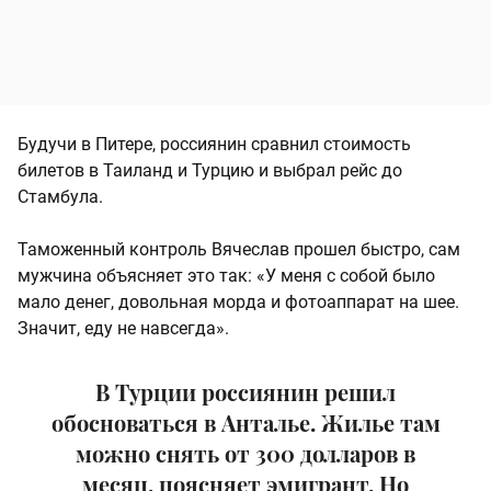
Будучи в Питере, россиянин сравнил стоимость
билетов в Таиланд и Турцию и выбрал рейс до
Стамбула.
Таможенный контроль Вячеслав прошел быстро, сам
мужчина объясняет это так: «У меня с собой было
мало денег, довольная морда и фотоаппарат на шее.
Значит, еду не навсегда».
В Турции россиянин решил
обосноваться в Анталье. Жилье там
можно снять от 300 долларов в
месяц, поясняет эмигрант. Но