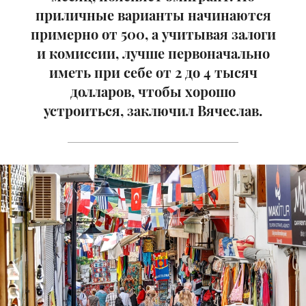
приличные варианты начинаются
примерно от 500, а учитывая залоги
и комиссии, лучше первоначально
иметь при себе от 2 до 4 тысяч
долларов, чтобы хорошо
устроиться, заключил Вячеслав.