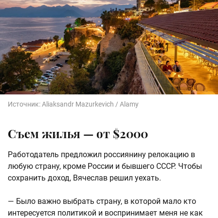
Источник:
Aliaksandr Mazurkevich / Alamy
Съем жилья — от $2000
Работодатель предложил россиянину релокацию в
любую страну, кроме России и бывшего СССР. Чтобы
сохранить доход, Вячеслав решил уехать.
— Было важно выбрать страну, в которой мало кто
интересуется политикой и воспринимает меня не как