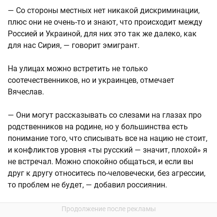
— Со стороны местных нет никакой дискриминации,
плюс они не очень-то и знают, что происходит между
Россией и Украиной, для них это так же далеко, как
для нас Сирия, — говорит эмигрант.
На улицах можно встретить не только
соотечественников, но и украинцев, отмечает
Вячеслав.
— Они могут рассказывать со слезами на глазах про
родственников на родине, но у большинства есть
понимание того, что списывать все на нацию не стоит,
и конфликтов уровня «ты русский — значит, плохой» я
не встречал. Можно спокойно общаться, и если вы
друг к другу относитесь по-человечески, без агрессии,
то проблем не будет, — добавил россиянин.