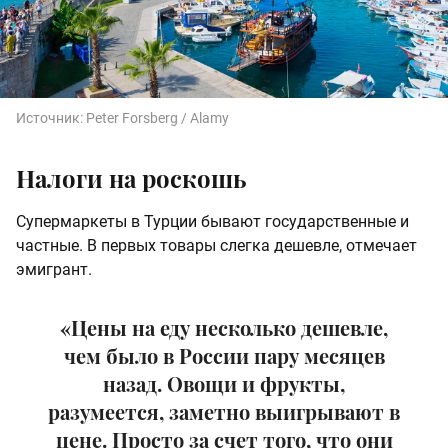
Источник:
Peter Forsberg / Alamy
Налоги на роскошь
Супермаркеты в Турции бывают государственные и
частные. В первых товары слегка дешевле, отмечает
эмигрант.
«Цены на еду несколько дешевле,
чем было в России пару месяцев
назад. Овощи и фрукты,
разумеется, заметно выигрывают в
цене. Просто за счет того, что они