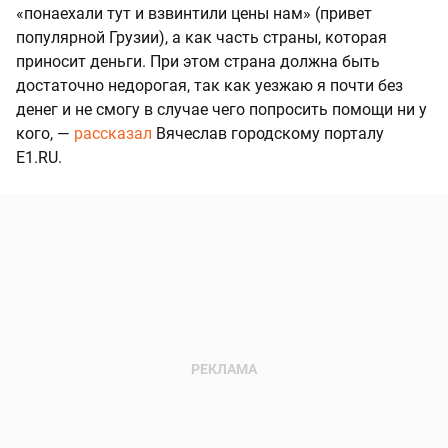
«понаехали тут и взвинтили цены нам» (привет
популярной Грузии), а как часть страны, которая
приносит деньги. При этом страна должна быть
достаточно недорогая, так как уезжаю я почти без
денег и не смогу в случае чего попросить помощи ни у
кого, —
рассказал
Вячеслав городскому порталу
E1.RU.