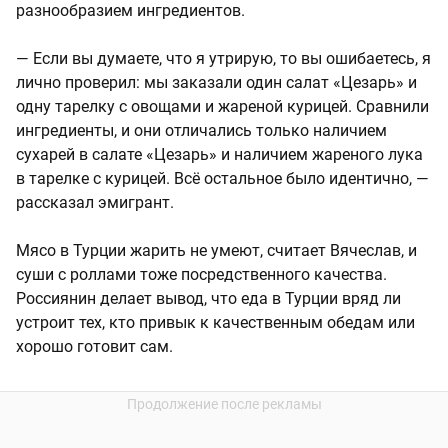
разнообразием ингредиентов.
— Если вы думаете, что я утрирую, то вы ошибаетесь, я
лично проверил: мы заказали один салат «Цезарь» и
одну тарелку с овощами и жареной курицей. Сравнили
ингредиенты, и они отличались только наличием
сухарей в салате «Цезарь» и наличием жареного лука
в тарелке с курицей. Всё остальное было идентично, —
рассказал эмигрант.
Мясо в Турции жарить не умеют, считает Вячеслав, и
суши с роллами тоже посредственного качества.
Россиянин делает вывод, что еда в Турции вряд ли
устроит тех, кто привык к качественным обедам или
хорошо готовит сам.