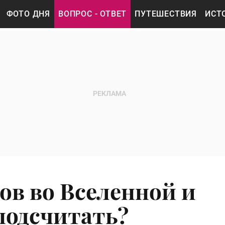
ФОТО ДНЯ
ВОПРОС - ОТВЕТ
ПУТЕШЕСТВИЯ
ИСТ
ов во Вселенной и
подсчитать?