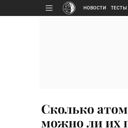
НОВОСТИ
ТЕСТЫ
Сколько атом
можно ли их 