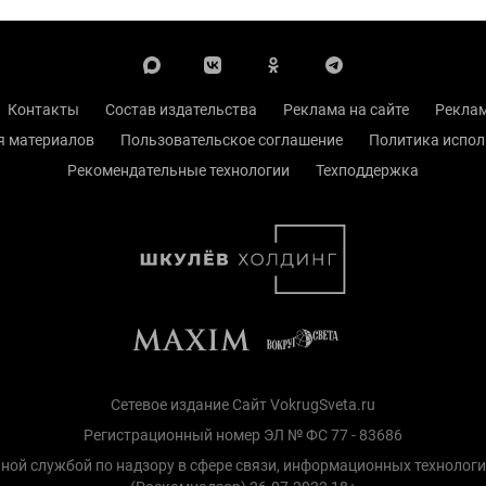
Контакты
Состав издательства
Реклама на сайте
Реклам
я материалов
Пользовательское соглашение
Политика испол
Рекомендательные технологии
Техподдержка
Сетевое издание Сайт VokrugSveta.ru
Регистрационный номер ЭЛ № ФС 77 - 83686
ной службой по надзору в сфере связи, информационных технолог