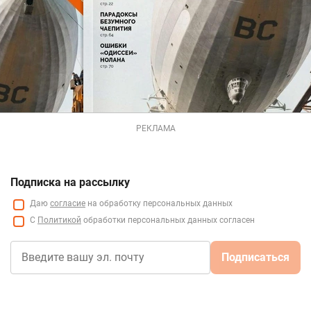
РЕКЛАМА
Подписка на рассылку
Даю
согласие
на обработку персональных данных
С
Политикой
обработки персональных данных согласен
Подписаться