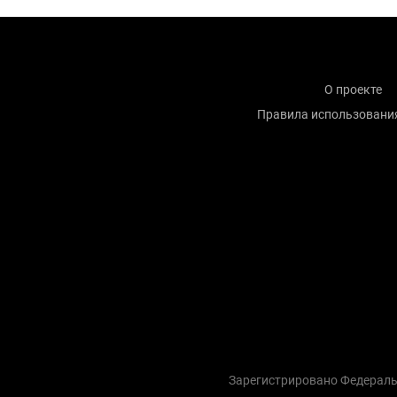
О проекте
Правила использовани
Зарегистрировано Федераль