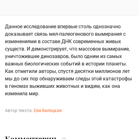
Данное исследование впервые столь однозначно
доказывает связь мел-палеогенового вымирания с
изменениями в составе ДНК современных живых
существ. И демонстрирует, что массовое вымирание,
уничтожившее динозавров, было одним из самых
важных биологических событий в истории планеты.
Как отметили авторы, спустя десятки миллионов лет
мы до сих пор обнаруживаем следы этой катастрофы
в геномах выживших животных и видим, как она
изменила мир.
Автор текста:
Ева Белецкая
Комментарии
0