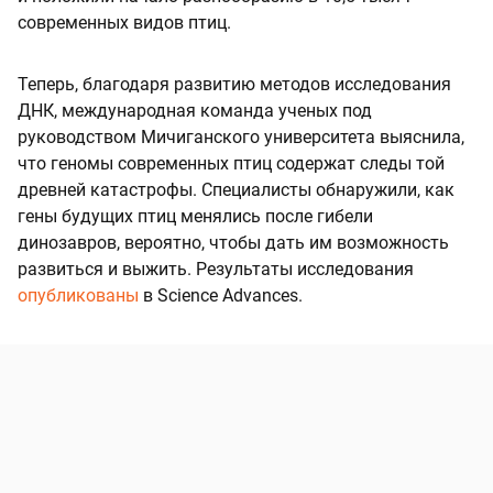
современных видов птиц.
Теперь, благодаря развитию методов исследования
ДНК, международная команда ученых под
руководством Мичиганского университета выяснила,
что геномы современных птиц содержат следы той
древней катастрофы. Специалисты обнаружили, как
гены будущих птиц менялись после гибели
динозавров, вероятно, чтобы дать им возможность
развиться и выжить. Результаты исследования
опубликованы
в Science Advances.