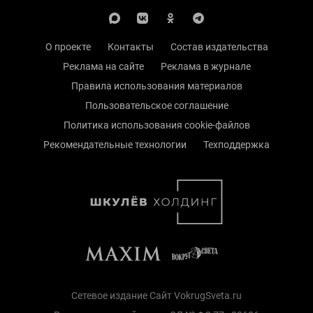
О проекте
Контакты
Состав издательства
Реклама на сайте
Реклама в журнале
Правила использования материалов
Пользовательское соглашение
Политика использования cookie-файлов
Рекомендательные технологии
Техподдержка
Сетевое издание Сайт VokrugSveta.ru