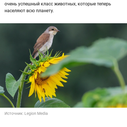
очень успешный класс животных, которые теперь
населяют всю планету.
Источник:
Legion Media