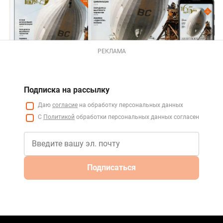
РЕКЛАМА
Подписка на рассылку
Даю
согласие
на обработку персональных данных
С
Политикой
обработки персональных данных согласен
Подписаться