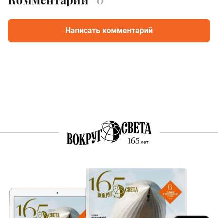
Написать комментарий