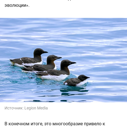
эволюции».
Источник:
Legion Media
В конечном итоге, это многообразие привело к