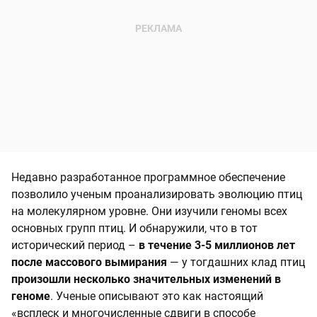
Недавно разработанное программное обеспечение
позволило ученым проанализировать эволюцию птиц
на молекулярном уровне. Они изучили геномы всех
основных групп птиц. И обнаружили, что в тот
исторический период –
в течение 3-5 миллионов лет
после массового вымирания
— у тогдашних клад птиц
произошли несколько значительных изменений в
геноме
. Ученые описывают это как настоящий
«всплеск и многочисленные сдвиги в способе