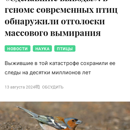
геноме современных птиц
обнаружили отголоски
массового вымирания
НОВОСТИ
НАУКА
ПТИЦЫ
Выжившие в той катастрофе сохранили ее
следы на десятки миллионов лет
13 августа 2024
ОБСУДИТЬ