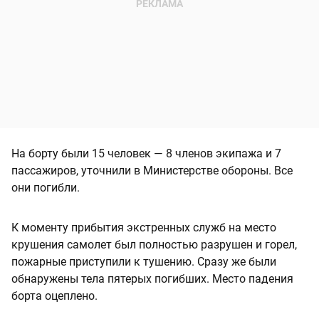
На борту были 15 человек — 8 членов экипажа и 7
пассажиров, уточнили в Министерстве обороны. Все
они погибли.
К моменту прибытия экстренных служб на место
крушения самолет был полностью разрушен и горел,
пожарные приступили к тушению. Сразу же были
обнаружены тела пятерых погибших. Место падения
борта оцеплено.