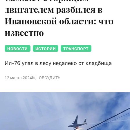
двигателем разбился в
Ивановской области: что
известно
НОВОСТИ
ИСТОРИИ
ТРАНСПОРТ
Ил-76 упал в лесу недалеко от кладбища
12 марта 2024
ОБСУДИТЬ