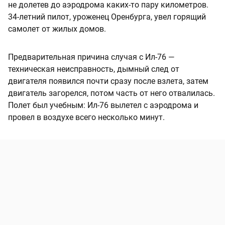
не долетев до аэродрома каких-то пару километров.
34-летний пилот, уроженец Оренбурга, увел горящий
самолет от жилых домов.
Предварительная причина случая с Ил-76 —
техническая неисправность, дымный след от
двигателя появился почти сразу после взлета, затем
двигатель загорелся, потом часть от него отвалилась.
Полет был учебным: Ил-76 вылетел с аэродрома и
провел в воздухе всего несколько минут.