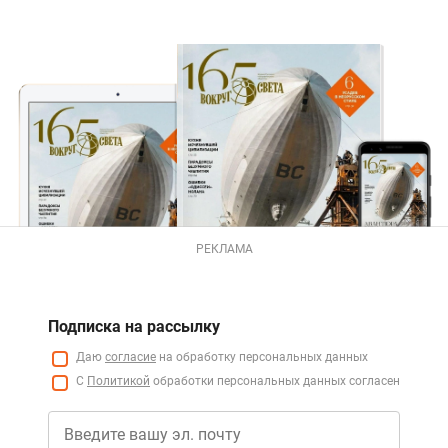
РЕКЛАМА
Подписка на рассылку
Даю
согласие
на обработку персональных данных
С
Политикой
обработки персональных данных согласен