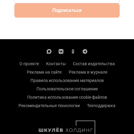
Подписаться
О проекте
Контакты
Состав издательства
Реклама на сайте
Реклама в журнале
Правила использования материалов
Пользовательское соглашение
Политика использования cookie-файлов
Рекомендательные технологии
Техподдержка