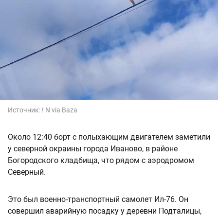
Источник:
! N via Baza
Около 12:40 борт с полыхающим двигателем заметили
у северной окраины города Иваново, в районе
Богородского кладбища, что рядом с аэродромом
Северный.
Это был военно-транспортный самолет Ил-76. Он
совершил аварийную посадку у деревни Подталицы,