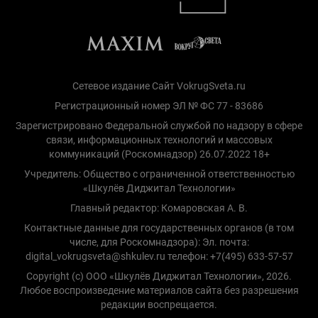
Сетевое издание Сайт VokrugSveta.ru
Регистрационный номер ЭЛ № ФС 77 - 83686
Зарегистрировано Федеральной службой по надзору в сфере
связи, информационных технологий и массовых
коммуникаций (Роскомнадзор) 26.07.2022 18+
Учредитель: Общество с ограниченной ответственностью
«Шкулёв Диджитал Технологии»
Главный редактор: Комаровская А. В.
Контактные данные для государственных органов (в том
числе, для Роскомнадзора): Эл. почта:
digital_vokrugsveta@shkulev.ru телефон: +7(495) 633-57-57
Copyright (с) ООО «Шкулёв Диджитал Технологии», 2026.
Любое воспроизведение материалов сайта без разрешения
редакции воспрещается.