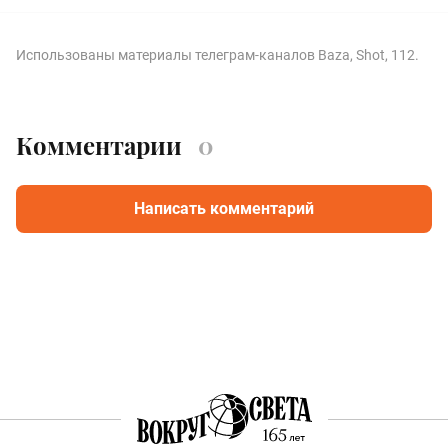
Использованы материалы телеграм-каналов Baza, Shot, 112.
Комментарии
0
Написать комментарий