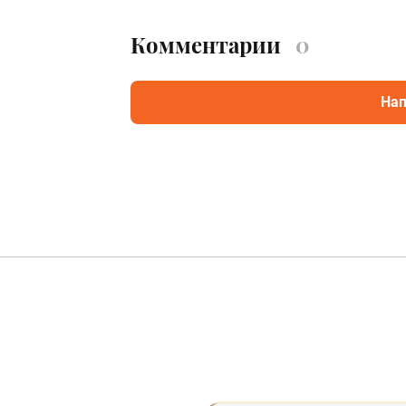
Комментарии
0
Нап