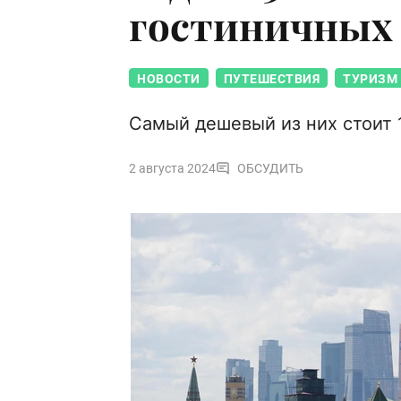
гостиничных
НОВОСТИ
ПУТЕШЕСТВИЯ
ТУРИЗМ
Самый дешевый из них стоит 1
2 августа 2024
ОБСУДИТЬ