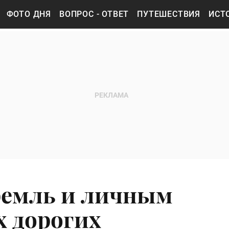
ФОТО ДНЯ
ВОПРОС - ОТВЕТ
ПУТЕШЕСТВИЯ
ИСТ
ремль и личным
х дорогих