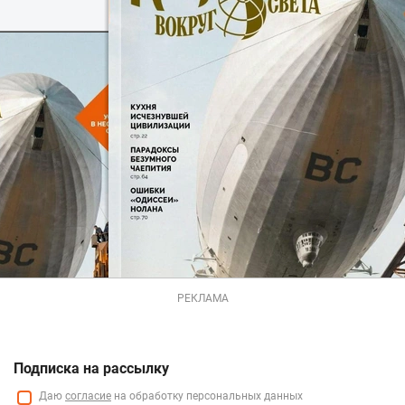
РЕКЛАМА
Подписка на рассылку
Даю
согласие
на обработку персональных данных