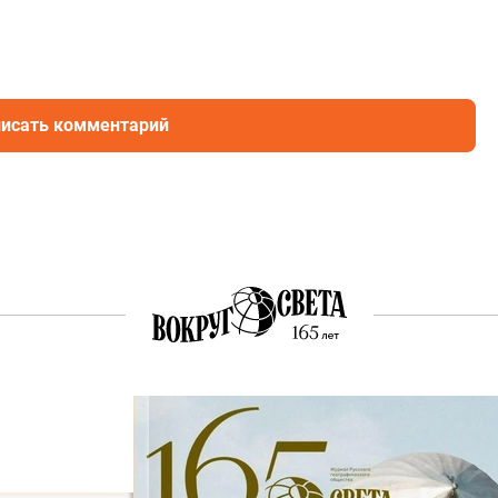
исать комментарий