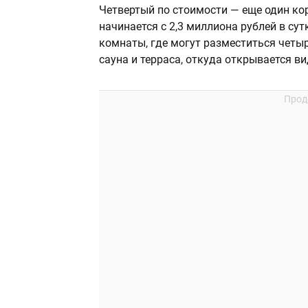
Четвертый по стоимости — еще один ко
начинается с 2,3 миллиона рублей в су
комнаты, где могут разместиться четыре
сауна и терраса, откуда открывается 