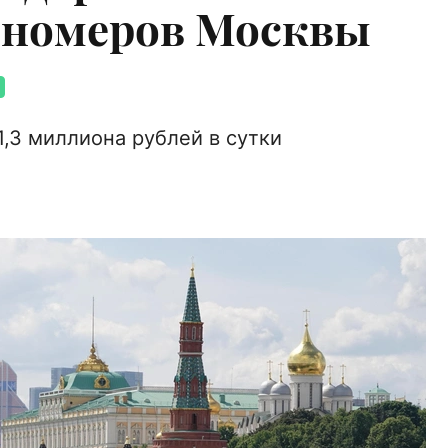
 номеров Москвы
,3 миллиона рублей в сутки