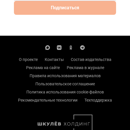
Подписаться
О проекте
Контакты
Состав издательства
Реклама на сайте
Реклама в журнале
Правила использования материалов
Пользовательское соглашение
Политика использования cookie-файлов
Рекомендательные технологии
Техподдержка