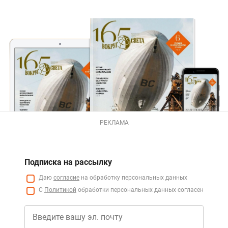
РЕКЛАМА
Подписка на рассылку
Даю
согласие
на обработку персональных данных
С
Политикой
обработки персональных данных согласен