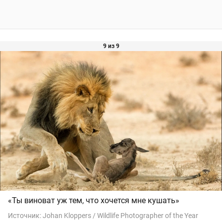
9 из 9
«Ты виноват уж тем, что хочется мне кушать»
Источник:
Johan Kloppers / Wildlife Photographer of the Year