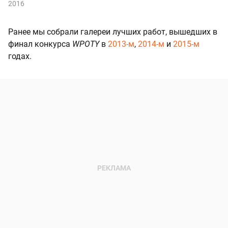
2016
Ранее мы собрали галереи лучших работ, вышедших в
финал конкурса
WPOTY
в
2013-м
,
2014-м
и
2015-м
годах.