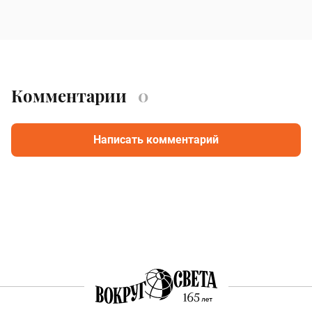
Комментарии
0
Написать комментарий