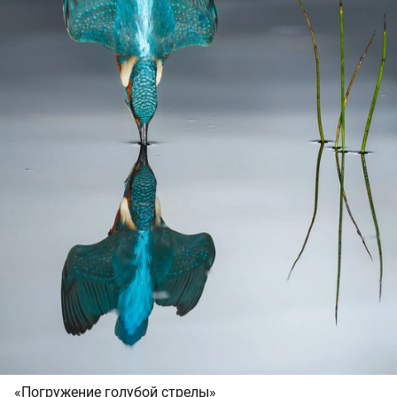
«Погружение голубой стрелы»