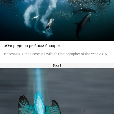
«Очередь на рыбном базаре»
Источник:
Greg Lecoeur / Wildlife Photographer of the Year 2016
5 из 9