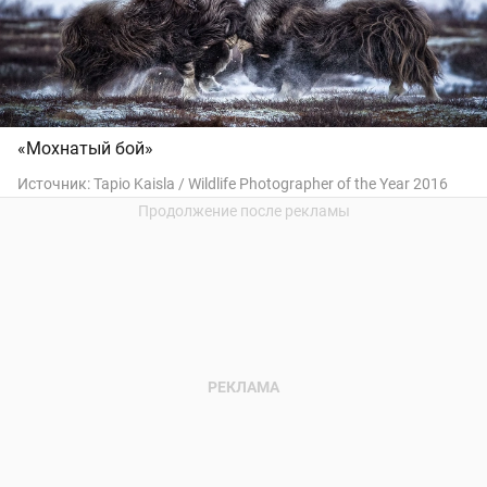
«Мохнатый бой»
Источник:
Tapio Kaisla / Wildlife Photographer of the Year 2016