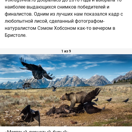
наиболее выдающихся снимков победителей и
финалистов. Одним из лучших нам показался кадр с
любопытной лисой, сделанный фотографом-
натуралистом Сэмом Хобсоном как-то вечером в
Бристоле.
1 из 9