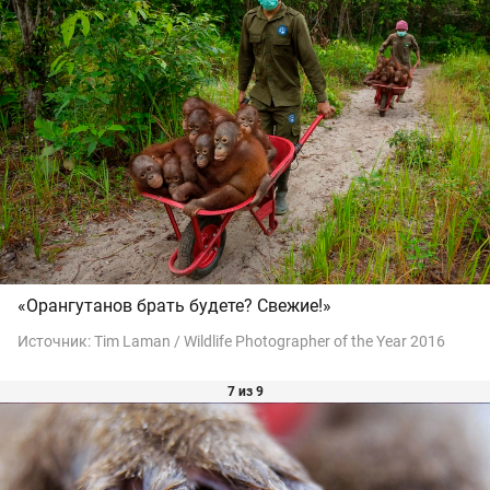
«Орангутанов брать будете? Свежие!»
Источник:
Tim Laman / Wildlife Photographer of the Year 2016
7 из 9