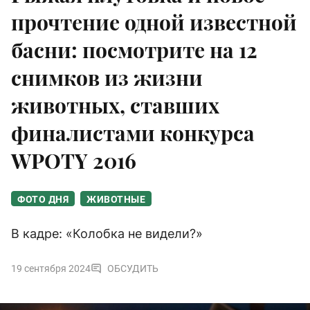
прочтение одной известной
басни: посмотрите на 12
снимков из жизни
животных, ставших
финалистами конкурса
WPOTY 2016
ФОТО ДНЯ
ЖИВОТНЫЕ
В кадре: «Колобка не видели?»
19 сентября 2024
ОБСУДИТЬ