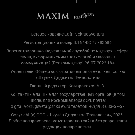
Сетевое издание Сайт VokrugSveta.ru
Регистрационный номер ЭЛ № ФС 77 - 83686
Зарегистрировано Федеральной службой по надзору в сфере
связи, информационных технологий и массовых
коммуникаций (Роскомнадзор) 26.07.2022 18+
Учредитель: Общество с ограниченной ответственностью
«Шкулёв Диджитал Технологии»
Главный редактор: Комаровская А. В.
Контактные данные для государственных органов (в том
числе, для Роскомнадзора): Эл. почта:
digital_vokrugsveta@shkulev.ru телефон: +7(495) 633-57-57
Copyright (с) ООО «Шкулёв Диджитал Технологии», 2026.
Любое воспроизведение материалов сайта без разрешения
редакции воспрещается.