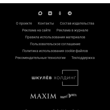
О проекте
Контакты
Состав издательства
Реклама на сайте
Реклама в журнале
Правила использования материалов
Пользовательское соглашение
Политика использования cookie-файлов
Рекомендательные технологии
Техподдержка