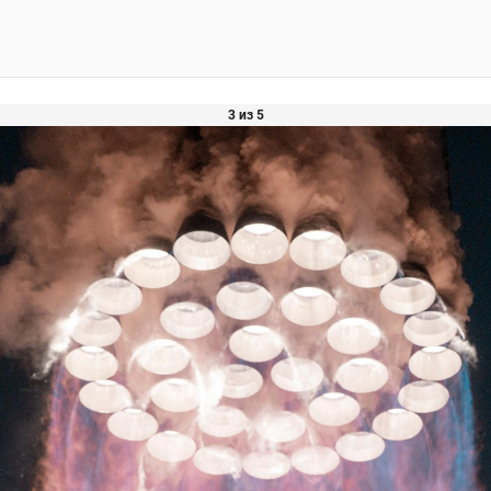
3 из 5