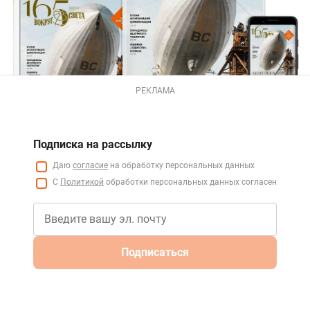
РЕКЛАМА
Подписка на рассылку
Даю
согласие
на обработку персональных данных
С
Политикой
обработки персональных данных согласен
Подписаться