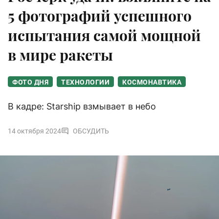
5 фотографий успешного
испытания самой мощной
в мире ракеты
ФОТО ДНЯ
ТЕХНОЛОГИИ
КОСМОНАВТИКА
В кадре: Starship взмывает в небо
14 октября 2024
ОБСУДИТЬ