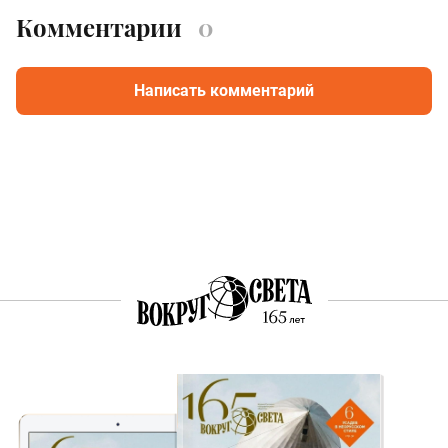
Комментарии
0
Написать комментарий