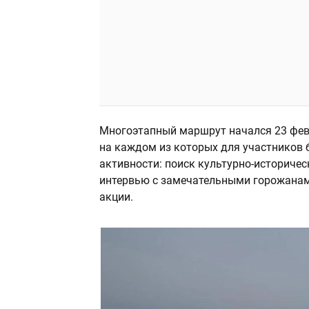
Многоэтапный маршрут начался 23 февр
на каждом из которых для участников 
активности: поиск культурно-историчес
интервью с замечательными горожанам
акции.