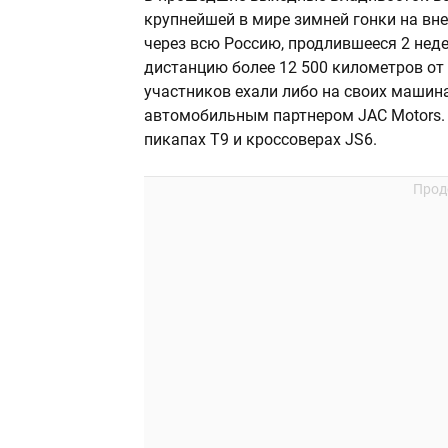
крупнейшей в мире зимней гонки на вн
через всю Россию, продлившееся 2 неде
дистанцию более 12 500 километров от
участников ехали либо на своих машин
автомобильным партнером JAC Motors.
пикапах T9 и кроссоверах JS6.