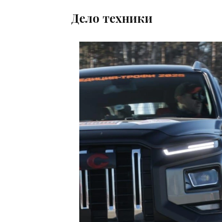
Дело техники