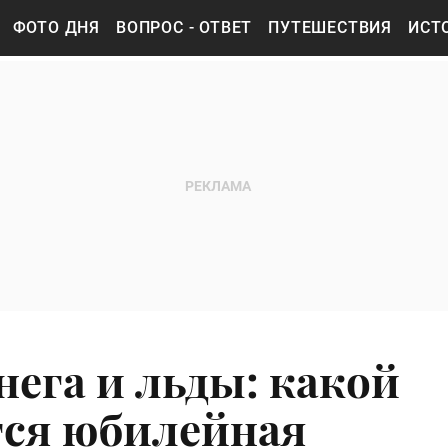
ФОТО ДНЯ
ВОПРОС - ОТВЕТ
ПУТЕШЕСТВИЯ
ИСТ
нега и льды: какой
тся юбилейная