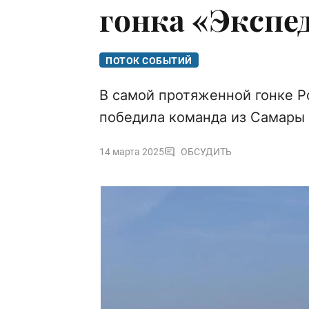
гонка «Экспе
ПОТОК СОБЫТИЙ
В самой протяженной гонке Р
победила команда из Самары
14 марта 2025
ОБСУДИТЬ