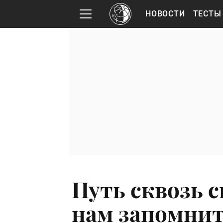
НОВОСТИ
ТЕСТЫ
Путь сквозь с
нам запомни