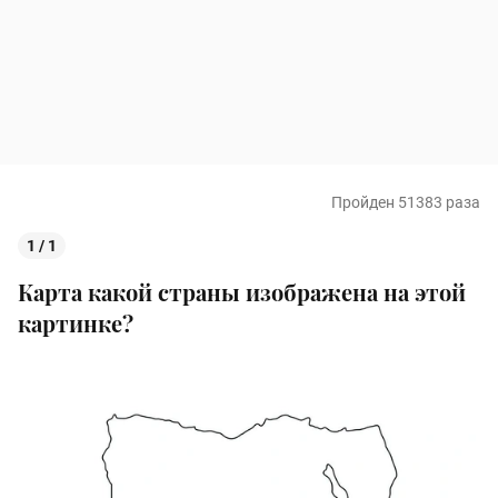
Пройден 51383 раза
1 / 1
Карта какой страны изображена на этой
картинке?