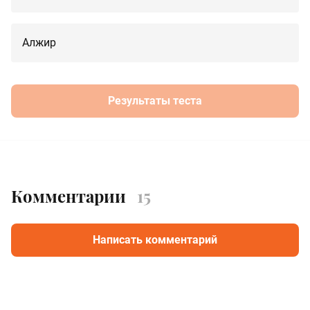
Алжир
Результаты теста
Комментарии
15
Написать комментарий