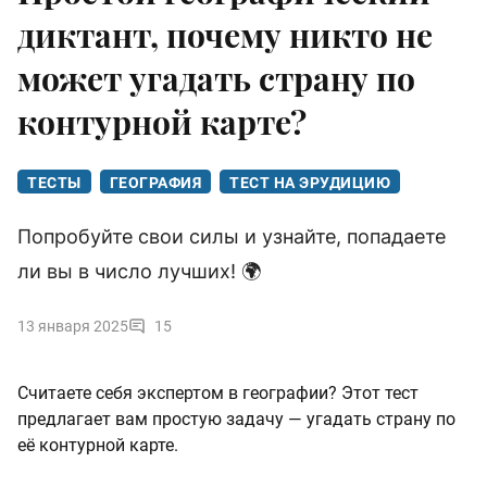
диктант, почему никто не
может угадать страну по
контурной карте?
ТЕСТЫ
ГЕОГРАФИЯ
ТЕСТ НА ЭРУДИЦИЮ
Попробуйте свои силы и узнайте, попадаете
ли вы в число лучших! 🌍
13 января 2025
15
Считаете себя экспертом в географии? Этот тест
предлагает вам простую задачу — угадать страну по
её контурной карте.