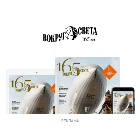
РЕКЛАМА