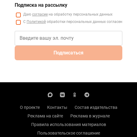
Подписка на рассылку
Даю
согласие
на обработку персональных данных
С
Политикой
обработки персональных данных согласен
Подписаться
О проекте
Контакты
Состав издательства
Реклама на сайте
Реклама в журнале
Правила использования материалов
Пользовательское соглашение