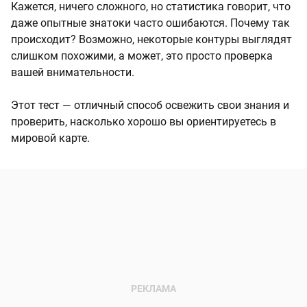
Кажется, ничего сложного, но статистика говорит, что
даже опытные знатоки часто ошибаются. Почему так
происходит? Возможно, некоторые контуры выглядят
слишком похожими, а может, это просто проверка
вашей внимательности.
Этот тест — отличный способ освежить свои знания и
проверить, насколько хорошо вы ориентируетесь в
мировой карте.