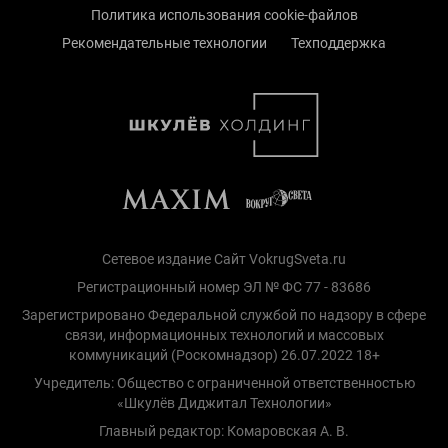
Политика использования cookie-файлов
Рекомендательные технологии
Техподдержка
Сетевое издание Сайт VokrugSveta.ru
Регистрационный номер ЭЛ № ФС 77 - 83686
Зарегистрировано Федеральной службой по надзору в сфере
связи, информационных технологий и массовых
коммуникаций (Роскомнадзор) 26.07.2022 18+
Учредитель: Общество с ограниченной ответственностью
«Шкулёв Диджитал Технологии»
Главный редактор: Комаровская А. В.