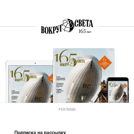
РЕКЛАМА
Подписка на рассылку