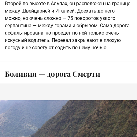
Второй по высоте в Альпах, он расположен на границе
между Швейцарией и Италией. Доехать до него
можно, но очень сложно — 75 поворотов узкого
серпантина — между горами и обрывом. Сама дорога
асфальтирована, но проедет по ней только очень
искусный водитель. Перевал закрывают в плохую
погоду и не советуют ездить по нему ночью.
Боливия — дорога Смерти