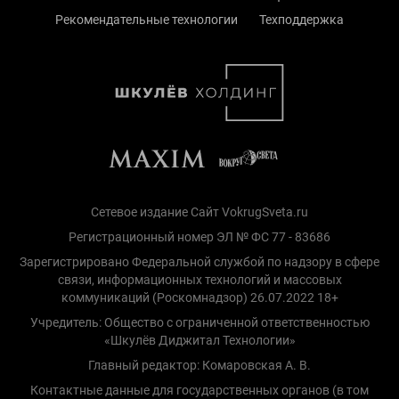
Рекомендательные технологии
Техподдержка
Сетевое издание Сайт VokrugSveta.ru
Регистрационный номер ЭЛ № ФС 77 - 83686
Зарегистрировано Федеральной службой по надзору в сфере
связи, информационных технологий и массовых
коммуникаций (Роскомнадзор) 26.07.2022 18+
Учредитель: Общество с ограниченной ответственностью
«Шкулёв Диджитал Технологии»
Главный редактор: Комаровская А. В.
Контактные данные для государственных органов (в том