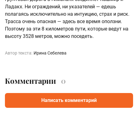
Ладакх. Ни ограждений, ни указателей — едешь
полагаясь исключительно на интуицию, страх и риск.
Трасса очень опасная — здесь все время оползни.
Поэтому за эти 8 километров пути, которые ведут на
высоту 3528 метров, можно поседеть.
Автор текста:
Ирина Себелева
Комментарии
0
Написать комментарий