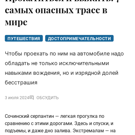
самых опасных трасс в
мире
ПУТЕШЕСТВИЯ
ДОСТОПРИМЕЧАТЕЛЬНОСТИ
Чтобы проехать по ним на автомобиле надо
обладать не только исключительными
навыками вождения, но и изрядной долей
бесстрашия
3 июля 2024
ОБСУДИТЬ
Сочинский серпантин — легкая прогулка по
сравнению с этими дорогами. Здесь и спуски, и
подъемы, и даже дно залива. Экстремалам — на