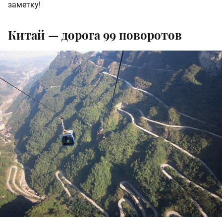
заметку!
Китай — дорога 99 поворотов