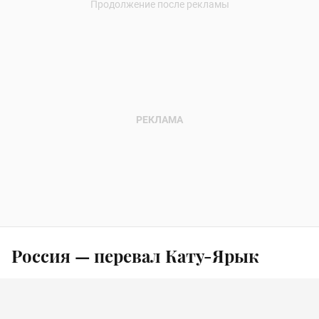
Россия — перевал Кату-Ярык