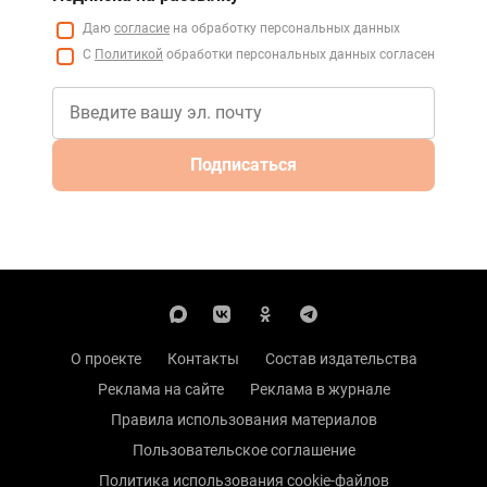
Даю
согласие
на обработку персональных данных
С
Политикой
обработки персональных данных согласен
Подписаться
О проекте
Контакты
Состав издательства
Реклама на сайте
Реклама в журнале
Правила использования материалов
Пользовательское соглашение
Политика использования cookie-файлов