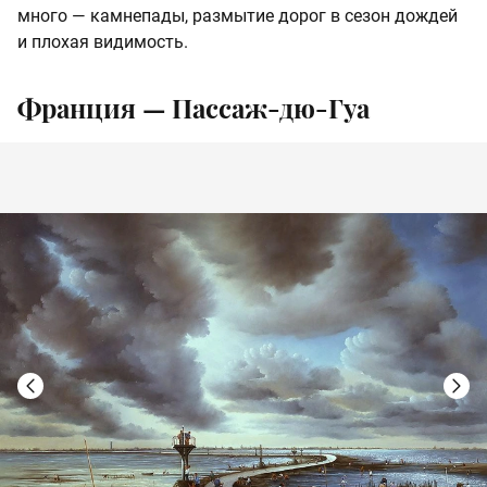
много — камнепады, размытие дорог в сезон дождей
и плохая видимость.
Франция — Пассаж-дю-Гуа