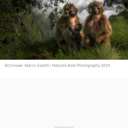
Источник:
Marco Gaiotti / Nature's Best Photography 2024