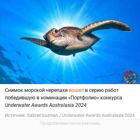
Снимок морской черепахи
вошел
в серию работ
победившую в номинации «Портфолио» конкурса
Underwater Awards Australasia 2024
Источник:
Gabriel Guzman / Underwater Awards Australasia 2024