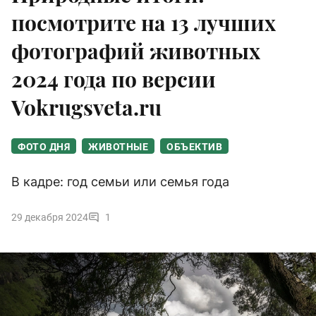
посмотрите на 13 лучших
фотографий животных
2024 года по версии
Vokrugsveta.ru
ФОТО ДНЯ
ЖИВОТНЫЕ
ОБЪЕКТИВ
В кадре: год семьи или семья года
29 декабря 2024
1