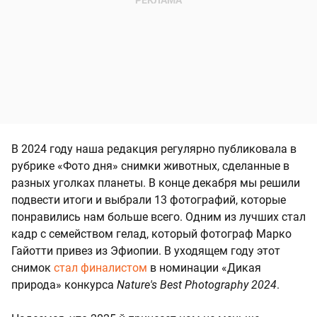
В 2024 году наша редакция регулярно публиковала в
рубрике «Фото дня» снимки животных, сделанные в
разных уголках планеты. В конце декабря мы решили
подвести итоги и выбрали 13 фотографий, которые
понравились нам больше всего. Одним из лучших стал
кадр с семейством гелад, который фотограф Марко
Гайотти привез из Эфиопии. В уходящем году этот
снимок
стал финалистом
в номинации «Дикая
природа» конкурса
Nature's Best Photography 2024
.