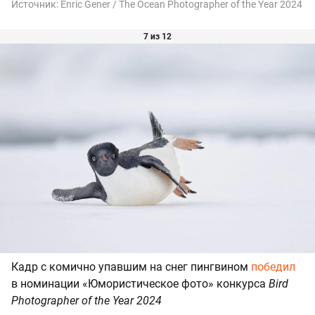
Источник:
Enric Gener / The Ocean Photographer of the Year 2024
7 из 12
Кадр с комично упавшим на снег пингвином
победил
в номинации «Юмористическое фото» конкурса
Bird
Photographer of the Year 2024