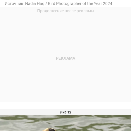
Источник:
Nadia Haq / Bird Photographer of the Year 2024
8 из 12