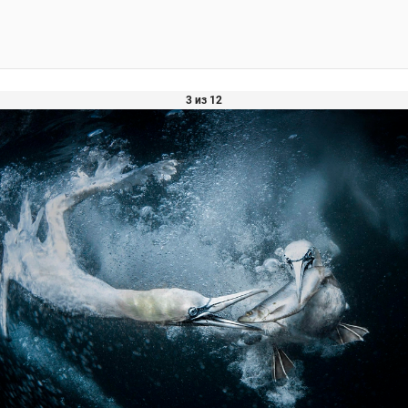
3 из 12