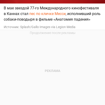
В мае звездой 77-го Международного кинофестиваля
в Каннах стал
пес по кличке Месси
, исполнивший роль
собаки-поводыря в фильме «Анатомия падения»
Источник:
Splash/Gallo Images via Legion Media