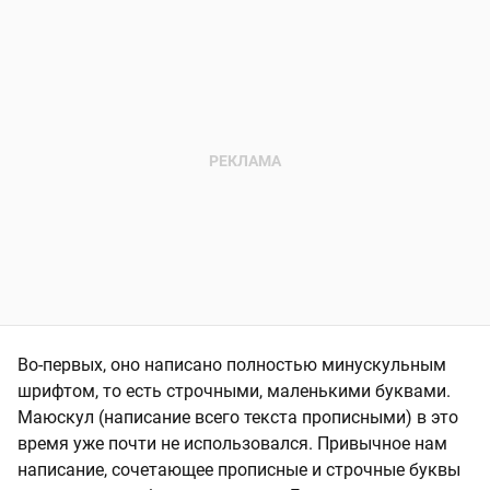
Во-первых, оно написано полностью минускульным
шрифтом, то есть строчными, маленькими буквами.
Маюскул (написание всего текста прописными) в это
время уже почти не использовался. Привычное нам
написание, сочетающее прописные и строчные буквы