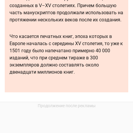
созданных в V–XV столетиях. Причем большую
часть манускриптов продолжали использовать на
протяжении нескольких веков после их создания.
Что касается печатных книг, эпоха которых в
Европе началась с середины XV столетия, то уже к
1501 году было напечатано примерно 40 000
изданий, что при среднем тираже в 300
экземпляров должно составлять около
двенадцати миллионов книг.