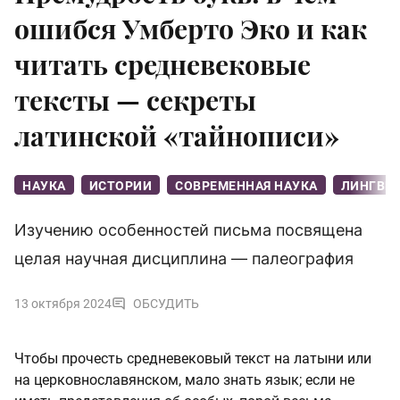
ошибся Умберто Эко и как
читать средневековые
тексты — секреты
латинской «тайнописи»
НАУКА
ИСТОРИИ
СОВРЕМЕННАЯ НАУКА
ЛИНГВИ
Изучению особенностей письма посвящена
целая научная дисциплина — палеография
13 октября 2024
ОБСУДИТЬ
Чтобы прочесть средневековый текст на латыни или
на церковнославянском, мало знать язык; если не