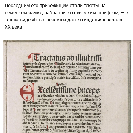
Последним его прибежищем стали тексты на
немецком языке, набранные готическим шрифтом, — в
таком виде «ſ» встречается даже в изданиях начала
XX века.