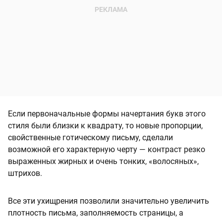
Если первоначальные формы начертания букв этого
стиля были близки к квадрату, то новые пропорции,
свойственные готическому письму, сделали
возможной его характерную черту — контраст резко
выраженных жирных и очень тонких, «волосяных»,
штрихов.
Все эти ухищрения позволили значительно увеличить
плотность письма, заполняемость страницы, а