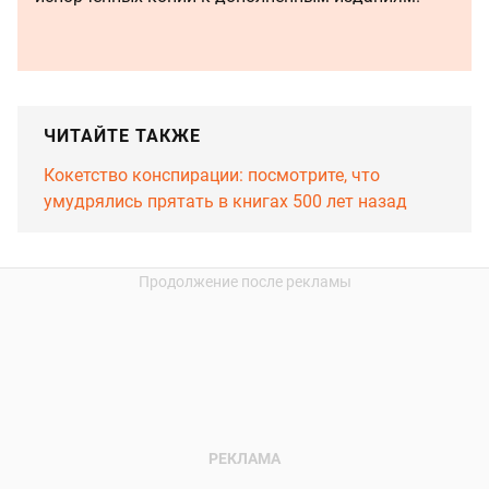
ЧИТАЙТЕ ТАКЖЕ
Кокетство конспирации: посмотрите, что
умудрялись прятать в книгах 500 лет назад