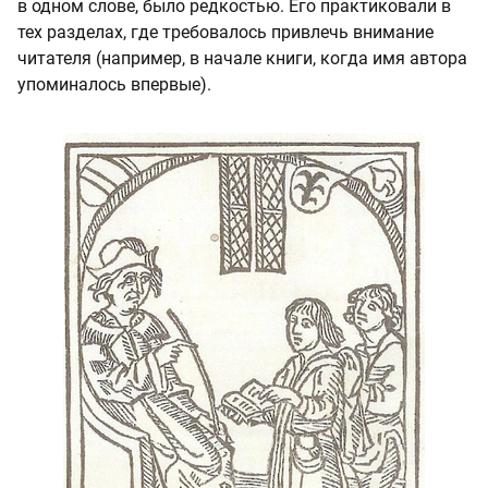
в одном слове, было редкостью. Его практиковали в
тех разделах, где требовалось привлечь внимание
читателя (например, в начале книги, когда имя автора
упоминалось впервые).