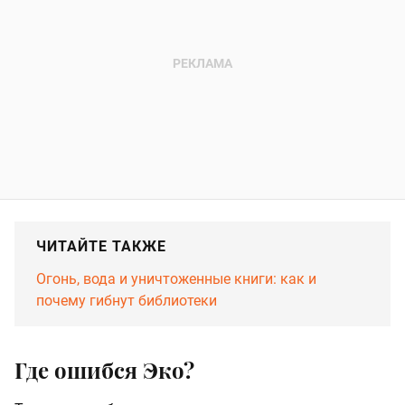
ЧИТАЙТЕ ТАКЖЕ
Огонь, вода и уничтоженные книги: как и
почему гибнут библиотеки
Где ошибся Эко?