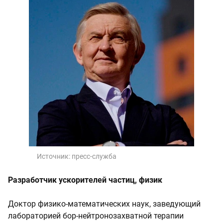
Источник:
пресс-служба
Разработчик ускорителей частиц, физик
Доктор физико-математических наук, заведующий
лабораторией бор-нейтронозахватной терапии