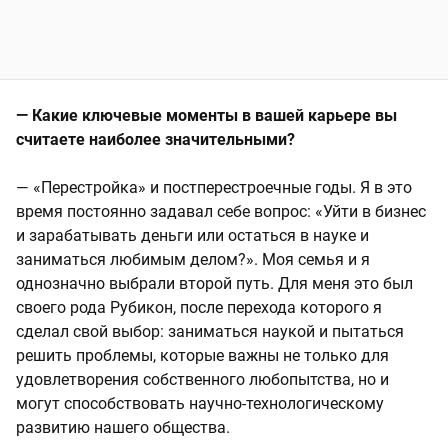
— Какие ключевые моменты в вашей карьере вы
считаете наиболее значительными?
— «Перестройка» и постперестроечные годы. Я в это
время постоянно задавал себе вопрос: «Уйти в бизнес
и зарабатывать деньги или остаться в науке и
заниматься любимым делом?». Моя семья и я
однозначно выбрали второй путь. Для меня это был
своего рода Рубикон, после перехода которого я
сделал свой выбор: заниматься наукой и пытаться
решить проблемы, которые важны не только для
удовлетворения собственного любопытства, но и
могут способствовать научно-технологическому
развитию нашего общества.