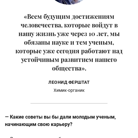
«Всем будущим достижениям
человечества, которые войдут в
нашу жизнь уже через 10 лет, мы
обязаны науке и тем ученым,
которые уже сегодня работают над
устойчивым развитием нашего
общества».
ЛЕОНИД ФЕРШТАТ
Химик-органик
— Какие советы вы бы дали молодым ученым,
начинающим свою карьеру?