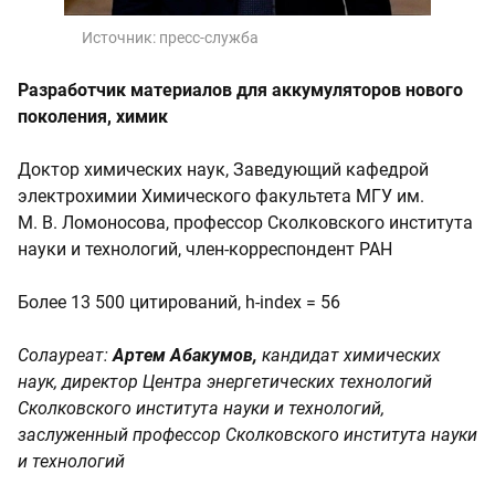
Источник:
пресс-служба
Разработчик материалов для аккумуляторов нового
поколения, химик
Доктор химических наук, Заведующий кафедрой
электрохимии Химического факультета МГУ им.
М. В. Ломоносова, профессор Сколковского института
науки и технологий, член-корреспондент РАН
Более 13 500 цитирований, h-index = 56
Солауреат:
Артем Абакумов,
кандидат химических
наук, директор Центра энергетических технологий
Сколковского института науки и технологий,
заслуженный профессор Сколковского института науки
и технологий