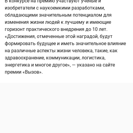
В конкурсе на премию участвуют ученые и
изобретатели с наукоемкими разработками,
обладающими значительным потенциалом для
изменения жизни людей к лучшему и имеющие
горизонт практического внедрения до 10 лет.
«Достижения, отмеченные этой наградой, будут
формировать будущее и иметь значительное влияние
на различные аспекты жизни человека, такие, как
здравоохранение, коммуникации, логистика,
энергетика и многое другое», — указано на сайте
премии «Вызов».