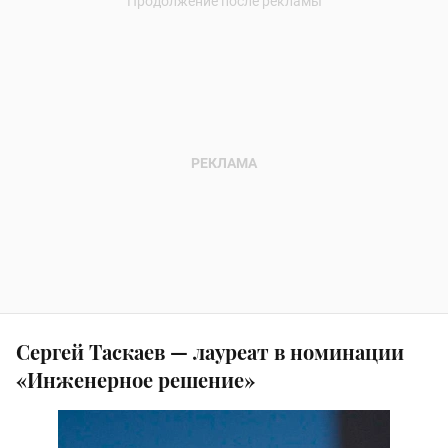
Сергей Таскаев — лауреат в номинации
«Инженерное решение»