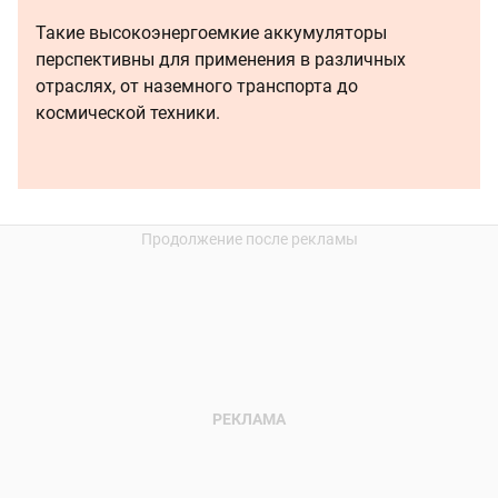
Такие высокоэнергоемкие аккумуляторы
перспективны для применения в различных
отраслях, от наземного транспорта до
космической техники.