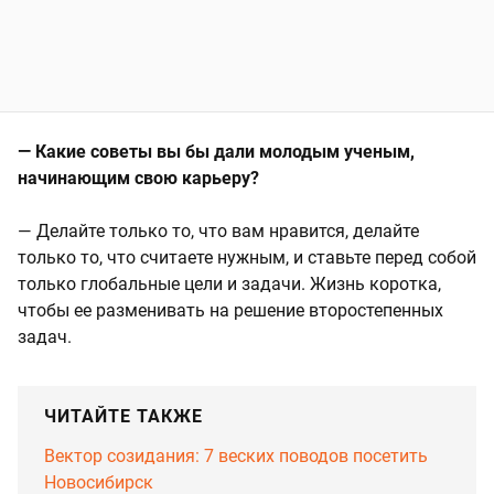
— Какие советы вы бы дали молодым ученым,
начинающим свою карьеру?
— Делайте только то, что вам нравится, делайте
только то, что считаете нужным, и ставьте перед собой
только глобальные цели и задачи. Жизнь коротка,
чтобы ее разменивать на решение второстепенных
задач.
ЧИТАЙТЕ ТАКЖЕ
Вектор созидания: 7 веских поводов посетить
Новосибирск