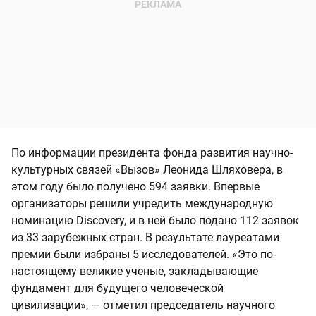
По информации президента фонда развития научно-
культурных связей «Вызов» Леонида Шляховера, в
этом году было получено 594 заявки. Впервые
организаторы решили учредить международную
номинацию Discovery, и в ней было подано 112 заявок
из 33 зарубежных стран. В результате лауреатами
премии были избраны 5 исследователей. «Это по-
настоящему великие ученые, закладывающие
фундамент для будущего человеческой
цивилизации», — отметил председатель научного