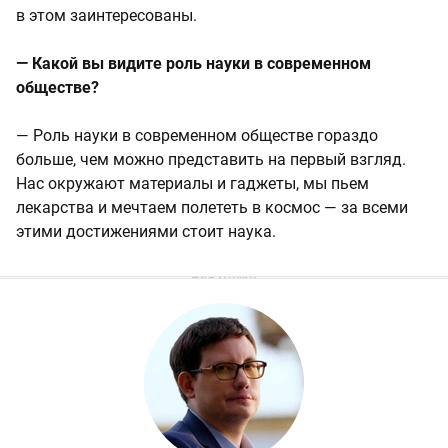
в этом заинтересованы.
— Какой вы видите роль науки в современном
обществе?
— Роль науки в современном обществе гораздо
больше, чем можно представить на первый взгляд.
Нас окружают материалы и гаджеты, мы пьем
лекарства и мечтаем полететь в космос — за всеми
этими достижениями стоит наука.