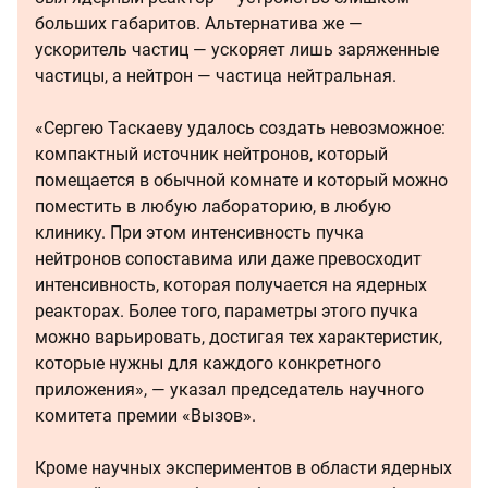
больших габаритов. Альтернатива же —
ускоритель частиц — ускоряет лишь заряженные
частицы, а нейтрон — частица нейтральная.
«Сергею Таскаеву удалось создать невозможное:
компактный источник нейтронов, который
помещается в обычной комнате и который можно
поместить в любую лабораторию, в любую
клинику. При этом интенсивность пучка
нейтронов сопоставима или даже превосходит
интенсивность, которая получается на ядерных
реакторах. Более того, параметры этого пучка
можно варьировать, достигая тех характеристик,
которые нужны для каждого конкретного
приложения», — указал председатель научного
комитета премии «Вызов».
Кроме научных экспериментов в области ядерных