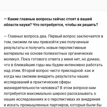
— Какие главные вопросы сейчас стоят в вашей
области науки? Что потребуется, чтобы их решить?
— Главных вопроса два. Первый вопрос заключается в
том, сможем ли мы превзойти уже полученные
результаты и получить новые перспективные
материалы на основе полиазотных органических
молекул. Пока готового ответа у меня нет, но думаю,
что в ближайшие годы мы будем интенсивно работать
над этим. Второй вопрос чисто прикладной: как и
когда мы сможем внедрить результаты наших
исследований в практические сферы
жизнедеятельности человека? В этом вопросе нам
потребуется максимально широко рассказывать о
наших исследованиях и о перспективах их внедрения
и искать промышленных партнеров, которые были бы