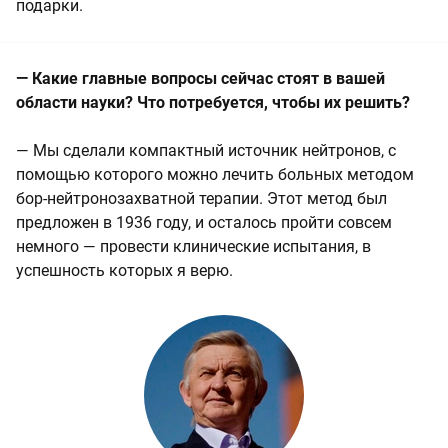
подарки.
— Какие главные вопросы сейчас стоят в вашей
области науки? Что потребуется, чтобы их решить?
— Мы сделали компактный источник нейтронов, с
помощью которого можно лечить больных методом
бор-нейтронозахватной терапии. Этот метод был
предложен в 1936 году, и осталось пройти совсем
немного — провести клинические испытания, в
успешность которых я верю.