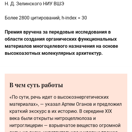
Н. Д. Зелинского НИУ ВШЭ
Более 2800 цитирований, h-index = 30
Премия вручена за передовые исследования в
области создания органических функциональных
материалов многоцелевого назначения на основе
высокоазотных молекулярных архитектур.
В чем суть работы
«По сути, речь идет о высокоэнергетических
материалах», — указал Артем Оганов и предложил
краткий экскурс в их историю. В середине XIX
века были открыты нитроцеллюлоза и
нитроглицерин — взрывчатое вещество огромной