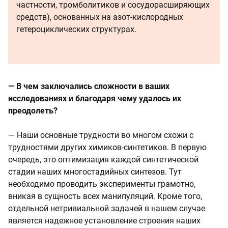
частности, тромболитиков и сосудорасширяющих
средств), основанных на азот-кислородных
гетероциклических структурах.
— В чем заключались сложности в ваших
исследованиях и благодаря чему удалось их
преодолеть?
— Наши основные трудности во многом схожи с
трудностями других химиков-синтетиков. В первую
очередь, это оптимизация каждой синтетической
стадии наших многостадийных синтезов. Тут
необходимо проводить эксперименты грамотно,
вникая в сущность всех манипуляций. Кроме того,
отдельной нетривиальной задачей в нашем случае
является надежное установление строения наших