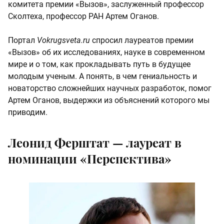
комитета премии «Вызов», заслуженный профессор
Сколтеха, профессор РАН Артем Оганов.
Портал
Vokrugsveta.ru
спросил
лауреатов премии
«Вызов» об их исследованиях, науке в современном
мире и о том, как прокладывать путь в будущее
молодым ученым. А понять, в чем гениальность и
новаторство сложнейших научных разработок, помог
Артем Оганов, выдержки из объяснений которого мы
приводим.
Леонид Ферштат — лауреат в
номинации «Перспектива»