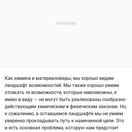
Как химики и материаловеды, мы хорошо видим
ландшафт возможностей. Мы также хорошо умеем
отсекать те возможности, которые невозможны, я
имею в виду — не могут быть реализованы сообразно
действующим химическим и физическим законам. Но,
к сожалению, в оставшемся ландшафте мы не умеем
уверенно прокладывать путь к намеченной цели. Это
и есть основная проблема, которую нам предстоит