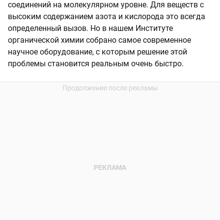
соединений на молекулярном уровне. Для веществ с
высоким содержанием азота и кислорода это всегда
определенный вызов. Но в нашем Институте
органической химии собрано самое современное
научное оборудование, с которым решение этой
проблемы становится реальным очень быстро.