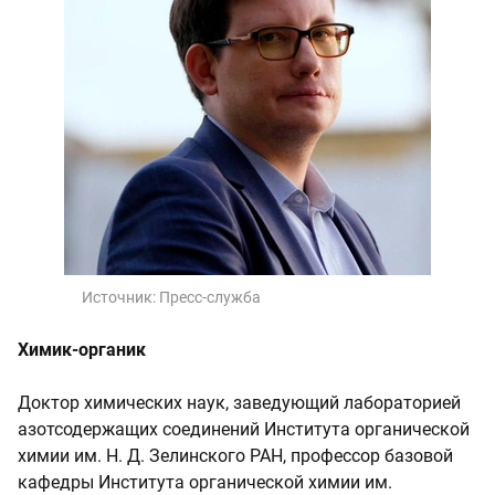
Источник:
Пресс-служба
Химик-органик
Доктор химических наук, заведующий лабораторией
азотсодержащих соединений Института органической
химии им. Н. Д. Зелинского РАН, профессор базовой
кафедры Института органической химии им.