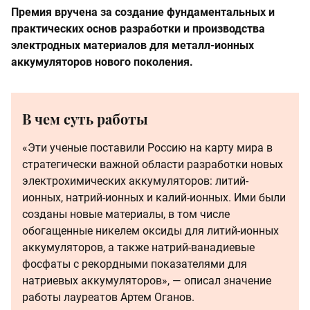
Премия вручена за создание фундаментальных и
практических основ разработки и производства
электродных материалов для металл-ионных
аккумуляторов нового поколения.
В чем суть работы
«Эти ученые поставили Россию на карту мира в
стратегически важной области разработки новых
электрохимических аккумуляторов: литий-
ионных, натрий-ионных и калий-ионных. Ими были
созданы новые материалы, в том числе
обогащенные никелем оксиды для литий-ионных
аккумуляторов, а также натрий-ванадиевые
фосфаты с рекордными показателями для
натриевых аккумуляторов», — описал значение
работы лауреатов Артем Оганов.