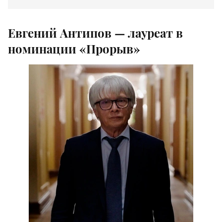
Евгений Антипов — лауреат в
номинации «Прорыв»