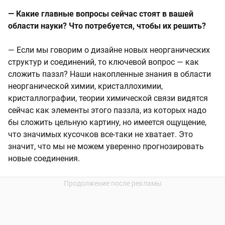
— Какие главные вопросы сейчас стоят в вашей
области науки? Что потребуется, чтобы их решить?
— Если мы говорим о дизайне новых неорганических
структур и соединений, то ключевой вопрос — как
сложить паззл? Наши накопленные знания в области
неорганической химии, кристаллохимии,
кристаллографии, теории химической связи видятся
сейчас как элементы этого паззла, из которых надо
бы сложить цельную картину, но имеется ощущение,
что значимых кусочков все-таки не хватает. Это
значит, что мы не можем уверенно прогнозировать
новые соединения.