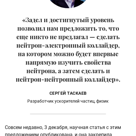
«Задел и достигнутый уровень
позволил нам предложить то, что
еще никто не предлагал — сделать
нейтрон-электронный коллайдер,
на котором можно будет впервые
напрямую изучить свойства
нейтрона, а затем сделать и
нейтрон-нейтронный коллайдер».
СЕРГЕЙ ТАСКАЕВ
Разработчик ускорителей частиц, физик
Совсем недавно, 3 декабря, научная статья с этим
предложением опубликована, и она закрепила