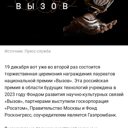
Источник:
Пресс-служба
19 декабря вот уже во второй раз состоится
торжественная церемония награждения лауреатов
национальной премии «Вызов». Эта российская
премия в области будущих технологий учреждена в
2023 году Фондом развития научно-культурных связей
«Вызов», партнерами выступили госкорпорация
«Росатом», Правительство Москвы и Фонд
Росконгресс, соучредителем является Газпромбанк.