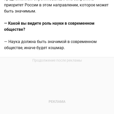
приоритет России в этом направлении, которое может
быть значимым.
— Какой вы видите роль науки в современном
обществе?
— Наука должна быть значимой в современном
обществе, иначе будет кошмар.