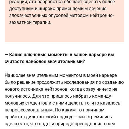
реакций, эта разработка обещает сделать более
доступным и широко применяемым лечение
злокачественных опухолей методом нейтронно-
захватной терапии.
— Какие ключевые моменты в вашей карьере вы
считаете наиболее значительными?
Наиболее значительным моментом в моей карьере
было решение продолжить исследования по созданию
нового источника нейтронов, когда сразу ничего не
получилось. Для это пришлось набрать команду
молодых студентов и с ними делать то, что казалось
непрофессиональным. По каким-то причинам
сработал дилетантский подход — мы стремились
сделать то, что надо, и природа преподносила нам