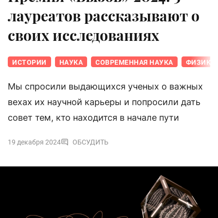
лауреатов рассказывают о
своих исследованиях
ИСТОРИИ
НАУКА
СОВРЕМЕННАЯ НАУКА
ФИЗИКА
Мы спросили выдающихся ученых о важных
вехах их научной карьеры и попросили дать
совет тем, кто находится в начале пути
19 декабря 2024
ОБСУДИТЬ