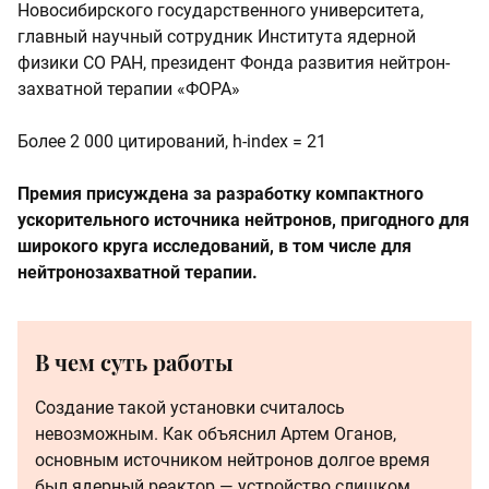
Новосибирского государственного университета,
главный научный сотрудник Института ядерной
физики СО РАН, президент Фонда развития нейтрон-
захватной терапии «ФОРА»
Более 2 000 цитирований, h-index = 21
Премия присуждена за разработку компактного
ускорительного источника нейтронов, пригодного для
широкого круга исследований, в том числе для
нейтронозахватной терапии.
В чем суть работы
Создание такой установки считалось
невозможным. Как объяснил Артем Оганов,
основным источником нейтронов долгое время
был ядерный реактор — устройство слишком