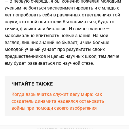
— В первую очередь, я бы конечно пожелал молодым
ученым не бояться экспериментировать и с младых
лет попробовать себя в различных ответвлениях той
науки, которой они хотели бы заниматься, будь то
химия, физика или биология. И самое главное —
максимально впитывать новые знания! На мой
взгляд, лишних знаний не бывает, и чем больше
молодой ученый узнает про результаты своих
предшественников и целых научных школ, тем легче
ему будет развиваться по научной стезе.
ЧИТАЙТЕ ТАКЖЕ
Когда взрывчатка служит делу мира: как
создатель динамита надеялся остановить
войны при помощи своего изобретения