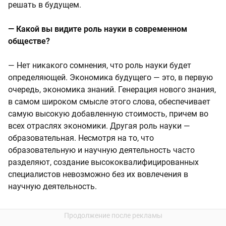
решать в будущем.
— Какой вы видите роль науки в современном
обществе?
— Нет никакого сомнения, что роль науки будет
определяющей. Экономика будущего — это, в первую
очередь, экономика знаний. Генерация нового знания,
в самом широком смысле этого слова, обеспечивает
самую высокую добавленную стоимость, причем во
всех отраслях экономики. Другая роль науки —
образовательная. Несмотря на то, что
образовательную и научную деятельность часто
разделяют, создание высококвалифицированных
специалистов невозможно без их вовлечения в
научную деятельность.