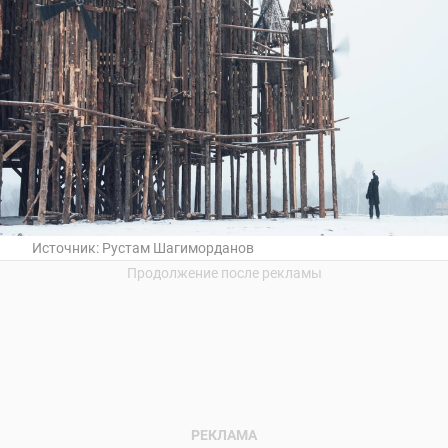
Источник:
Рустам Шагиморданов