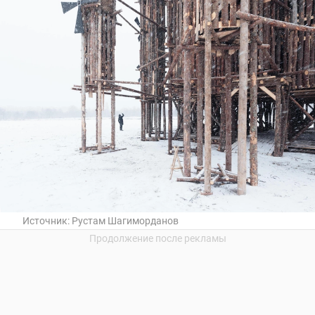
Источник:
Рустам Шагиморданов