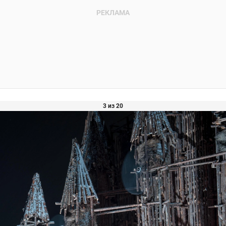
3 из 20