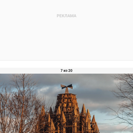
7 из 20