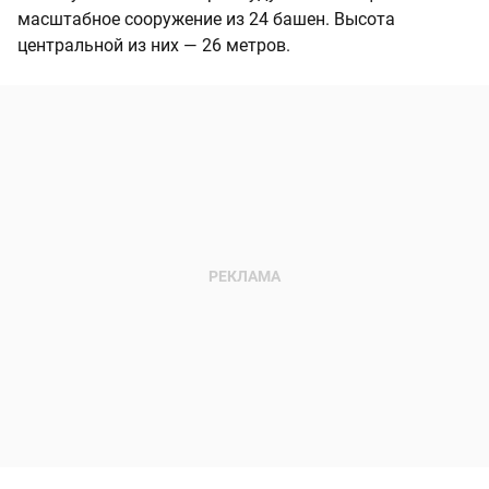
масштабное сооружение из 24 башен. Высота
центральной из них — 26 метров.