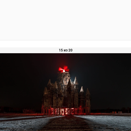
15 из 20