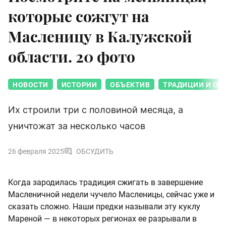
которые сожгут на
Масленицу в Калужской
области. 20 фото
НОВОСТИ
ИСТОРИИ
ОБЪЕКТИВ
ТРАДИЦИИ И ОБ
Их строили три с половиной месяца, а
уничтожат за несколько часов
26 февраля 2025
ОБСУДИТЬ
Когда зародилась традиция сжигать в завершение
Масленичной недели чучело Масленицы, сейчас уже и
сказать сложно. Наши предки называли эту куклу
Мареной — в некоторых регионах ее разрывали в