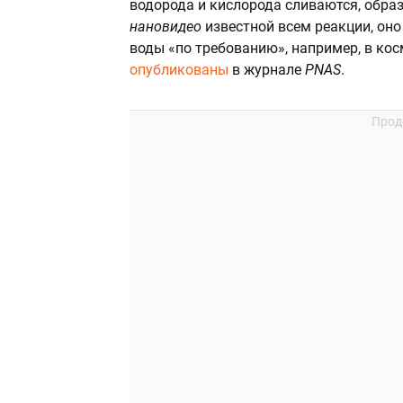
водорода и кислорода сливаются, образ
нановидео
известной всем реакции, оно
воды «по требованию», например, в кос
опубликованы
в журнале
PNAS
.