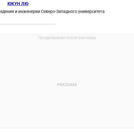
ЮКУН ЛЮ
едения и инженерии Северо-Западного университета