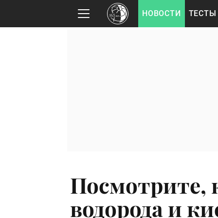
НОВОСТИ
ТЕСТЫ
Посмотрите, 
водорода и ки