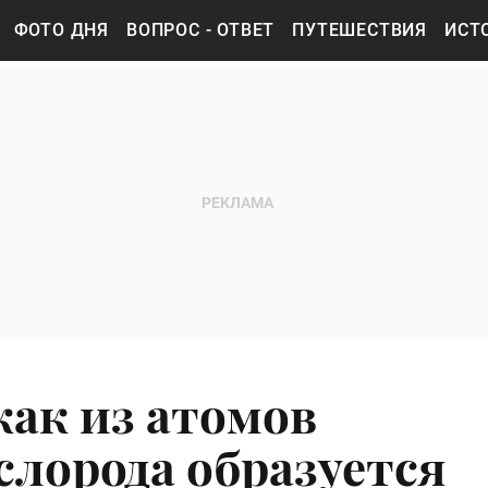
ФОТО ДНЯ
ВОПРОС - ОТВЕТ
ПУТЕШЕСТВИЯ
ИСТ
как из атомов
слорода образуется