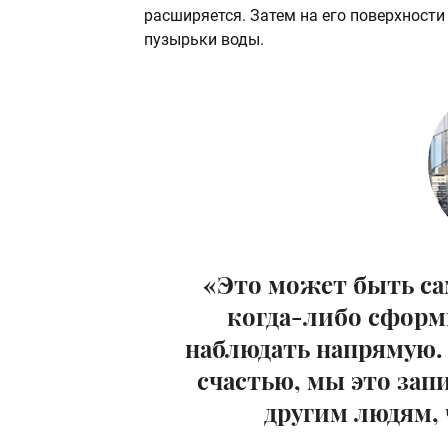
расширяется. Затем на его поверхност
пузырьки воды.
«Это может быть са
когда-либо сфор
наблюдать напрямую. 
счастью, мы это зап
другим людям,