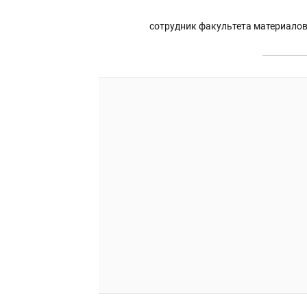
сотрудник факультета материалов