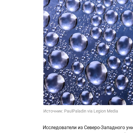
Источник:
PaulPaladin via Legion Media
Исследователи из Северо-Западного ун