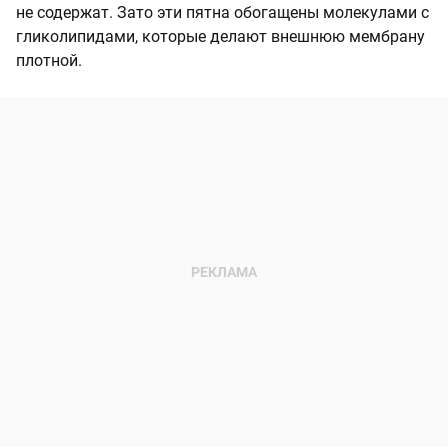
не содержат. Зато эти пятна обогащены молекулами с
гликолипидами, которые делают внешнюю мембрану
плотной.