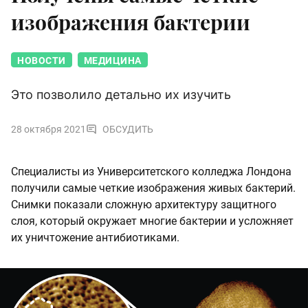
изображения бактерии
НОВОСТИ
МЕДИЦИНА
Это позволило детально их изучить
28 октября 2021
ОБСУДИТЬ
Специалисты из Университетского колледжа Лондона
получили самые четкие изображения живых бактерий.
Снимки показали сложную архитектуру защитного
слоя, который окружает многие бактерии и усложняет
их уничтожение антибиотиками.