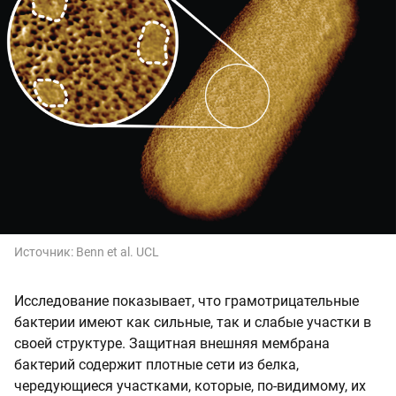
Источник:
Benn et al. UCL
Исследование показывает, что грамотрицательные
бактерии имеют как сильные, так и слабые участки в
своей структуре. Защитная внешняя мембрана
бактерий содержит плотные сети из белка,
чередующиеся участками, которые, по-видимому, их