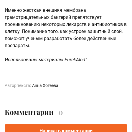
Именно жесткая внешняя мембрана
грамотрицательных бактерий препятствует
проникновению некоторых лекарств и антибиотиков в
клетку. Понимание того, как устроен защитный слой,
поможет ученым разработать более действенные
препараты.
Использованы материалы EurekAlert!
Автор текста:
Анна Хотеева
Комментарии
0
Написать комментарий