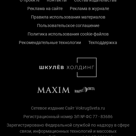
Реклама на сайте
Реклама в журнале
Правила использования материалов
Пользовательское соглашение
Политика использования cookie-файлов
Рекомендательные технологии
Техподдержка
Сетевое издание Сайт VokrugSveta.ru
Регистрационный номер ЭЛ № ФС 77 - 83686
Зарегистрировано Федеральной службой по надзору в сфере
связи, информационных технологий и массовых