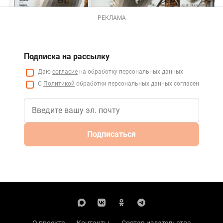
РЕКЛАМА
Подписка на рассылку
Даю
согласие
на обработку персональных данных
С
Политикой
обработки персональных данных согласен
Подписаться
О проекте
Контакты
Состав издательства