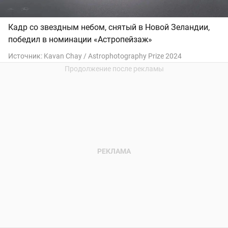
Кадр со звездным небом, снятый в Новой Зеландии,
победил в номинации «Астропейзаж»
Источник:
Kavan Chay / Astrophotography Prize 2024