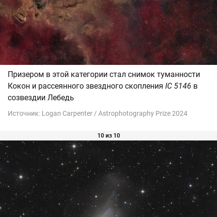
Призером в этой категории стал снимок туманности
Кокон и рассеянного звездного скопления
IC 5146
в
созвездии Лебедь
Источник:
Logan Carpenter / Astrophotography Prize 2024
10 из 10