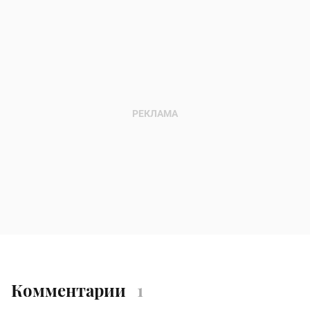
Комментарии
1