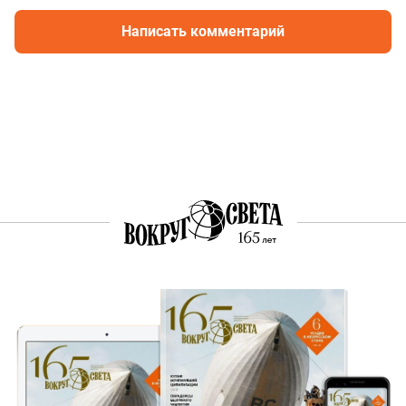
Написать комментарий