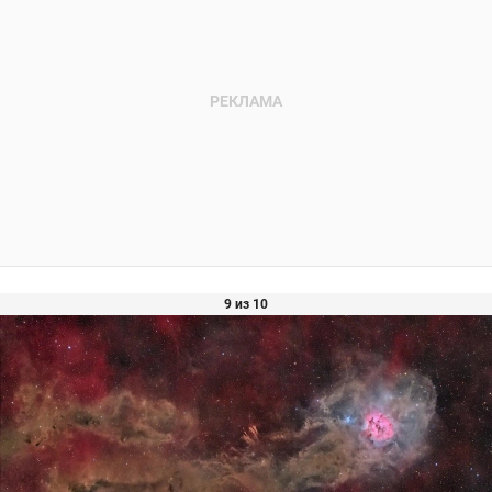
9 из 10