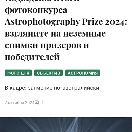
фотоконкурса
Astrophotography Prize 2024:
взгляните на неземные
снимки призеров и
победителей
ФОТО ДНЯ
ОБЪЕКТИВ
АСТРОНОМИЯ
В кадре: затмение по-австралийски
7 октября 2024
1