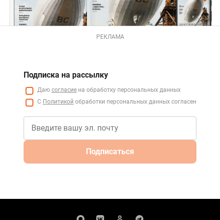
РЕКЛАМА
Подписка на рассылку
Даю
согласие
на обработку персональных данных
С
Политикой
обработки персональных данных согласен
Подписаться