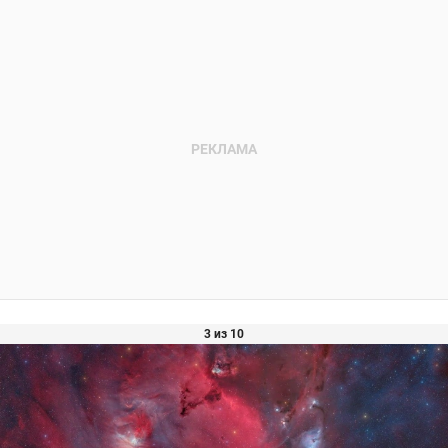
3 из 10