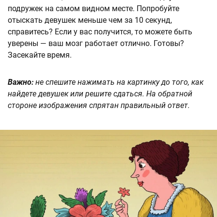
подружек на самом видном месте. Попробуйте
отыскать девушек меньше чем за 10 секунд,
справитесь? Если у вас получится, то можете быть
уверены — ваш мозг работает отлично. Готовы?
Засекайте время.
Важно:
не спешите нажимать на картинку до того, как
найдете девушек или решите сдаться. На обратной
стороне изображения спрятан правильный ответ.