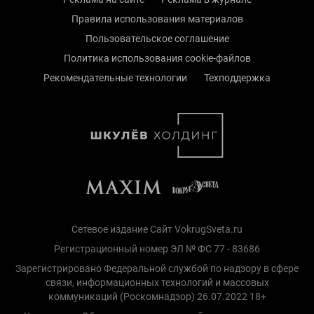
Правила использования материалов
Пользовательское соглашение
Политика использования cookie-файлов
Рекомендательные технологии
Техподдержка
Сетевое издание Сайт VokrugSveta.ru
Регистрационный номер ЭЛ № ФС 77 - 83686
Зарегистрировано Федеральной службой по надзору в сфере
связи, информационных технологий и массовых
коммуникаций (Роскомнадзор) 26.07.2022 18+