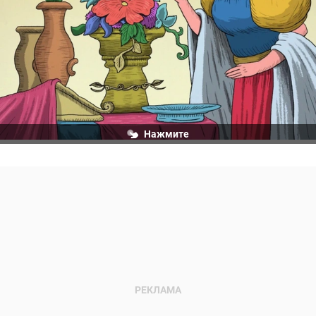
Нажмите