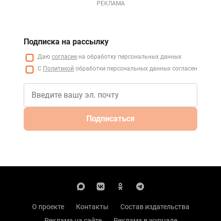
РЕКЛАМА
Подписка на рассылку
Даю
согласие
на обработку персональных данных
С
Политикой
обработки персональных данных согласен
Подписаться
О проекте
Контакты
Состав издательства
Реклама на сайте
Реклама в журнале