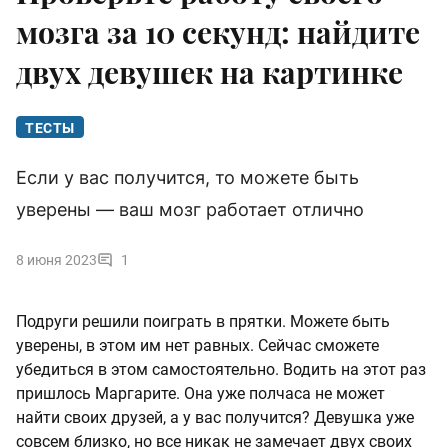
мозга за 10 секунд: найдите
двух девушек на картинке
ТЕСТЫ
Если у вас получится, то можете быть
уверены — ваш мозг работает отлично
8 июня 2023
1
Подруги решили поиграть в прятки. Можете быть
уверены, в этом им нет равных. Сейчас сможете
убедиться в этом самостоятельно. Водить на этот раз
пришлось Маргарите. Она уже полчаса не может
найти своих друзей, а у вас получится? Девушка уже
совсем близко, но все никак не замечает двух своих