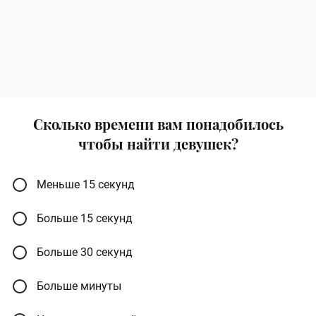
Сколько времени вам понадобилось
чтобы найти девушек?
Меньше 15 секунд
Больше 15 секунд
Больше 30 секунд
Больше минуты