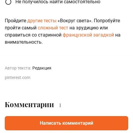
Не получилось найти самостоятельно
Пройдите
другие тесты
«Вокруг света». Попробуйте
пройти самый
сложный тест
на эрудицию или
справиться со старинной
французской загадкой
на
внимательность.
Автор текста:
Редакция
pinterest.com
Комментарии
1
Написать комментарий