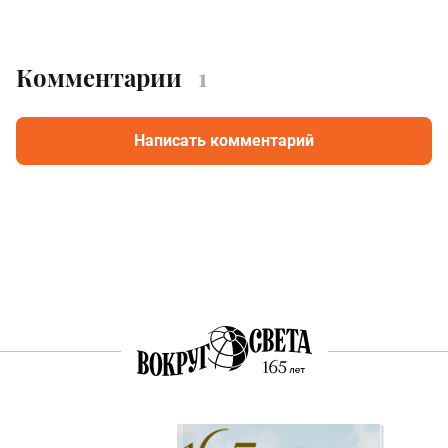
Комментарии
1
Написать комментарий