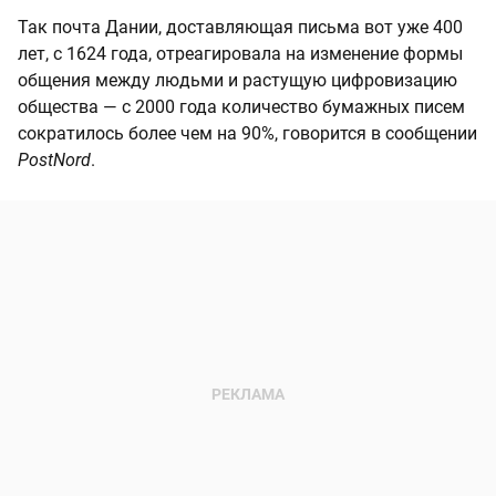
Так почта Дании, доставляющая письма вот уже 400
лет, с 1624 года, отреагировала на изменение формы
общения между людьми и растущую цифровизацию
общества — с 2000 года количество бумажных писем
сократилось более чем на 90%, говорится в сообщении
PostNord
.