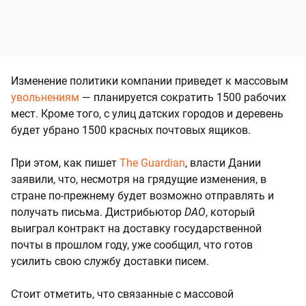
Изменение политики компании приведет к массовым
увольнениям
— планируется сократить 1500 рабочих
мест. Кроме того, с улиц датских городов и деревень
будет убрано 1500 красных почтовых ящиков.
При этом, как пишет
The Guardian
, власти Дании
заявили, что, несмотря на грядущие изменения, в
стране по-прежнему будет возможно отправлять и
получать письма. Дистрибьютор
DAO
, который
выиграл контракт на доставку государственной
почты в прошлом году, уже сообщил, что готов
усилить свою службу доставки писем.
Стоит отметить, что связанные с массовой