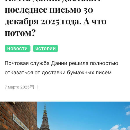
последнее письмо 30
декабря 2025 года. А что
потом?
НОВОСТИ
ИСТОРИИ
Почтовая служба Дании решила полностью
отказаться от доставки бумажных писем
7 марта 2025
1