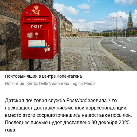
Почтовый ящик в центре Копенгагена
Источник:
Sergio Delle Vedove via Legion Media
Датская почтовая служба
PostNord
заявила, что
прекращает доставку письменной корреспонденции,
вместо этого сосредоточившись на доставке посылок.
Последнее письмо будет доставлено 30 декабря 2025
года.