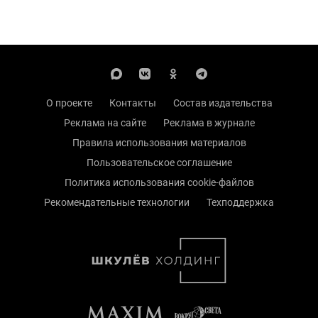
О проекте
Контакты
Состав издательства
Реклама на сайте
Реклама в журнале
Правила использования материалов
Пользовательское соглашение
Политика использования cookie-файлов
Рекомендательные технологии
Техподдержка