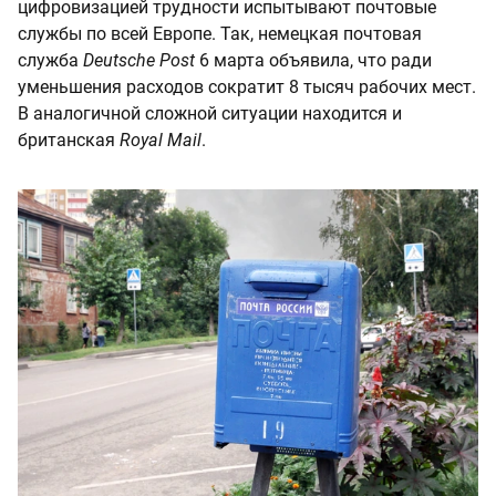
цифровизацией трудности испытывают почтовые
службы по всей Европе. Так, немецкая почтовая
служба
Deutsche Post
6 марта объявила, что ради
уменьшения расходов сократит 8 тысяч рабочих мест.
В аналогичной сложной ситуации находится и
британская
Royal Mail
.