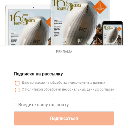
РЕКЛАМА
Подписка на рассылку
Даю
согласие
на обработку персональных данных
С
Политикой
обработки персональных данных согласен
Подписаться