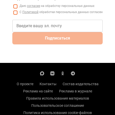
Даю
согласие
на обработку персональных данных
С
Политикой
обработки персональных данных согласен
Подписаться
О проекте
Контакты
Состав издательства
Реклама на сайте
Реклама в журнале
Правила использования материалов
Пользовательское соглашение
Политика использования cookie-файлов