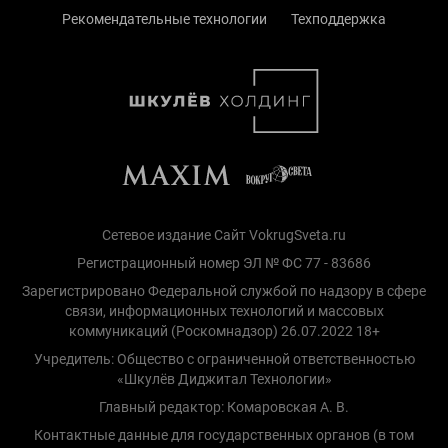
Рекомендательные технологии
Техподдержка
Сетевое издание Сайт VokrugSveta.ru
Регистрационный номер ЭЛ № ФС 77 - 83686
Зарегистрировано Федеральной службой по надзору в сфере
связи, информационных технологий и массовых
коммуникаций (Роскомнадзор) 26.07.2022 18+
Учредитель: Общество с ограниченной ответственностью
«Шкулёв Диджитал Технологии»
Главный редактор: Комаровская А. В.
Контактные данные для государственных органов (в том