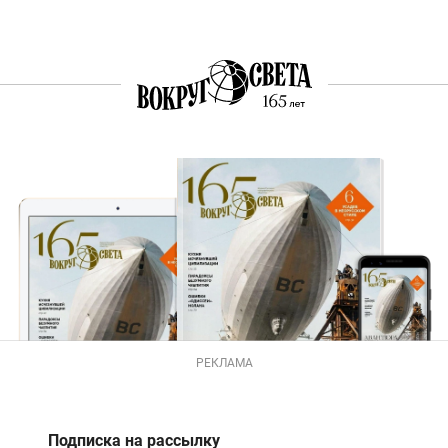
РЕКЛАМА
Подписка на рассылку