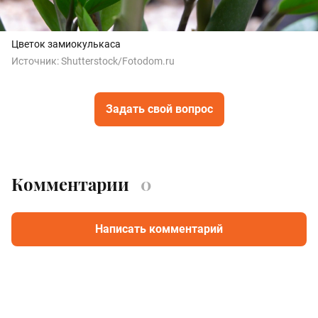
Цветок замиокулькаса
Источник:
Shutterstock/Fotodom.ru
Задать свой вопрос
Комментарии
0
Написать комментарий