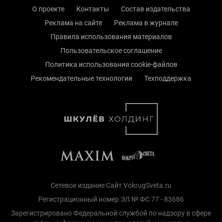
О проекте
Контакты
Состав издательства
Реклама на сайте
Реклама в журнале
Правила использования материалов
Пользовательское соглашение
Политика использования cookie-файлов
Рекомендательные технологии
Техподдержка
Сетевое издание Сайт VokrugSveta.ru
Регистрационный номер ЭЛ № ФС 77 - 83686
Зарегистрировано Федеральной службой по надзору в сфере