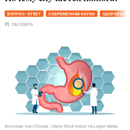
ВОПРОС–ОТВЕТ
СОВРЕМЕННАЯ НАУКА
ЗДОРОВЬЕ
ОБСУДИТЬ
Источник:
Ivan Chiosea / Alamy Stock Vector via Legion Media