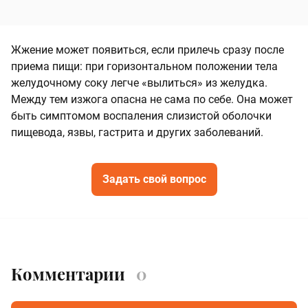
Жжение может появиться, если прилечь сразу после
приема пищи: при горизонтальном положении тела
желудочному соку легче «вылиться» из желудка.
Между тем изжога опасна не сама по себе. Она может
быть симптомом воспаления слизистой оболочки
пищевода, язвы, гастрита и других заболеваний.
Задать свой вопрос
Комментарии
0