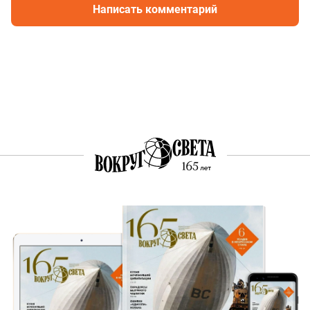
Написать комментарий