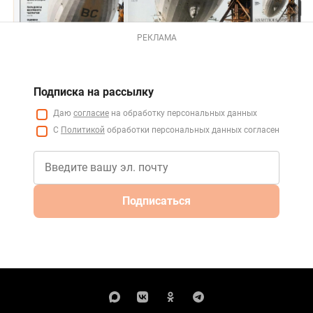
РЕКЛАМА
Подписка на рассылку
Даю
согласие
на обработку персональных данных
С
Политикой
обработки персональных данных согласен
Подписаться