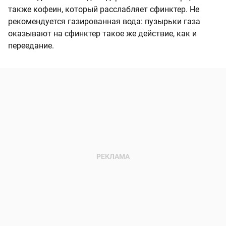
также кофеин, который расслабляет сфинктер. Не
рекомендуется газированная вода: пузырьки газа
оказывают на сфинктер такое же действие, как и
переедание.