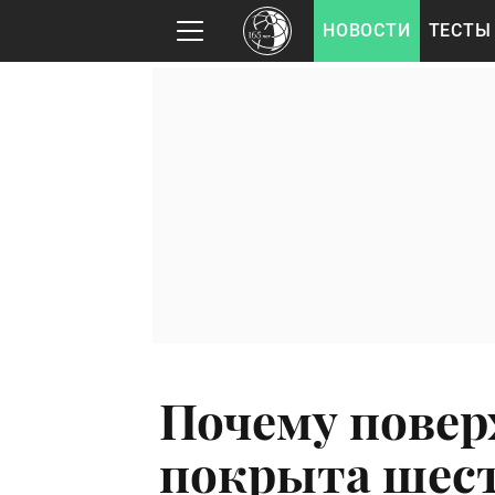
НОВОСТИ
ТЕСТЫ
Почему повер
покрыта шес