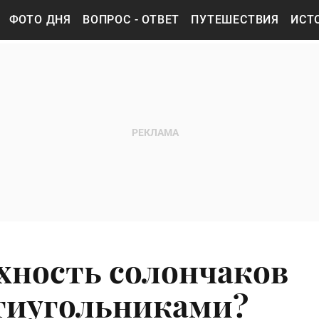
ФОТО ДНЯ
ВОПРОС - ОТВЕТ
ПУТЕШЕСТВИЯ
ИСТ
хность солончаков
тиугольниками?