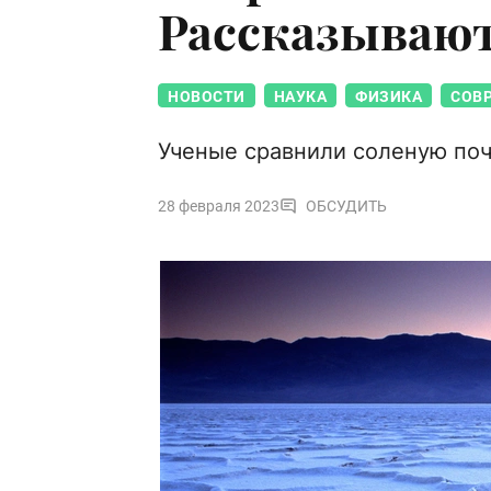
Рассказываю
НОВОСТИ
НАУКА
ФИЗИКА
СОВ
Ученые сравнили соленую поч
28 февраля 2023
ОБСУДИТЬ