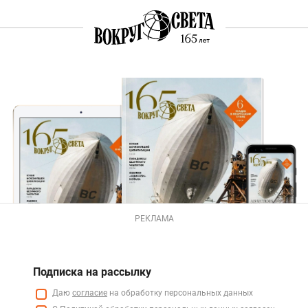
РЕКЛАМА
Подписка на рассылку
Даю
согласие
на обработку персональных данных