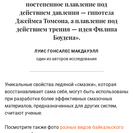
постепенное плавление под
действием давления — гипотеза
Джеймса Томсона, а плавление под
действием трения — идея Филипа
Боудена».
ЛУИС ГОНСАЛЕС МАКДАУЭЛЛ
один из авторов исследования
Уникальные свойства ледяной «смазки», которая
восстанавливает сама себя, могут быть использованы
при разработке более эффективных смазочных
материалов, предназначенных для других систем,
считают ученые.
Посмотрите также фото
разных видов байкальского