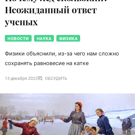
Неожиданный ответ
ученых
НОВОСТИ
НАУКА
ФИЗИКА
Физики объяснили, из-за чего нам сложно
сохранять равновесие на катке
13 декабря 2022
ОБСУДИТЬ