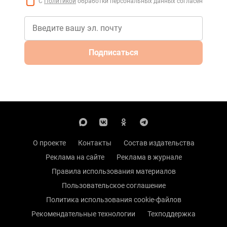
С
Политикой
обработки персональных данных согласен
Подписаться
О проекте
Контакты
Состав издательства
Реклама на сайте
Реклама в журнале
Правила использования материалов
Пользовательское соглашение
Политика использования cookie-файлов
Рекомендательные технологии
Техподдержка