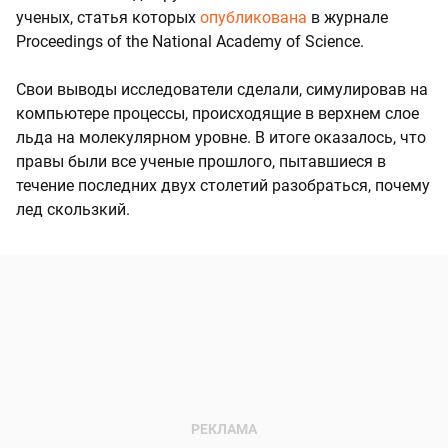
ученых, статья которых
опубликована
в журнале
Proceedings of the National Academy of Science.
Свои выводы исследователи сделали, симулировав на
компьютере процессы, происходящие в верхнем слое
льда на молекулярном уровне. В итоге оказалось, что
правы были все ученые прошлого, пытавшиеся в
течение последних двух столетий разобраться, почему
лед скользкий.