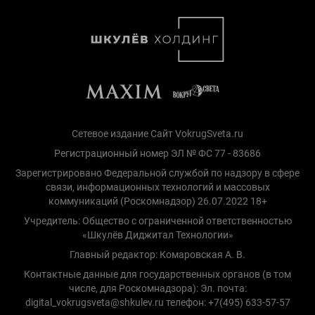
Сетевое издание Сайт VokrugSveta.ru
Регистрационный номер ЭЛ № ФС 77 - 83686
Зарегистрировано Федеральной службой по надзору в сфере
связи, информационных технологий и массовых
коммуникаций (Роскомнадзор) 26.07.2022 18+
Учредитель: Общество с ограниченной ответственностью
«Шкулёв Диджитал Технологии»
Главный редактор: Комаровская А. В.
Контактные данные для государственных органов (в том
числе, для Роскомнадзора): Эл. почта:
digital_vokrugsveta@shkulev.ru телефон: +7(495) 633-57-57