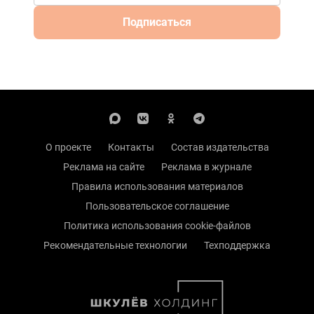
Подписаться
О проекте
Контакты
Состав издательства
Реклама на сайте
Реклама в журнале
Правила использования материалов
Пользовательское соглашение
Политика использования cookie-файлов
Рекомендательные технологии
Техподдержка