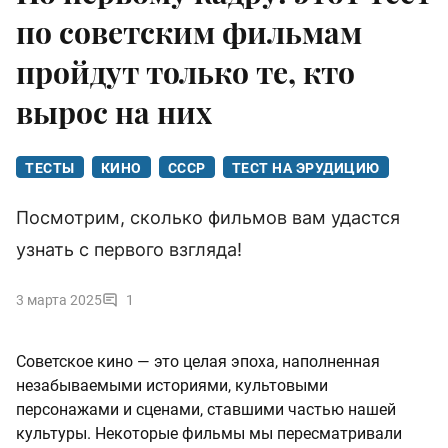
по советским фильмам
пройдут только те, кто
вырос на них
ТЕСТЫ
КИНО
СССР
ТЕСТ НА ЭРУДИЦИЮ
Посмотрим, сколько фильмов вам удастся
узнать с первого взгляда!
3 марта 2025
1
Советское кино — это целая эпоха, наполненная
незабываемыми историями, культовыми
персонажами и сценами, ставшими частью нашей
культуры. Некоторые фильмы мы пересматривали