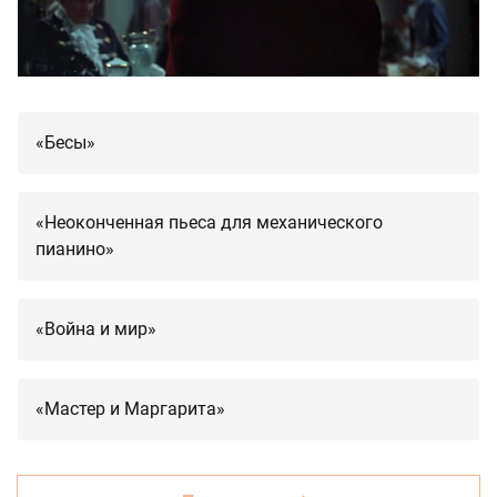
«Бесы»
«Неоконченная пьеса для механического
пианино»
«Война и мир»
«Мастер и Маргарита»