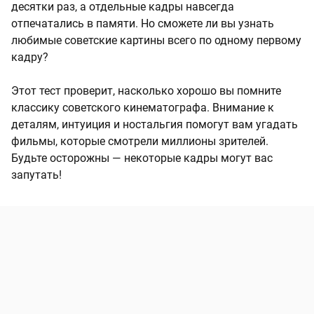
десятки раз, а отдельные кадры навсегда
отпечатались в памяти. Но сможете ли вы узнать
любимые советские картины всего по одному первому
кадру?
Этот тест проверит, насколько хорошо вы помните
классику советского кинематографа. Внимание к
деталям, интуиция и ностальгия помогут вам угадать
фильмы, которые смотрели миллионы зрителей.
Будьте осторожны — некоторые кадры могут вас
запутать!