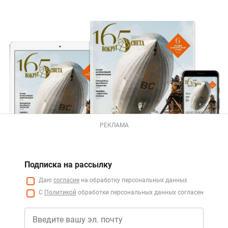
РЕКЛАМА
Подписка на рассылку
Даю
согласие
на обработку персональных данных
С
Политикой
обработки персональных данных согласен