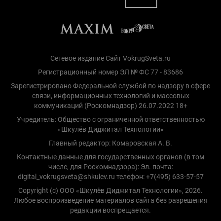
Сетевое издание Сайт VokrugSveta.ru
Регистрационный номер ЭЛ № ФС 77 - 83686
Зарегистрировано Федеральной службой по надзору в сфере
связи, информационных технологий и массовых
коммуникаций (Роскомнадзор) 26.07.2022 18+
Учредитель: Общество с ограниченной ответственностью
«Шкулёв Диджитал Технологии»
Главный редактор: Комаровская А. В.
Контактные данные для государственных органов (в том
числе, для Роскомнадзора): Эл. почта:
digital_vokrugsveta@shkulev.ru телефон: +7(495) 633-57-57
Copyright (с) ООО «Шкулёв Диджитал Технологии», 2026.
Любое воспроизведение материалов сайта без разрешения
редакции воспрещается.