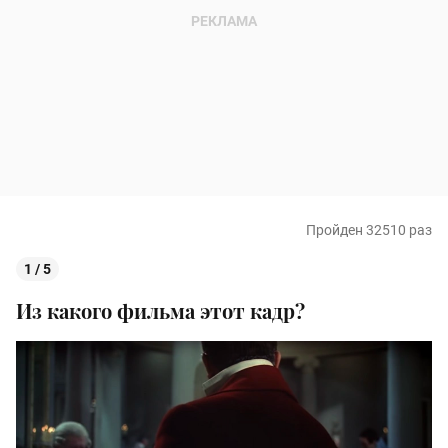
Пройден 32510 раз
1 / 5
Из какого фильма этот кадр?