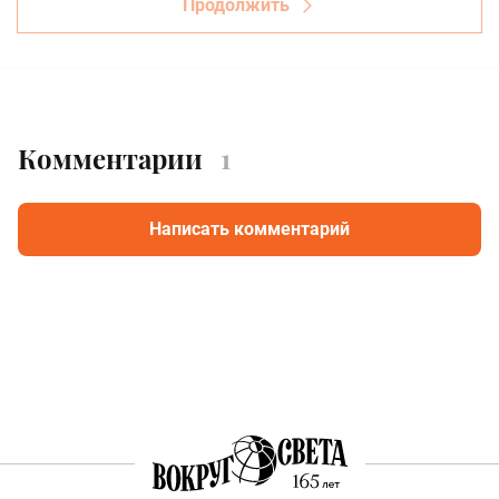
Продолжить
Комментарии
1
Написать комментарий